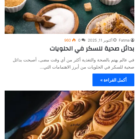
Fatma
أكتوبر 11, 2025
0
960
بدائل صحية للسكر في الحلويات
في عالم يهتم بالصحة والتغذية أكثر من أي وقت مضى، أصبحت بدائل
صحية للسكر في الحلويات من أبرز الاهتمامات التي…
أكمل القراءة »