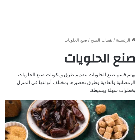
الرئيسية
/
تقنيات الطبخ
/
صنع الحلويات
صنع الحلويات
يهتم قسم صنع الحلويات بتقديم طرق ومكونات صنع الحلويات
الرمضانية والعادية وطرق تحضيرها بمختلف أنواعها فى المنزل
بخطوات سهلة وبسيطة.