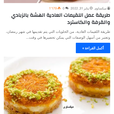
ميكساوى
يناير 31, 2022
0
1٬179
طريقة عمل اللقيمات العادية الهشة بالزبادي
والقرفة والكاسترد
طريقة اللقيمات العادية، من الحلويات التي يتم تقديمها في شهر رمضان،
وتعتبر من أسهل الوصفات التي يمكن تحضيرها في وقت…
أكمل القراءة »