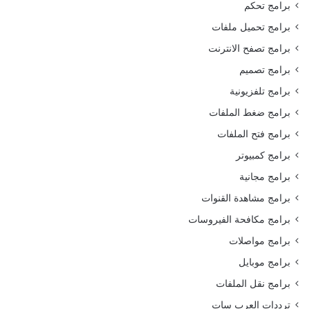
برامج تحكم
برامج تحميل ملفات
برامج تصفح الانترنت
برامج تصميم
برامج تلفزيونية
برامج ضغط الملفات
برامج فتح الملفات
برامج كمبيوتر
برامج مجانية
برامج مشاهدة القنوات
برامج مكافحة الفيروسات
برامج مواصلات
برامج موبايل
برامج نقل الملفات
ترددات العرب سات