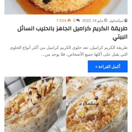
ميكساوى
مايو 14, 2022
0
1٬434
طريقة الكريم كراميل الجاهز بالحليب السائل
البيتي
طريقة الكريم كراميل، تعد حلوى الكريم كراميل من أكثر أنواع الحلوى
التي يقبل على أكلها جميع الأشخاص، فلا يوجد من…
أكمل القراءة »