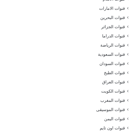
قنوات الامارات
قنوات البحرين
قنوات الجزائر
قنوات الدراما
قنوات الرياضة
قنوات السعودية
قنوات السودان
قنوات الطبخ
قنوات العراق
قنوات الكويت
قنوات المغرب
قنوات الموسيقى
قنوات اليمن
قنوات اون تايم