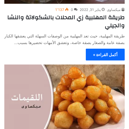
ميكساوى
يناير 31, 2022
0
1٬137
طريقة المهلبية زي المحلات بالشكولاتة والنشا
والجيلي
طريقة المهلبية، حيث تعد المهلبية من الوصفات السهلة التي يعشقها الكبار
بصفة عامة والصغار بصفة خاصة، وتعشق الأمهات تحضيرها بسبب…
أكمل القراءة »