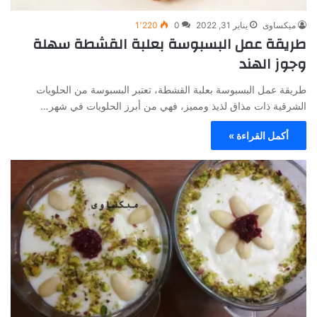
ميكساوى
يناير 31, 2022
0
1٬220
طريقة عمل البسبوسة بعلبة القشطة سهلة
وجوز الهند
طريقة عمل البسبوسة بعلبة القشطة، تعتبر البسبوسة من الحلويات
الشرقية ذات مذاق لذيذ ومميز، فهي من أبرز الحلويات في شهر…
أكمل القراءة »