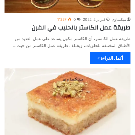
ميكساوى
فبراير 2, 2022
0
1٬257
طريقة عمل الكاستر بالحليب في الفرن
طريقة عمل الكاستر، أن الكاستر مكون يساعد على عمل العديد من
الأطباق المختلفة للحلويات، ويختلف طريقة عمل الكاستر من حيث…
أكمل القراءة »