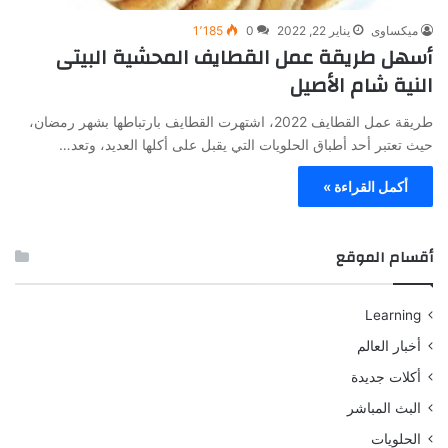
ميكساوى
يناير 22, 2022
0
1٬185
أسهل طريقة عمل القطايف المحشية البيتى
النية شام الأصيل
طريقة عمل القطايف 2022، اشتهرت القطايف بارتباطها بشهر رمضان،
حيث تعتبر أحد أطباق الحلويات التي يقبل على أكلها العديد، وتعد…
أكمل القراءة »
أقسام الموقع
Learning
أخبار العالم
أكلات جديدة
البث المباشر
الحلويات