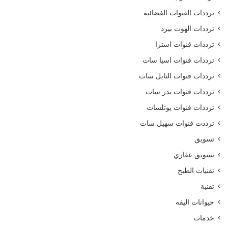
ترددات القنوات الفضائية
ترددات الهوت بيرد
ترددات قنوات استرا
ترددات قنوات اسيا سات
ترددات قنوات النايل سات
ترددات قنوات بدر سات
ترددات قنوات يوتلسات
ترددت قنوات سهيل سات
تسويق
تسويق عقاري
تقنيات الطبخ
تقنية
حيوانات اليفه
خدمات