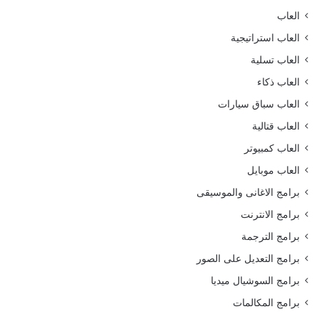
العاب
العاب استراتيجية
العاب تسلية
العاب ذكاء
العاب سباق سيارات
العاب قتالية
العاب كمبيوتر
العاب موبايل
برامج الاغانى والموسيقى
برامج الانترنت
برامج الترجمة
برامج التعديل على الصور
برامج السوشيال ميديا
برامج المكالمات