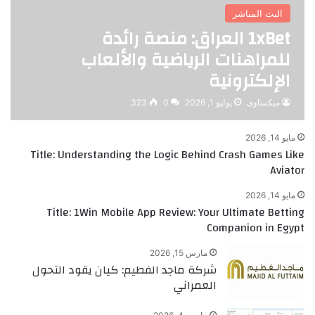
البث المباشر
1xBet العراق: منصة رائدة
للمراهنات الرياضية والألعاب
الإلكترونية
ميكساوى
يوليو 1, 2026
0
323
مايو 14, 2026
Title: Understanding the Logic Behind Crash Games Like
Aviator
مايو 14, 2026
Title: 1Win Mobile App Review: Your Ultimate Betting
Companion in Egypt
مارس 15, 2026
شركة ماجد الفطيم: كيان يقود التحول
العمراني