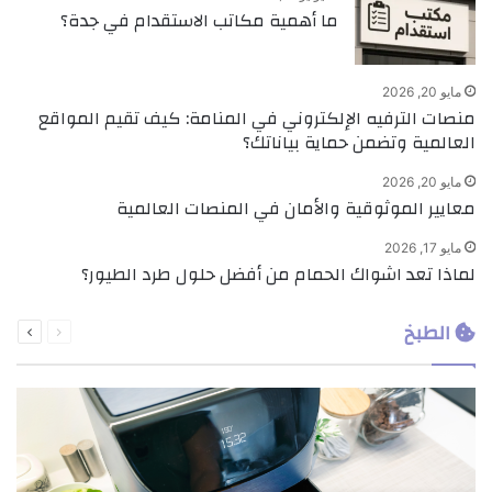
ما أهمية مكاتب الاستقدام في جدة؟
مايو 20, 2026
منصات الترفيه الإلكتروني في المنامة: كيف تقيم المواقع
العالمية وتضمن حماية بياناتك؟
مايو 20, 2026
معايير الموثوقية والأمان في المنصات العالمية
مايو 17, 2026
لماذا تعد اشواك الحمام من أفضل حلول طرد الطيور؟
السابقة
التالية
الطبخ
الصفحة
الصفحة