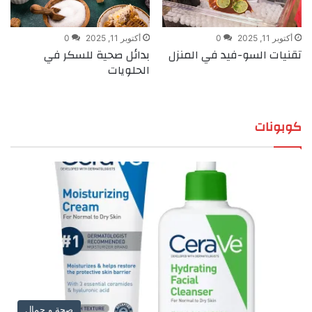
أكتوبر 11, 2025
0
أكتوبر 11, 2025
0
تقنيات السو-فيد في المنزل
بدائل صحية للسكر في
الحلويات
كوبونات
صحة و جمال