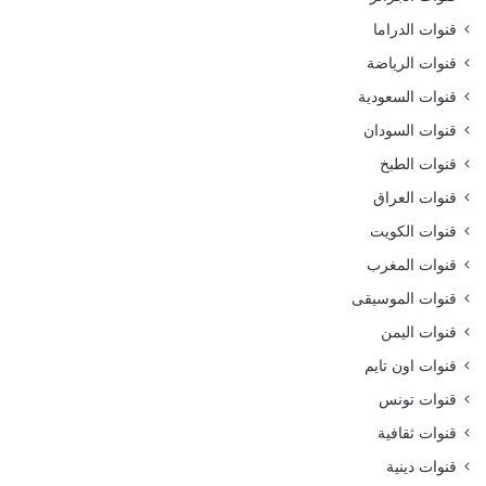
قنوات الدراما
قنوات الرياضة
قنوات السعودية
قنوات السودان
قنوات الطبخ
قنوات العراق
قنوات الكويت
قنوات المغرب
قنوات الموسيقى
قنوات اليمن
قنوات اون تايم
قنوات تونس
قنوات ثقافية
قنوات دينية