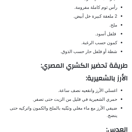
رأس ثوم كاملة مفرومة.
2 ملعقة كبيرة خل أبيض.
ملح.
فلفل أسود.
كمون حسب الرغبة.
شطة أو فلفل حار حسب الذوق.
طريقة تحضير الكشري المصري:
الأرز بالشعيرية:
اغسلي الأرز وانقعيه نصف ساعة.
حمري الشعيرية في قليل من الزيت حتى تصفر.
ضيفي الأرز مع ماء مغلي وتبّليه بالملح والكمون واتركيه حتى
ينضج.
العدس: