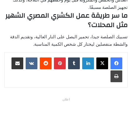
تجهيز الصلصة مسبقًا.
ما سر طريقة عمل الكشري المصري الشهير
مثل المحلات؟
تسبيك الصلصة جيدا، تحمير البصل على النار العالية، وتقديم الدقة
والشطة منفصلين ليختار كل شخص الكمية المناسبة.
لينكدإن
بينتيريست
مشاركة عبر البريد
طباعة
اعلان