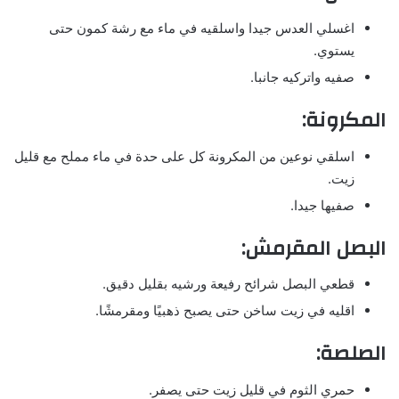
اغسلي العدس جيدا واسلقيه في ماء مع رشة كمون حتى
يستوي.
صفيه واتركيه جانبا.
المكرونة:
اسلقي نوعين من المكرونة كل على حدة في ماء مملح مع قليل
زيت.
صفيها جيدا.
البصل المقرمش:
قطعي البصل شرائح رفيعة ورشيه بقليل دقيق.
اقليه في زيت ساخن حتى يصبح ذهبيًا ومقرمشًا.
الصلصة:
حمري الثوم في قليل زيت حتى يصفر.