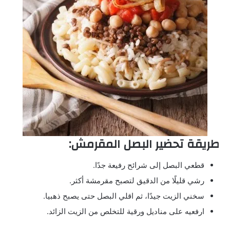
طريقة تحضير البصل المقرمش:
قطعي البصل إلى شرائح رفيعة جدًا.
رشي قليلًا من الدقيق لتصبح مقرمشة أكثر.
سخني الزيت جيدًا، ثم اقلي البصل حتى يصبح ذهبيا.
ارفعيه على مناديل ورقية للتخلص من الزيت الزائد.