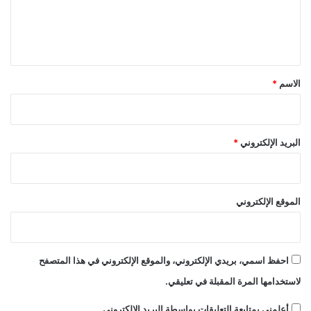
ل
ي
ق
*
الاسم
*
البريد الإلكتروني
*
الموقع الإلكتروني
احفظ اسمي، بريدي الإلكتروني، والموقع الإلكتروني في هذا المتصفح
لاستخدامها المرة المقبلة في تعليقي.
أعلمني بمتابعة التعليقات بواسطة البريد الإلكتروني.