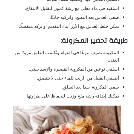
اسلقيه في ماء مغلي مع رشة كمون لتقليل الانتفاخ.
صفي العدس بعد النضج، واتركيه جانبًا.
يمكن خلط العدس مع الأرز أثناء التقديم أو تركه منفصلًا.
طريقة تحضير المكرونة:
المكرونة تضيف تنوعًا في القوام وتُكسب الطبق مزيدًا من
الغنى.
اسلقي نوعين من المكرونة القصيرة والإسباجيتي.
أضيفي القليل من الزيت للماء حتى لا تلتصق.
صفي المكرونة جيدا بعد السلق.
يمكنك إضافة رشة ملح وزيت للحفاظ على طراوتها.