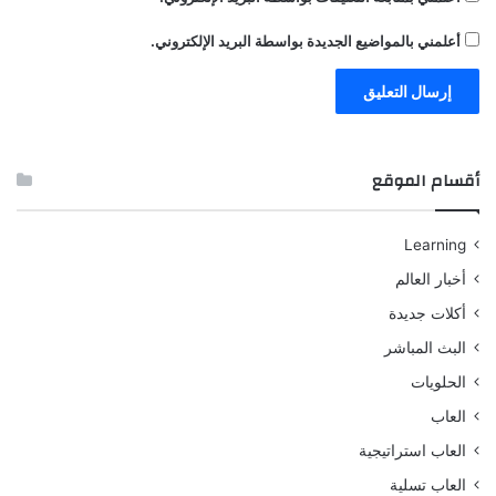
أعلمني بالمواضيع الجديدة بواسطة البريد الإلكتروني.
أقسام الموقع
Learning
أخبار العالم
أكلات جديدة
البث المباشر
الحلويات
العاب
العاب استراتيجية
العاب تسلية