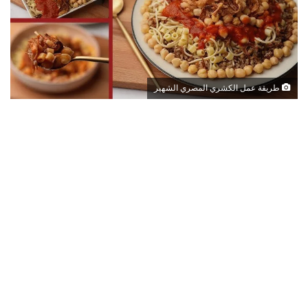
طريقة عمل الكشري المصري الشهير