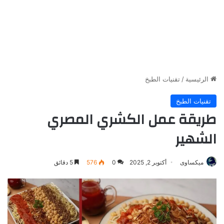
الرئيسية
/
تقنيات الطبخ
تقنيات الطبخ
طريقة عمل الكشري المصري
الشهير
ميكساوى
أكتوبر 2, 2025
0
576
5 دقائق