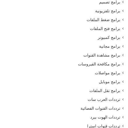
برامج تصميم
برامج تلفزيونية
برامج ضغط الملفات
برامج فتح الملفات
برامج كمبيوتر
برامج مجانية
برامج مشاهدة القنوات
برامج مكافحة الفيروسات
برامج مواصلات
برامج موبايل
برامج نقل الملفات
ترددات العرب سات
ترددات القنوات الفضائية
ترددات الهوت بيرد
ترددات قنوات استرا