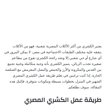
يعتبر الكشري من أكثر الأكلات المصرية شعبية، فهو من الأكلات
يتفقه عليه مختلف الطبقات الاجتماعية في مصر، لا يمكن المرور في
أي شارع أو حي شعبي إلا وتجد رائحة الكشري تفوح من مطاعم
صغيرة تجذب الزبائن، يتميز الكشري بأنه وجبة متكاملة وغنية تجمع
بين العدس والمكرونة والأرز والحمص والبصل المقرمش مع الصلصة
الحارة، إذا كنت ترغبين في تعلم طريقة عمل الكشري المصري
الشهير في المنزل بخطوات بسيطة ومكونات متوفرة، فإليكِ هذه
المقالة، سوف نطلعكم.
طريقة عمل الكشري المصري