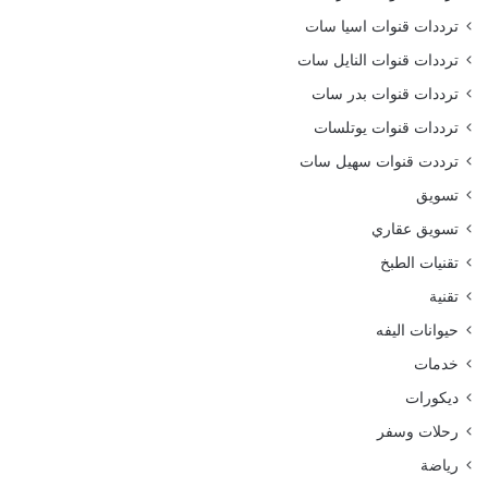
ترددات قنوات اسيا سات
ترددات قنوات النايل سات
ترددات قنوات بدر سات
ترددات قنوات يوتلسات
ترددت قنوات سهيل سات
تسويق
تسويق عقاري
تقنيات الطبخ
تقنية
حيوانات اليفه
خدمات
ديكورات
رحلات وسفر
رياضة