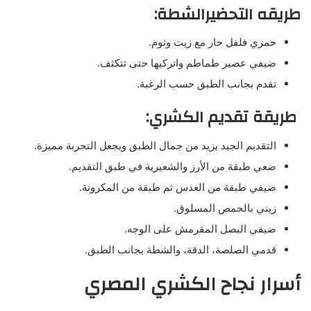
طريقه التحضيرالشطة:
حمري فلفل حار مع زيت وثوم.
ضيفي عصير طماطم واتركيها حتى تتكثف.
تقدم بجانب الطبق حسب الرغبة.
طريقة تقديم الكشري:
التقديم الجيد يزيد من جمال الطبق ويجعل التجربة مميزة.
ضعي طبقة من الأرز والشعيرية في طبق التقديم.
ضيفي طبقة من العدس ثم طبقة من المكرونة.
زيني بالحمص المسلوق.
ضيفي البصل المقرمش على الوجه.
قدمي الصلصة، الدقة، والشطة بجانب الطبق.
أسرار نجاح الكشري المصري