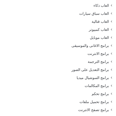
العاب ذكاء
العاب سباق سيارات
العاب قتالية
العاب كمبيوتر
العاب موبايل
برامج الاغانى والموسيقى
برامج الانترنت
برامج الترجمة
برامج التعديل على الصور
برامج السوشيال ميديا
برامج المكالمات
برامج تحكم
برامج تحميل ملفات
برامج تصفح الانترنت