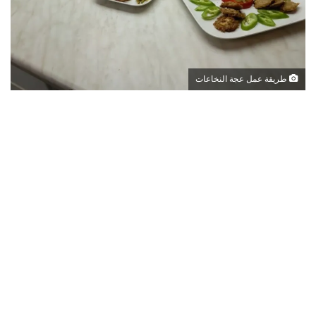
طريقة عمل عجة النخاعات