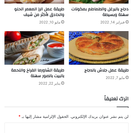
دجاج بالبرغل والطماطم بمكونات
طريقة عمل الرز المعمر الحلو
سهلة وبسيطة
والحادق لأكثر من شيف
فبراير 14, 2022
مايو 10, 2022
طريقة عمل جلاش بالدجاج
طريقة الشاورما الفراخ واللحمة
بالبيت بالصور سهلة
مايو 7, 2022
يناير 22, 2022
اترك تعليقاً
لن يتم نشر عنوان بريدك الإلكتروني.
الحقول الإلزامية مشار إليها بـ
*
ا