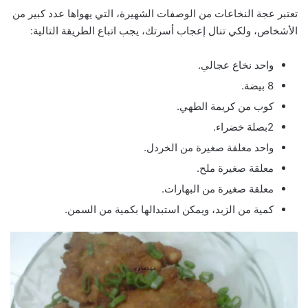
تعتبر عجة النخاعات من الوصفات الشهيرة، التي يهواها عدد كبير من
الأشخاص، ولكي تنال إعجاب أسرتك، يجب اتباع الطريقة التالية:
واحد نخاع عجالي.
8 بيضة.
كوب من كريمة الطهي.
2بصلة خضراء.
واحد معلقة صغيرة من الخردل.
معلقة صغيرة ملح.
معلقة صغيرة من البهارات.
كمية من الزبد، ويمكن استبدالها بكمية من السمن.