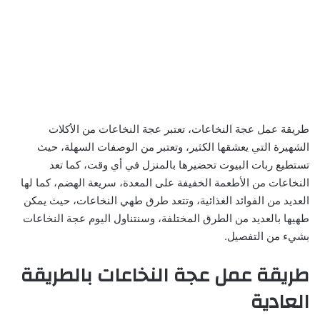
طريقة عمل عجة النخاعات، تعتبر عجة النخاعات من الأكلات
الشهيرة التي يعشقها الكثير، وتعتبر من الوصفات السهلة، حيث
تستطيع ربات البيوت تحضيرها بالمنزل في أي وقت، كما تعد
النخاعات من الأطعمة الخفيفة على المعدة، سريعة الهضم، كما لها
العديد من الفوائد الغذائية، وتتعد طرق طهي النخاعات، حيث يمكن
طهيها بالعديد من الطرق المختلفة، وسنتناول اليوم عجة النخاعات
بشيء من التفصيل.
طريقة عمل عجة النخاعات بالطريقة
العادية