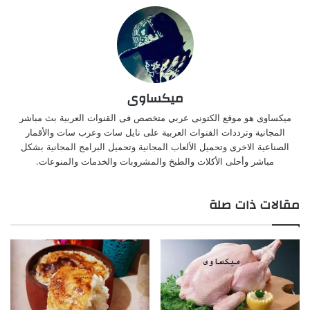
ميكساوى
ميكساوى هو موقع الكتونى عربي متخصص فى القنوات العربية بث مباشر
المجانية وترددات القنوات العربية على نايل سات وعرب سات والأقمار
الصناعية الاخرى وتحميل الألعاب المجانية وتحميل البرامج المجانية بشكل
مباشر وأحلى الأكلات والطبخ والمشروبات والخدمات والمنوعات.
مقالات ذات صلة