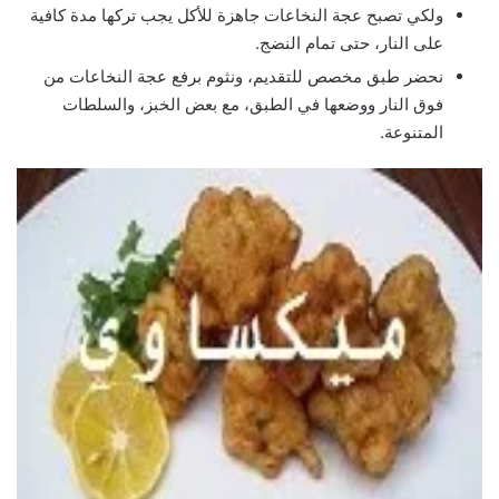
ولكي تصبح عجة النخاعات جاهزة للأكل يجب تركها مدة كافية
على النار، حتى تمام النضج.
نحضر طبق مخصص للتقديم، ونثوم برفع عجة النخاعات من
فوق النار ووضعها في الطبق، مع بعض الخبز، والسلطات
المتنوعة.