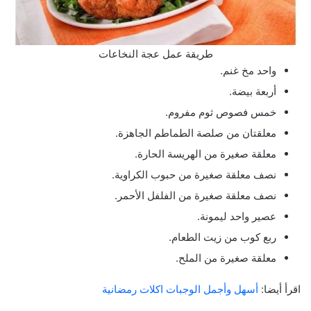
طريقة عمل عجة النخاعات
واحد مخ غنم.
أربعة بيضة.
خمس فصوص ثوم مفروم.
معلقتان من صلصة الطماطم الجاهزة.
معلقة صغيرة من الهريسة الحارة.
نصف معلقة صغيرة من حبوب الكراوية.
نصف معلقة صغيرة من الفلفل الأحمر.
عصير واحد ليمونة.
ربع كوب من زيت الطعام.
معلقة صغيرة من الملح.
اقرأ أيضا:
أسهل وأجمل الوجبات اكلات رمضانية