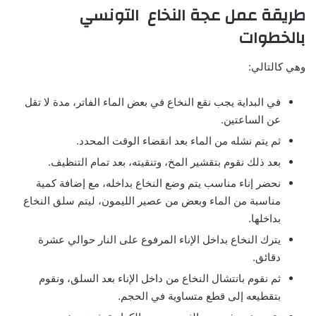
طريقة عمل عجة النخاع التونسي
بالخطوات
وهي كالتالي:
في البداية يجب نقع النخاع في بعض الماء الفاتر، مدة لا تقل
عن الساعتين.
ثم يتم نشله من الماء بعد انقضاء الوقت المحدد.
بعد ذلك نقوم بتقشير المخ، وتنقيته، بعد تمام التنظيف.
نحضر إناء مناسب يتم وضع النخاع بداخله، مع إضافة كمية
مناسبة من الماء وبعض من عصير الليمون، ليتم سلق النخاع
بداخلها.
يترك النخاع بداخل الإناء المرفوع على النار حوالي عشرة
دقائق.
ثم نقوم بانتشال النخاع من داخل الإناء بعد السلق، ونقوم
بتقطيعه إلى قطع متساوية في الحجم.