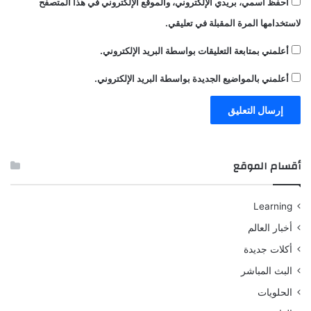
احفظ اسمي، بريدي الإلكتروني، والموقع الإلكتروني في هذا المتصفح
لاستخدامها المرة المقبلة في تعليقي.
أعلمني بمتابعة التعليقات بواسطة البريد الإلكتروني.
أعلمني بالمواضيع الجديدة بواسطة البريد الإلكتروني.
أقسام الموقع
Learning
أخبار العالم
أكلات جديدة
البث المباشر
الحلويات