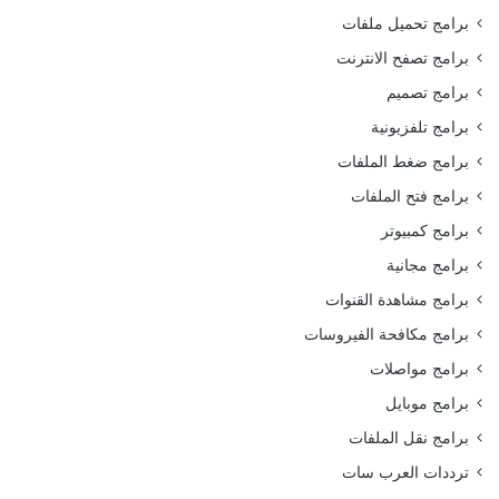
برامج تحميل ملفات
برامج تصفح الانترنت
برامج تصميم
برامج تلفزيونية
برامج ضغط الملفات
برامج فتح الملفات
برامج كمبيوتر
برامج مجانية
برامج مشاهدة القنوات
برامج مكافحة الفيروسات
برامج مواصلات
برامج موبايل
برامج نقل الملفات
ترددات العرب سات