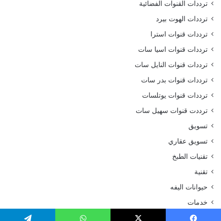
ترددات القنوات الفضائية
ترددات الهوت بيرد
ترددات قنوات استرا
ترددات قنوات اسيا سات
ترددات قنوات النايل سات
ترددات قنوات بدر سات
ترددات قنوات يوتلسات
ترددت قنوات سهيل سات
تسويق
تسويق عقاري
تقنيات الطبخ
تقنية
حيوانات اليفه
خدمات
ديكورات