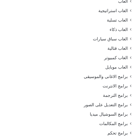
العاب
العاب استراتيجية
العاب تسلية
العاب ذكاء
العاب سباق سيارات
العاب قتالية
العاب كمبيوتر
العاب موبايل
برامج الاغانى والموسيقى
برامج الانترنت
برامج الترجمة
برامج التعديل على الصور
برامج السوشيال ميديا
برامج المكالمات
برامج تحكم