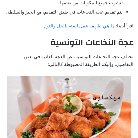
تتشرب جميع المكونات من بعضها.
يتم تقديم عجة النخاعات في طبق التقديم، مع الخبز والسلطة.
اقرأ أيضا:
ما هي طريقة عمل الفتة بالخل والثوم
عجة النخاعات التونسية
تختلف عجة النخاعات التونسية، عن العجة العادية في بعض
التفاصيل، وإليكم الطريقة المضبوطة كالتالي: