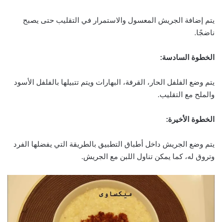
يتم إضافة الجريش المعسول والاستمرار في التقليب حتى يصبح
ناضجًا.
الخطوة السادسة:
يتم وضع الفلفل الحار، القرفة، البهارات ويتم تتبيلها بالفلفل الأسود
والملح مع التقليب.
الخطوة الأخيرة:
يتم وضع الجريش داخل أطباق التطبيق بالطريقة التي يفضلها الفرد
وتروق له، كما يمكن تناول اللبن مع الجريش.