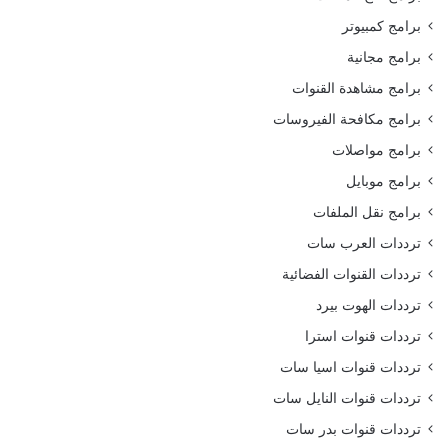
برامج كمبيوتر
برامج مجانية
برامج مشاهدة القنوات
برامج مكافحة الفيروسات
برامج مواصلات
برامج موبايل
برامج نقل الملفات
ترددات العرب سات
ترددات القنوات الفضائية
ترددات الهوت بيرد
ترددات قنوات استرا
ترددات قنوات اسيا سات
ترددات قنوات النايل سات
ترددات قنوات بدر سات