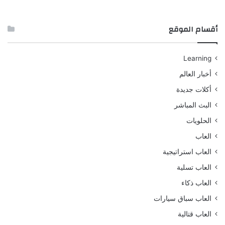
أقسام الموقع
Learning
أخبار العالم
أكلات جديدة
البث المباشر
الحلويات
العاب
العاب استراتيجية
العاب تسلية
العاب ذكاء
العاب سباق سيارات
العاب قتالية