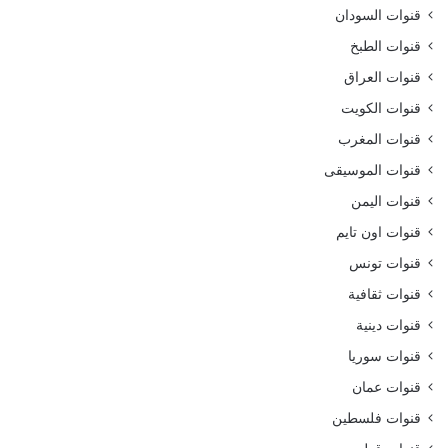
قنوات السودان
قنوات الطبخ
قنوات العراق
قنوات الكويت
قنوات المغرب
قنوات الموسيقى
قنوات اليمن
قنوات اون تايم
قنوات تونس
قنوات ثقافية
قنوات دينية
قنوات سوريا
قنوات عمان
قنوات فلسطين