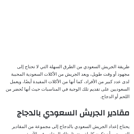
طريقة الجريش السعودي من الطرق السهلة التي لا تحتاج إلى
مجهود أو وقت طويل، ويعد الجريش من الأكلات السعودية المحببة
لدى عدد كبير من الأفراد، كما أنها من الأكلات المفيدة أيضًا، ويعمل
السعوديين على تقديم تلك الوجبة في المناسبات حيث أنها تُحضر من
اللحم أو الدجاج.
مقادير الجريش السعودي بالدجاج
يحتاج إعداد الجريش السعودي بالدجاج إلى مجموعة من المقادير
التي يجب أن تكون كاملة، وتتمثل تلك المقادير في الآتي: