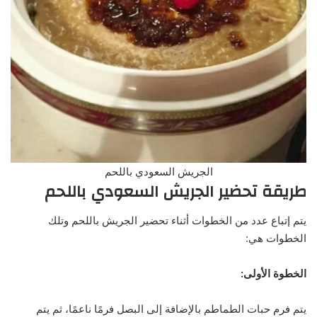
الجريش السعودي باللحم
طريقة تحضير الجريش السعودي باللحم
يتم إتباع عدد من الخطوات أثناء تحضير الجريش باللحم وتلك
الخطوات هي:
الخطوة الأولى:
يتم فرم حبات الطماطم بالإضافة إلى البصل فرمًا ناعمًا، ثم يتم