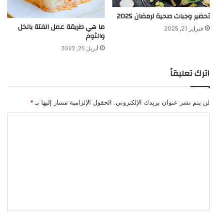
تحضير وجبات صحية لرمضان 2025
ما هي طريقة عمل الفتة بالخل
فبراير 21, 2025
والثوم
أبريل 25, 2022
اترك تعليقاً
لن يتم نشر عنوان بريدك الإلكتروني.
الحقول الإلزامية مشار إليها بـ
*
ا
ل
ت
ع
ل
ي
ق