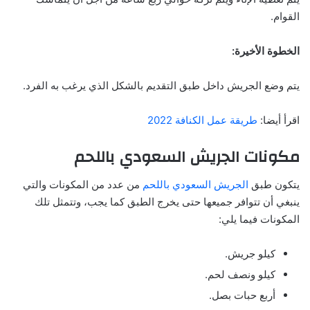
القوام.
الخطوة الأخيرة:
يتم وضع الجريش داخل طبق التقديم بالشكل الذي يرغب به الفرد.
اقرأ أيضا:
طريقة عمل الكنافة 2022
مكونات الجريش السعودي باللحم
يتكون طبق
الجريش السعودي باللحم
من عدد من المكونات والتي
ينبغي أن تتوافر جميعها حتى يخرج الطبق كما يجب، وتتمثل تلك
المكونات فيما يلي:
كيلو جريش.
كيلو ونصف لحم.
أربع حبات بصل.