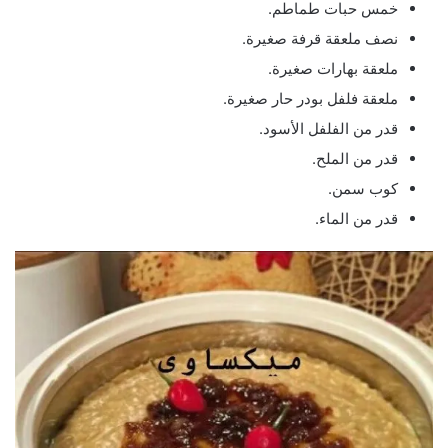
خمس حبات طماطم.
نصف ملعقة قرفة صغيرة.
ملعقة بهارات صغيرة.
ملعقة فلفل بودر حار صغيرة.
قدر من الفلفل الأسود.
قدر من الملح.
كوب سمن.
قدر من الماء.