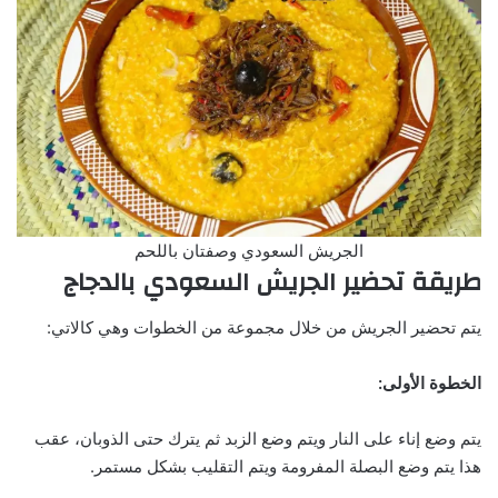
الجريش السعودي وصفتان باللحم
طريقة تحضير الجريش السعودي بالدجاج
يتم تحضير الجريش من خلال مجموعة من الخطوات وهي كالاتي:
الخطوة الأولى:
يتم وضع إناء على النار ويتم وضع الزبد ثم يترك حتى الذوبان، عقب
هذا يتم وضع البصلة المفرومة ويتم التقليب بشكل مستمر.