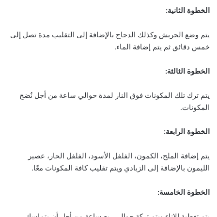
الخطوة الثانية:
يتم وضع الجريش وكذلك الدجاج بالإضافة إلى التقليب مدة تصل إلى
خمس دقائق ثم يتم إضافة الماء.
الخطوة الثالثة:
يتم ترك تلك المكونات فوق النار لمدة حوالي ساعة من أجل نُضج
المكونات.
الخطوة الرابعة:
يتم إضافة الملح، الكمون، الفلفل الأسود، الفلفل الحار، عصير
الليمون بالإضافة إلى الزبادي ويتم تقليب كافة المكونات معًا.
الخطوة الخامسة:
يتم تغطية الإناء ويتم تركة حوالي ربع ساعة من أجل أن يتماسك