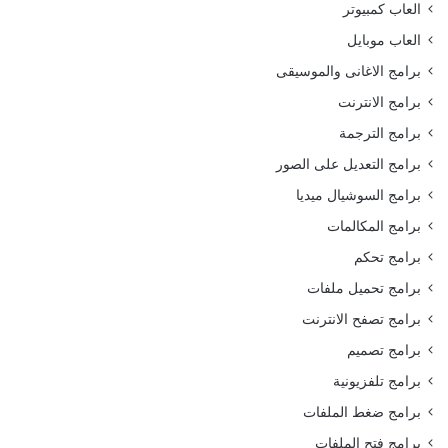
العاب كمبيوتر
العاب موبايل
برامج الاغانى والموسيقى
برامج الانترنت
برامج الترجمة
برامج التعديل على الصور
برامج السوشيال ميديا
برامج المكالمات
برامج تحكم
برامج تحميل ملفات
برامج تصفح الانترنت
برامج تصميم
برامج تلفزيونية
برامج ضغط الملفات
برامج فتح الملفات