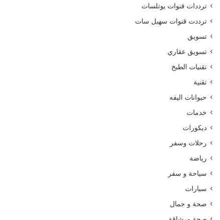
ترددات قنوات يوتلسات
ترددت قنوات سهيل سات
تسويق
تسويق عقاري
تقنيات الطبخ
تقنية
حيوانات اليفه
خدمات
ديكورات
رحلات وسفر
رياضة
سياحة و سفر
سيارات
صحة و جمال
صحة ورشاقة