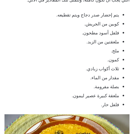
يتم إحضار صدر دجاج ويتم تقطيعه.
كوبين من الجريش.
فلفل أسود مطحون.
ملعقتين من الزبد.
ملح.
كمون.
ثلاث أكواب زبادي.
مقدار من الماء.
بصلة مفرومة.
ملعقة كبيرة عصير ليمون.
فلفل حار.