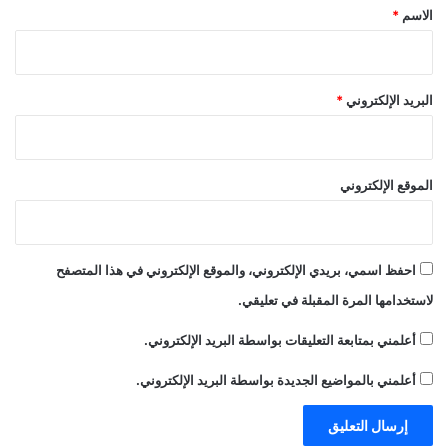
*
الاسم
*
البريد الإلكتروني
*
الموقع الإلكتروني
احفظ اسمي، بريدي الإلكتروني، والموقع الإلكتروني في هذا المتصفح
لاستخدامها المرة المقبلة في تعليقي.
أعلمني بمتابعة التعليقات بواسطة البريد الإلكتروني.
أعلمني بالمواضيع الجديدة بواسطة البريد الإلكتروني.