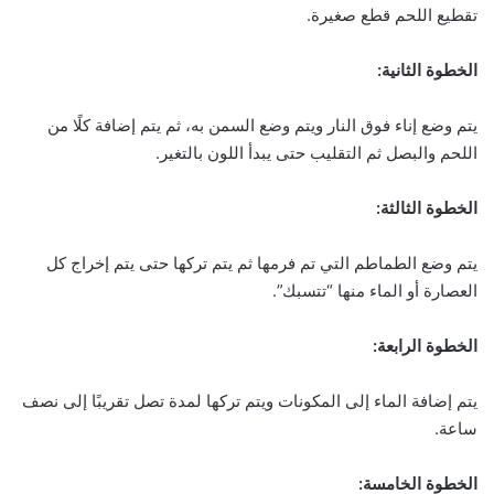
تقطيع اللحم قطع صغيرة.
الخطوة الثانية:
يتم وضع إناء فوق النار ويتم وضع السمن به، ثم يتم إضافة كلًا من
اللحم والبصل ثم التقليب حتى يبدأ اللون بالتغير.
الخطوة الثالثة:
يتم وضع الطماطم التي تم فرمها ثم يتم تركها حتى يتم إخراج كل
العصارة أو الماء منها “تتسبك”.
الخطوة الرابعة:
يتم إضافة الماء إلى المكونات ويتم تركها لمدة تصل تقريبًا إلى نصف
ساعة.
الخطوة الخامسة: