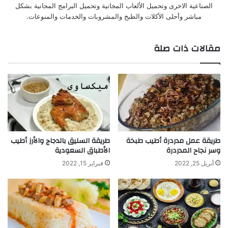
الصناعية الاخرى وتحميل الألعاب المجانية وتحميل البرامج المجانية بشكل
مباشر وأحلى الأكلات والطبخ والمشروبات والخدمات والمنوعات.
مقالات ذات صلة
طريقة عمل مدردرة أطيب طبخة
طريقة السليق بالدجاج والأرز أطيب
وسر نجاح المدردرة
الأطباق السعودية
أبريل 25, 2022
فبراير 15, 2022