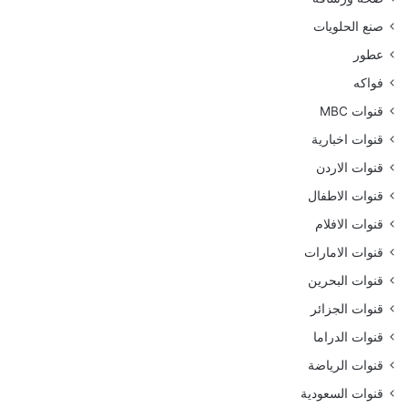
صنع الحلويات
عطور
فواكه
قنوات MBC
قنوات اخبارية
قنوات الاردن
قنوات الاطفال
قنوات الافلام
قنوات الامارات
قنوات البحرين
قنوات الجزائر
قنوات الدراما
قنوات الرياضة
قنوات السعودية