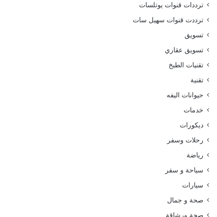
ترددات قنوات يوتلسات
ترددت قنوات سهيل سات
تسويق
تسويق عقاري
تقنيات الطبخ
تقنية
حيوانات اليفه
خدمات
ديكورات
رحلات وسفر
رياضة
سياحة و سفر
سيارات
صحة و جمال
صحة ورشاقة