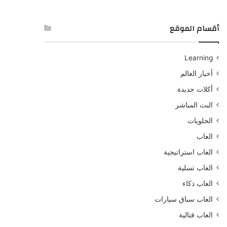
أقسام الموقع
Learning
أخبار العالم
أكلات جديدة
البث المباشر
الحلويات
العاب
العاب استراتيجية
العاب تسلية
العاب ذكاء
العاب سباق سيارات
العاب قتالية