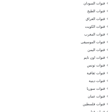
قنوات السودان
قنوات الطبخ
قنوات العراق
قنوات الكويت
قنوات المغرب
قنوات الموسيقى
قنوات اليمن
قنوات اون تايم
قنوات تونس
قنوات ثقافية
قنوات دينية
قنوات سوريا
قنوات عمان
قنوات فلسطين
قنوات قطر