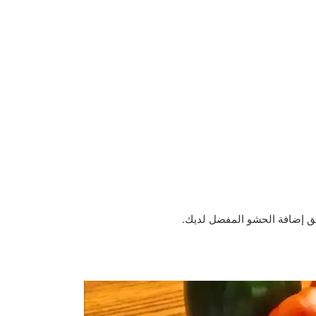
يق إضافة الحشو المفضل لديك.