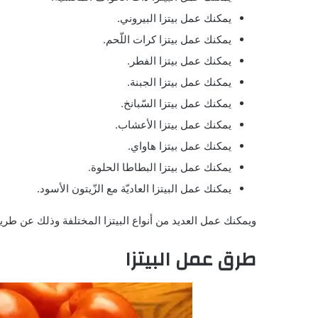
يمكنك عمل بيتزا البيروني.
يمكنك عمل بيتزا كرات اللّحم.
يمكنك عمل بيتزا الفطر.
يمكنك عمل بيتزا الجبنة.
يمكنك عمل بيتزا السّبانخ.
يمكنك عمل بيتزا الأعشاب.
يمكنك عمل بيتزا هاواي.
يمكنك عمل بيتزا البطاطا الحلوة.
يمكنك عمل البيتزا العاديّة مع الزّيتون الأسود.
ويمكنك عمل العديد من أنواع البيتزا المختلفة وذلك عن طر
طرق عمل البيتزا