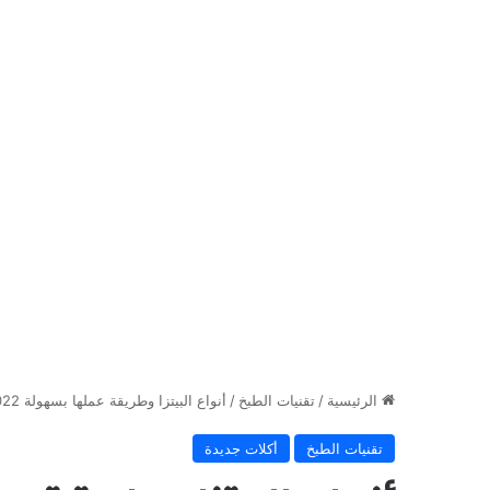
الرئيسية
/
تقنيات الطبخ
/
أنواع البيتزا وطريقة عملها بسهولة 2022
تقنيات الطبخ
أكلات جديدة