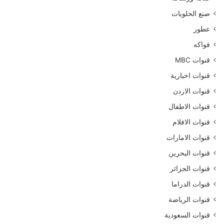
صنع الحلويات
عطور
فواكه
قنوات MBC
قنوات اخبارية
قنوات الاردن
قنوات الاطفال
قنوات الافلام
قنوات الامارات
قنوات البحرين
قنوات الجزائر
قنوات الدراما
قنوات الرياضة
قنوات السعودية