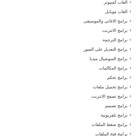
العاب كمبيوتر
العاب موبايل
برامج الاغانى والموسيقى
برامج الانترنت
برامج الترجمة
برامج التعديل على الصور
برامج السوشيال ميديا
برامج المكالمات
برامج تحكم
برامج تحميل ملفات
برامج تصفح الانترنت
برامج تصميم
برامج تلفزيونية
برامج ضغط الملفات
برامج فتح الملفات