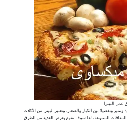
عمل البيتزا
 وتميز وتفضيلا بين الكبار والصغار، وتعتبر البيتزا من الأكلات
ين المذاقات المتنوعة، لذا سوف نقوم بعرض العديد من الطرق