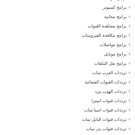
برامج كمبيوتر
برامج مجانية
برامج مشاهدة القنوات
برامج مكافحة الفيروسات
برامج مواصلات
برامج موبايل
برامج نقل الملفات
ترددات العرب سات
ترددات القنوات الفضائية
ترددات الهوت بيرد
ترددات قنوات استرا
ترددات قنوات اسيا سات
ترددات قنوات النايل سات
ترددات قنوات بدر سات