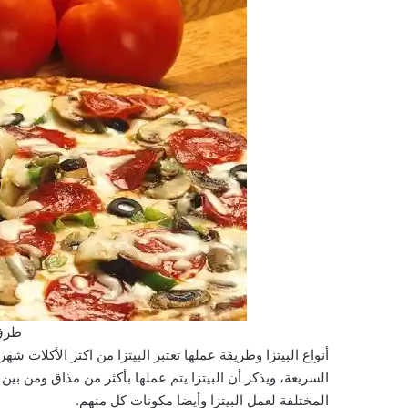
طرق 
أنواع البيتزا وطريقة عملها تعتبر البيتزا من اكثر الأكلات شهرة
السريعة، ويذكر أن البيتزا يتم عملها بأكثر من مذاق ومن ب
المختلفة لعمل البيتزا وأيضا مكونات كل منهم.