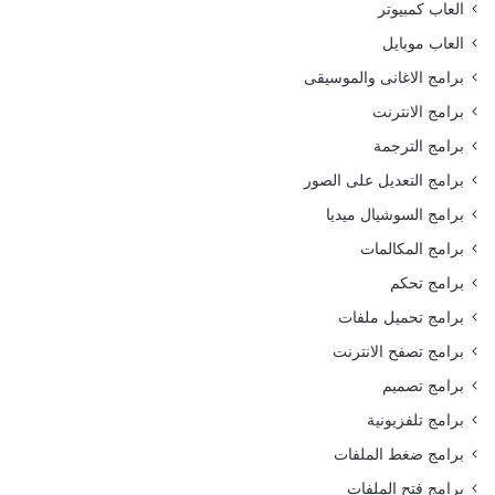
العاب كمبيوتر
العاب موبايل
برامج الاغانى والموسيقى
برامج الانترنت
برامج الترجمة
برامج التعديل على الصور
برامج السوشيال ميديا
برامج المكالمات
برامج تحكم
برامج تحميل ملفات
برامج تصفح الانترنت
برامج تصميم
برامج تلفزيونية
برامج ضغط الملفات
برامج فتح الملفات