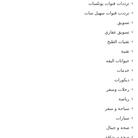
ترددات قنوات يوتلسات
ترددت قنوات سهيل سات
تسويق
تسويق عقاري
تقنيات الطبخ
تقنية
حيوانات اليفه
خدمات
ديكورات
رحلات وسفر
رياضة
سياحة و سفر
سيارات
صحة و جمال
صحة ورشاقة