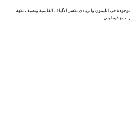
وجودة في الليمون والزبادي تكسر الألياف القاسية وتضيف نكهة
ابع فيما يلي: