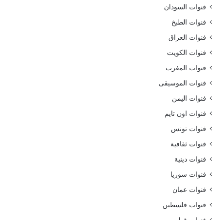
قنوات السودان
قنوات الطبخ
قنوات العراق
قنوات الكويت
قنوات المغرب
قنوات الموسيقى
قنوات اليمن
قنوات اون تايم
قنوات تونس
قنوات ثقافية
قنوات دينية
قنوات سوريا
قنوات عمان
قنوات فلسطين