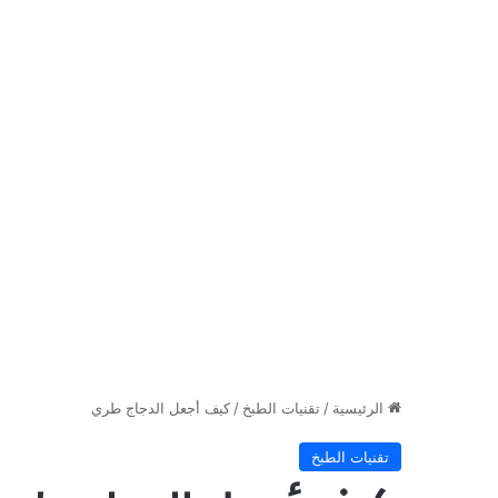
الرئيسية
/
تقنيات الطبخ
/
كيف أجعل الدجاج طري
تقنيات الطبخ