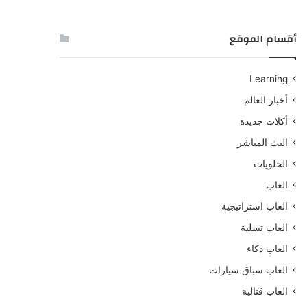
أقسام الموقع
Learning
أخبار العالم
أكلات جديدة
البث المباشر
الحلويات
العاب
العاب استراتيجية
العاب تسلية
العاب ذكاء
العاب سباق سيارات
العاب قتالية