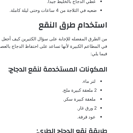
غطي الدجاج بالخليط جيدا.
ضعيه في الثلاجة من 4 ساعات وحتى ليلة كاملة.
استخدام طرق النقع
من الطرق المفضله للإجابة على سؤال الكثيرين كيف أجعل 
في المطاعم الكبيرة لأنها تساعد على احتفاظ الدجاج بالعصار
فيما يلي:
المكونات المستخدمة لنقع الدجاج:
لتر ماء.
2 ملعقة كبيرة ملح.
ملعقة كبيرة سكر.
2 ورق غار.
عود قرفة.
طريقة نقع الدجاج الطري: