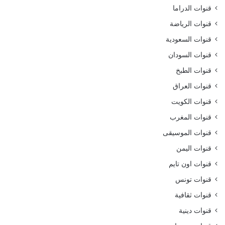
قنوات الدراما
قنوات الرياضة
قنوات السعودية
قنوات السودان
قنوات الطبخ
قنوات العراق
قنوات الكويت
قنوات المغرب
قنوات الموسيقى
قنوات اليمن
قنوات اون تايم
قنوات تونس
قنوات ثقافية
قنوات دينية