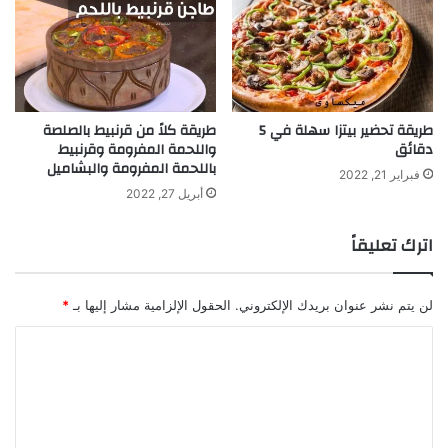
طريقة تحضير بيتزا سهلة في 5
طريقة كلاً من قرنبيط بالصلصة
دقائق
واللحمة المفرومة وقرنبيط
باللحمة المفرومة والبشاميل
فبراير 21, 2022
أبريل 27, 2022
اترك تعليقاً
لن يتم نشر عنوان بريدك الإلكتروني.
الحقول الإلزامية مشار إليها بـ
*
ا
ل
ت
ع