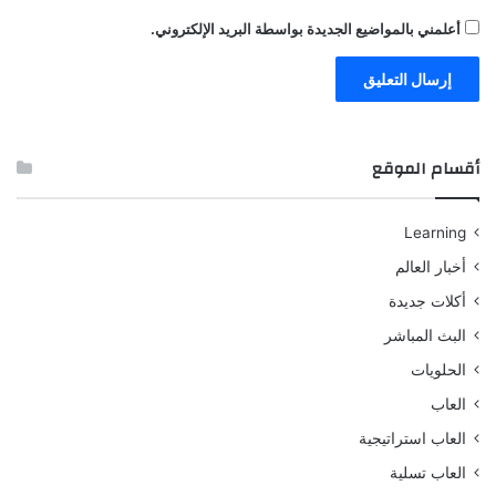
أعلمني بالمواضيع الجديدة بواسطة البريد الإلكتروني.
أقسام الموقع
Learning
أخبار العالم
أكلات جديدة
البث المباشر
الحلويات
العاب
العاب استراتيجية
العاب تسلية