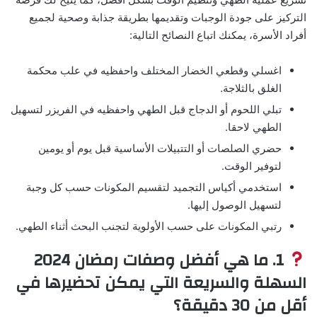
التركيز على جودة الوجبات وتقديمها بطريقة جذابة وصحية لجميع
أفراد الأسرة، يمكنك اتباع النصائح التالية:
اغسلي وقطعي الخضار المختلف واحفظيه في علب محكمة
الغلق بالثلاجة.
تبلي اللحوم أو الدجاج قبل الطهي واحفظيه في الفريزر لتسهيل
الطهي لاحقا.
حضري الصلصات أو التتبيلات الأساسية قبل يوم أو يومين
لتوفير الوقت.
استخدمي أكياس التجميد لتقسيم المكونات حسب كل وجبة
لتسهيل الوصول إليها.
رتبي المكونات على حسب الأولوية لتجنب البحث أثناء الطهي.
1. ما هي أفضل وصفات رمضان 2024
السهلة والسريعة التي يمكن تحضيرها في
أقل من 30 دقيقة؟