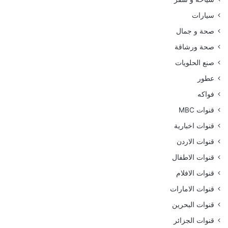
سيارات
صحة و جمال
صحة ورشاقة
صنع الحلويات
عطور
فواكه
قنوات MBC
قنوات اخبارية
قنوات الاردن
قنوات الاطفال
قنوات الافلام
قنوات الامارات
قنوات البحرين
قنوات الجزائر