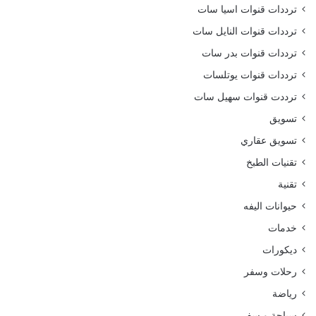
ترددات قنوات اسيا سات
ترددات قنوات النايل سات
ترددات قنوات بدر سات
ترددات قنوات يوتلسات
ترددت قنوات سهيل سات
تسويق
تسويق عقاري
تقنيات الطبخ
تقنية
حيوانات اليفه
خدمات
ديكورات
رحلات وسفر
رياضة
سياحة و سفر