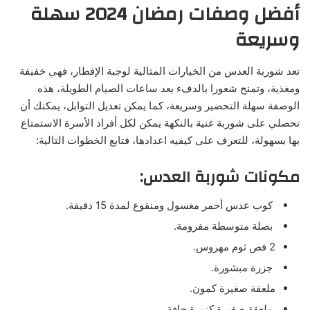
أفضل وصفات رمضان 2024 سهلة
وسريعة
تعد شوربة العدس من الخيارات المثالية لوجبة الإفطار، فهي خفيفة
ومغذية، وتمنح شعورا بالدفء بعد ساعات الصيام الطويلة، هذه
الوصفة سهلة التحضير وسريعة، كما يمكن تعديل التوابل، يمكنك أن
تحصلي على شوربة غنية بالنكهة يمكن لكل أفراد الأسرة الاستمتاع
بها بسهولة، للتعرف على كيفيه اعدادها، فتابع الخطوات التالية:
مكونات شوربة العدس:
كوب عدس أحمر مغسول ومنقوع لمدة 15 دقيقة.
بصلة متوسطة مفرومة.
2 فص ثوم مهروس.
جزرة مبشورة.
ملعقة صغيرة كمون.
ملعقة صغيرة كزبرة جافة.