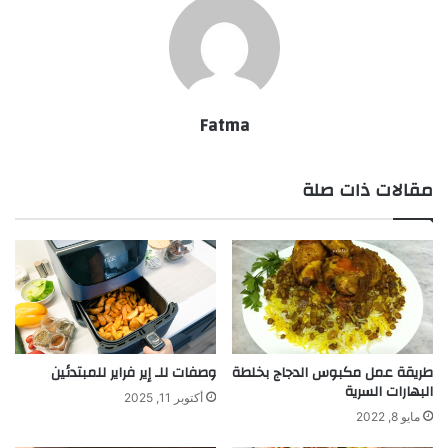
Fatma
مقالات ذات صلة
طريقة عمل مكبوس الدجاج بخلطة
وصفات للـ إير فراير للمبتدئين
البهارات السرية
أكتوبر 11, 2025
مايو 8, 2022