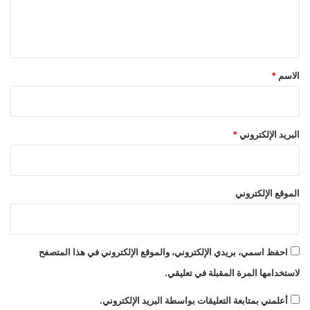
ل
ي
ق
*
الاسم
*
البريد الإلكتروني
*
الموقع الإلكتروني
احفظ اسمي، بريدي الإلكتروني، والموقع الإلكتروني في هذا المتصفح
لاستخدامها المرة المقبلة في تعليقي.
أعلمني بمتابعة التعليقات بواسطة البريد الإلكتروني.