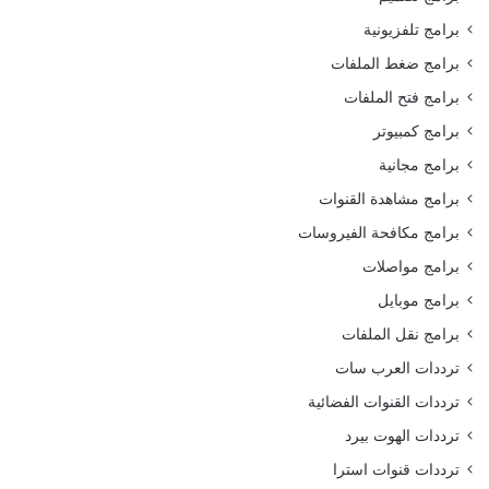
برامج تلفزيونية
برامج ضغط الملفات
برامج فتح الملفات
برامج كمبيوتر
برامج مجانية
برامج مشاهدة القنوات
برامج مكافحة الفيروسات
برامج مواصلات
برامج موبايل
برامج نقل الملفات
ترددات العرب سات
ترددات القنوات الفضائية
ترددات الهوت بيرد
ترددات قنوات استرا