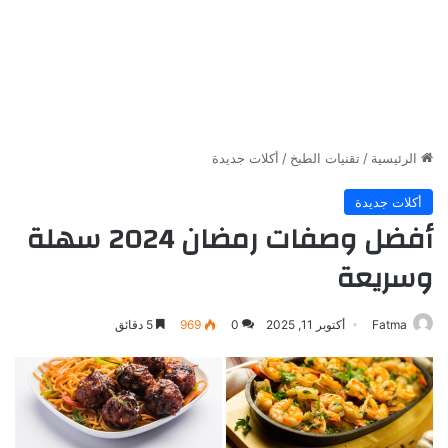
الرئيسية
/
تقنيات الطبخ
/
أكلات جديدة
أكلات جديدة
أفضل وصفات رمضان 2024 سهلة
وسريعة
Fatma
أكتوبر 11, 2025
0
969
5 دقائق