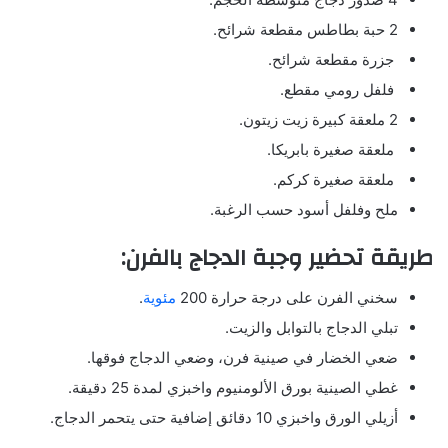
2 حبة بطاطس مقطعة شرائح.
جزرة مقطعة شرائح.
فلفل رومي مقطع.
2 ملعقة كبيرة زيت زيتون.
ملعقة صغيرة بابريكا.
ملعقة صغيرة كركم.
ملح وفلفل أسود حسب الرغبة.
طريقة تحضير وجبة الدجاج بالفرن:
سخني الفرن على درجة حرارة 200
مئوية
.
تبلي الدجاج بالتوابل والزيت.
ضعي الخضار في صينية فرن، وضعي الدجاج فوقها.
غطي الصينية بورق الألومنيوم واخبزي لمدة 25 دقيقة.
أزيلي الورق واخبزي 10 دقائق إضافية حتى يتحمر الدجاج.