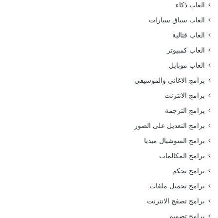
العاب ذكاء
العاب سباق سيارات
العاب قتالية
العاب كمبيوتر
العاب موبايل
برامج الاغانى والموسيقى
برامج الانترنت
برامج الترجمة
برامج التعديل على الصور
برامج السوشيال ميديا
برامج المكالمات
برامج تحكم
برامج تحميل ملفات
برامج تصفح الانترنت
برامج تصميم