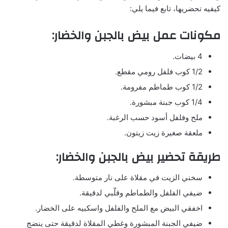
كيفيه تحضريها، تابع فيما يلي:
مكونات عمل بيض بالجبن والخضار:
4 بيضات.
1/2 كوب فلفل رومي مقطع.
1/2 كوب طماطم مفرومة.
1/4 كوب جبنة مبشورة.
ملح وفلفل أسود حسب الرغبة.
ملعقة صغيرة زيت زيتون.
طريقة تحضير بيض بالجبن والخضار:
سخني الزيت في مقلاة على نار متوسطة.
ضيفي الفلفل والطماطم وقلّبي لدقيقة.
اخفقي البيض مع الملح والفلفل واسكبيه على الخضار.
ضيفي الجبنة المبشورة وغطي المقلاة لدقيقة حتى ينضج