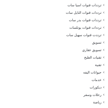
ترددات قنوات اسيا سات
ترددات قنوات النايل سات
ترددات قنوات بدر سات
ترددات قنوات يوتلسات
ترددت قنوات سهيل سات
تسويق
تسويق عقاري
تقنيات الطبخ
تقنية
حيوانات اليفه
خدمات
ديكورات
رحلات وسفر
رياضة