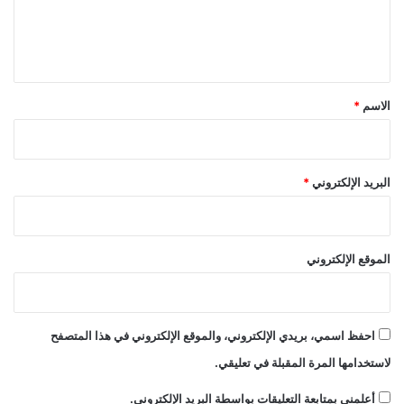
ل
ي
ق
*
الاسم
*
البريد الإلكتروني
*
الموقع الإلكتروني
احفظ اسمي، بريدي الإلكتروني، والموقع الإلكتروني في هذا المتصفح
لاستخدامها المرة المقبلة في تعليقي.
أعلمني بمتابعة التعليقات بواسطة البريد الإلكتروني.