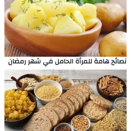
نصائح هامة للمرأة الحامل في شهر رمضان