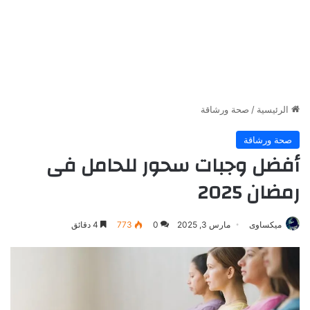
الرئيسية
/
صحة ورشاقة
صحة ورشاقة
أفضل وجبات سحور للحامل فى
رمضان 2025
ميكساوى
مارس 3, 2025
0
773
4 دقائق