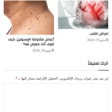
امراض القلب
أعراض مقاومة الإنسولين: كيف
مايو 12, 2024
تعرف أنك معرض لها؟
يونيو 19, 2025
اترك تعليقاً
لن يتم نشر عنوان بريدك الإلكتروني.
الحقول الإلزامية مشار إليها بـ
*
ا
ل
ت
ع