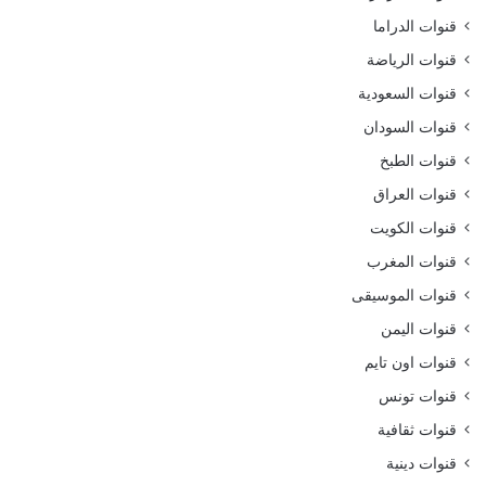
قنوات الدراما
قنوات الرياضة
قنوات السعودية
قنوات السودان
قنوات الطبخ
قنوات العراق
قنوات الكويت
قنوات المغرب
قنوات الموسيقى
قنوات اليمن
قنوات اون تايم
قنوات تونس
قنوات ثقافية
قنوات دينية