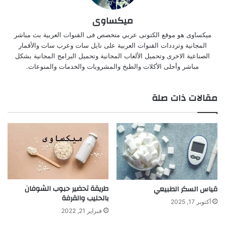
ميكساوى
ميكساوى هو موقع الكتونى عربي متخصص فى القنوات العربية بث مباشر
المجانية وترددات القنوات العربية على نايل سات وعرب سات والأقمار
الصناعية الاخرى وتحميل الألعاب المجانية وتحميل البرامج المجانية بشكل
مباشر وأحلى الأكلات والطبخ والمشروبات والخدمات والمنوعات.
مقالات ذات صلة
طريقة تحضير حبوب الشوفان
قياس السكر الطبيعي
بالحليب والقرفة
أكتوبر 17, 2025
فبراير 21, 2022