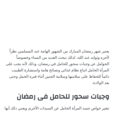
يعتبر شهر رمضان المبارك من الشهور الهامة عند المسلمين نظراً
لأجره وثوابه عند الله، لذلك تبحث العديد من النساء وخصوصاً
الحوامل عن وجبات سحور للحامل في رمضان، وذلك لأنه يجب على
المرأة الحامل اتباع نظام غذائي ونصائح هامة واستشارة الطبيب
دائماً للحفاظ على سلامتها وسلامة الجنين أثناء فترة الحمل وحتى
بعد الولادة.
وجبات سحور للحامل فى رمضان
تتغير خواص جسد المرأة الحامل عن السيدات الأخرى ويعني ذلك أنها