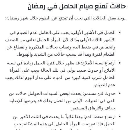
حالات تمنع صيام الحامل في رمضان
‏يوجد بعض الحالات التي يجب أن تمتنع عن الصوم خلال شهر رمضان:
‏الحمل في الأشهر الأولى: يجب على الحامل عدم الصيام في
الأشهر الثلاثة الأولى وذلك لأن المرأة الحامل تعاني من الضعف
وانخفاض في ضغط الدم وتصاب بحالات المتكررة وانقطاع عن
الطعام لفترة وهذا قد يسبب حالات من الشديد والهبوط.
‏ارتفاع ‏نسبة الأملاح: قد يظهر خلال فترة الحمل زيادة في نسبة
الأملاح أو حدوث صديد بولي في تلك الحالة يجب على المرأة
الحامل شرب كمية كبيرة من المياه على مدار اليوم لذلك يجب
عدم الصيام.
‏حدوث قئ مستمر: يحدث لبعض السيدات الحوامل حالات من
القئ في الفترات الأولى من الحمل وذلك قد يعرضها للإصابة
جفاف والإرهاق المستمر.
‏ارتفاع ضغط الدم: وهذا غالباً ما يحدث في الثلث الأخير من
الحمل فإذا تعرضت المرأة الحامل إلى هذه المشكلة يجب