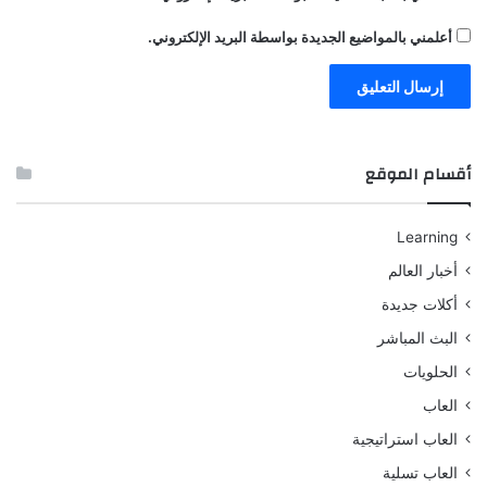
أعلمني بالمواضيع الجديدة بواسطة البريد الإلكتروني.
أقسام الموقع
Learning
أخبار العالم
أكلات جديدة
البث المباشر
الحلويات
العاب
العاب استراتيجية
العاب تسلية