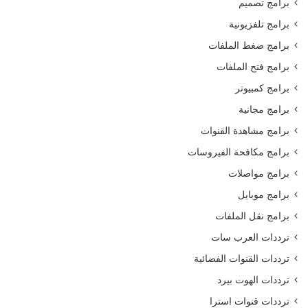
برامج تصميم
برامج تلفزيونية
برامج ضغط الملفات
برامج فتح الملفات
برامج كمبيوتر
برامج مجانية
برامج مشاهدة القنوات
برامج مكافحة الفيروسات
برامج مواصلات
برامج موبايل
برامج نقل الملفات
ترددات العرب سات
ترددات القنوات الفضائية
ترددات الهوت بيرد
ترددات قنوات استرا