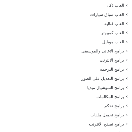
العاب ذكاء
العاب سباق سيارات
العاب قتالية
العاب كمبيوتر
العاب موبايل
برامج الاغانى والموسيقى
برامج الانترنت
برامج الترجمة
برامج التعديل على الصور
برامج السوشيال ميديا
برامج المكالمات
برامج تحكم
برامج تحميل ملفات
برامج تصفح الانترنت