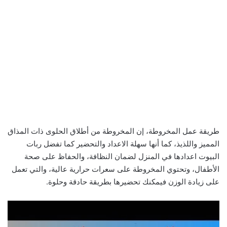
طريقة عمل المخروطة، إن المخروطة من أطلاق الحلوى ذات المذاق
المميز واللذيذ، كما أنها سهلة الاعداد والتحضير كما تفضل ربات
البيوت اعدادها في المنزل لضمان النظافة، والحفاظ على صحة
الأطفال، وتحتوي المخروطة على سعرات حرارية عالية، والتي تعمل
على زيادة الوزن فيمكنك تحضيرها بطريقة حادقة وحلوة.