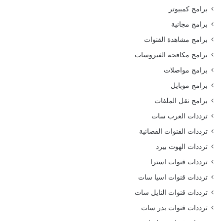
برامج كمبيوتر
برامج مجانية
برامج مشاهدة القنوات
برامج مكافحة الفيروسات
برامج مواصلات
برامج موبايل
برامج نقل الملفات
ترددات العرب سات
ترددات القنوات الفضائية
ترددات الهوت بيرد
ترددات قنوات استرا
ترددات قنوات اسيا سات
ترددات قنوات النايل سات
ترددات قنوات بدر سات