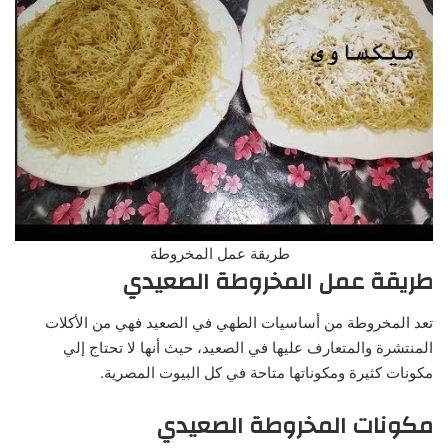
طريقة عمل المخروطة
طريقة عمل المخروطة الصعيدي
تعد المخروطة من أساسيات الطهي في الصعيد فهي من الأكلات
المنتشرة والمتعارف عليها في الصعيد، حيث أنها لا تحتاج إلي
مكونات كثيرة ومكوناتها متاحة في كل البيوت المصرية.
مكونات المخروطة الصعيدي