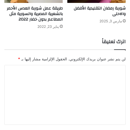
شوربة رمضان التقليدية الأفضل
طريقة عمل شوربة العدس الأحمر
والاحلى
بالشعرية المصرية والسورية مثل
المطاعم بدون خضار 2022
مارس 3, 2025
يناير 23, 2022
اترك تعليقاً
لن يتم نشر عنوان بريدك الإلكتروني.
الحقول الإلزامية مشار إليها بـ
*
ا
ل
ت
ع
ل
ي
ق