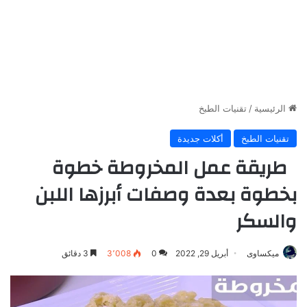
الرئيسية
/
تقنيات الطبخ
تقنيات الطبخ
أكلات جديدة
طريقة عمل المخروطة خطوة
بخطوة بعدة وصفات أبرزها اللبن
والسكر
ميكساوى
أبريل 29, 2022
0
3٬008
3 دقائق