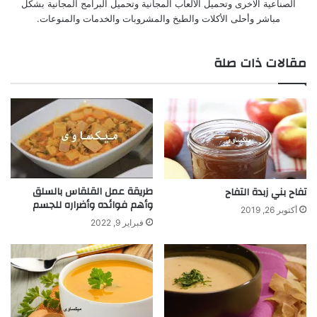
الصناعية الاخرى وتحميل الألعاب المجانية وتحميل البرامج المجانية بشكل
مباشر وأحلى الأكلات والطبخ والمشروبات والخدمات والمنوعات.
مقالات ذات صلة
طريقة عمل القلقاس بالسلق
تفاح بني زبدة التفاح
وأهم فوائده وأضراره للجسم
أكتوبر 26, 2019
فبراير 9, 2022