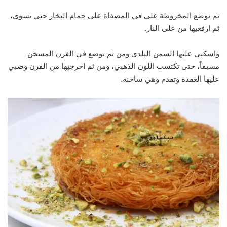
ثم توضع المخروطة على في المصفاة علي حمام البخار حتي تسوي،
ثم ارفعيها من على النار.
واسكبي عليها السمن البلدي ومن ثم توضع في الفرن المسخن
مسبقاً، حتى تكتسب اللون الذهبي، ومن ثم اخرجيها من الفرن وصبي
عليها العقدة وتقدم وهي ساخنة.