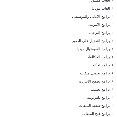
العاب كمبيوتر
العاب موبايل
برامج الاغانى والموسيقى
برامج الانترنت
برامج الترجمة
برامج التعديل على الصور
برامج السوشيال ميديا
برامج المكالمات
برامج تحكم
برامج تحميل ملفات
برامج تصفح الانترنت
برامج تصميم
برامج تلفزيونية
برامج ضغط الملفات
برامج فتح الملفات