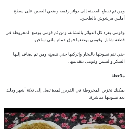
ومن ثم تقطع العجينة إلى دوائر رفيعة وضعي العجين على سطح
أملس مرشوش بالطحين.
وقومي بفرد كل الدوائر بالنشابة، ومن ثم قومي بوضع المخروطة في
قطعة شاش وقومي بوضعها فوق حمام مائي ساخن.
حتي تتم تسويتها بالبخار واتركيها حتي تنضج، ومن ثم يضاف إليها
السكر والسمن وقومي بتقديمها.
ملاحظة
يمكنك تخزين المخروطة في الفريزر لمدة تصل إلى ثلاثة أشهر وذلك
بعد تسويتها مباشرة.