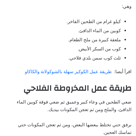
وهي:
كيلو غرام من الطحين الفاخر.
كوبين من الماء الدافئ.
ملعقة كبيرة من ملح الطعام.
كوب من السكر الأبيض.
ثلث كوب سمن بلدي فلاحي.
اقرأ أيضا:
طريقة عمل الكوكيز سهلة بالشوكولاتة والكاكاو
طريقة عمل المخروطة الفلاحي
ضعي الطحين في وعاء كبير وعميق ثم ضعي فوقة كوبين الماء
الدافئ، والملح ومن ثم تعجن المكونات بيديك.
برفق حتي تختلط ببعضها البعض، ومن ثم تعجن المكونات حتي
تماسك العجين.