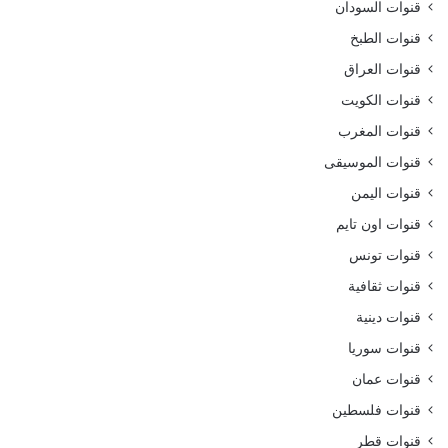
قنوات السودان
قنوات الطبخ
قنوات العراق
قنوات الكويت
قنوات المغرب
قنوات الموسيقى
قنوات اليمن
قنوات اون تايم
قنوات تونس
قنوات ثقافية
قنوات دينية
قنوات سوريا
قنوات عمان
قنوات فلسطين
قنوات قطر