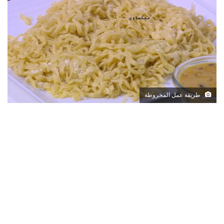
طريقة عمل المخروطة