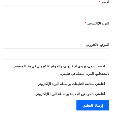
*
الاسم
*
البريد الإلكتروني
*
الموقع الإلكتروني
احفظ اسمي، بريدي الإلكتروني، والموقع الإلكتروني في هذا المتصفح
لاستخدامها المرة المقبلة في تعليقي.
أعلمني بمتابعة التعليقات بواسطة البريد الإلكتروني.
أعلمني بالمواضيع الجديدة بواسطة البريد الإلكتروني.