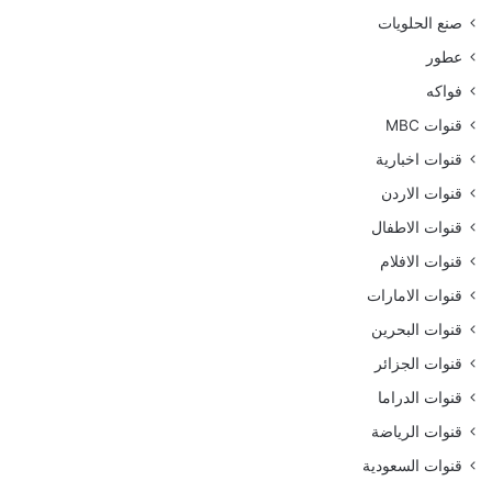
صنع الحلويات
عطور
فواكه
قنوات MBC
قنوات اخبارية
قنوات الاردن
قنوات الاطفال
قنوات الافلام
قنوات الامارات
قنوات البحرين
قنوات الجزائر
قنوات الدراما
قنوات الرياضة
قنوات السعودية