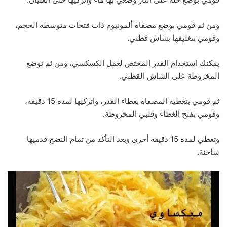
ومن ثم قومي بوضع مصفاة ألمونيوم ذات فتحات متوسطة الحجم،
وقومي بتغليفها بشاش قطني.
يمكنك استخدام القدر المختص لعمل الكسكسي، ومن ثم توضع
المخروطة على الشاش القطني.
ثم قومي بتغطية المصفاة بغطاء القدر، واتركيها لمدة 15 دقيقة،
وقومي بفتح الغطاء وقلبي المخروطة.
وتغطي لمدة 15 دقيقة أخرى وبعد التأكد من تمام النضج قدميها
ساخنة.