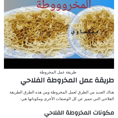
طريقة عمل المخروطة
طريقة عمل المخروطة الفلاحي
هناك العديد من الطرق لعمل المخروطة ومن هذه الطرق الطريقة
الفلاحي التي تتميز عن كل الوصفات الأخرى ومكوناتها هي:
مكونات المخروطة الفلاحي