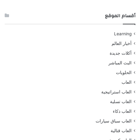
أقسام الموقع
Learning
أخبار العالم
أكلات جديدة
البث المباشر
الحلويات
العاب
العاب استراتيجية
العاب تسلية
العاب ذكاء
العاب سباق سيارات
العاب قتالية