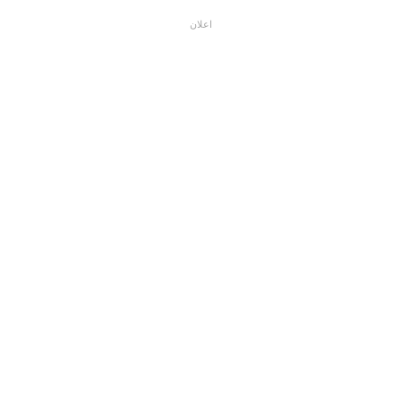
اعلان