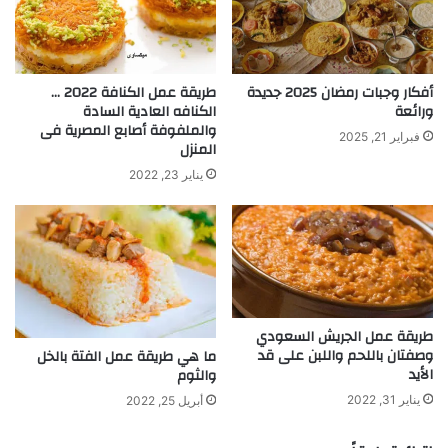
أفكار وجبات رمضان 2025 جديدة
طريقة عمل الكنافة 2022 …
ورائعة
الكنافه العادية السادة
والملفوفة أصابع المصرية فى
فبراير 21, 2025
المنزل
يناير 23, 2022
طريقة عمل الجريش السعودي
وصفتان باللحم واللبن على قد
ما هي طريقة عمل الفتة بالخل
الأيد
والثوم
يناير 31, 2022
أبريل 25, 2022