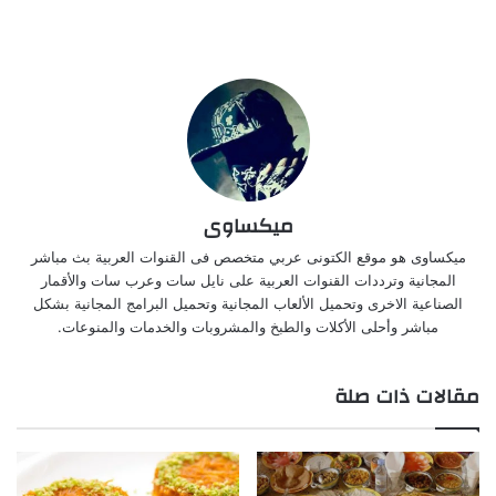
ميكساوى
ميكساوى هو موقع الكتونى عربي متخصص فى القنوات العربية بث مباشر
المجانية وترددات القنوات العربية على نايل سات وعرب سات والأقمار
الصناعية الاخرى وتحميل الألعاب المجانية وتحميل البرامج المجانية بشكل
مباشر وأحلى الأكلات والطبخ والمشروبات والخدمات والمنوعات.
مقالات ذات صلة