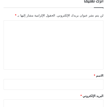
اترك تعليقاً
لن يتم نشر عنوان بريدك الإلكتروني.
الحقول الإلزامية مشار إليها بـ
*
ا
ل
ت
ع
ل
ي
ق
*
الاسم
*
البريد الإلكتروني
*