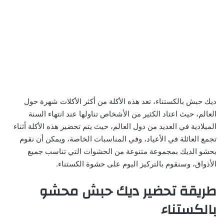
ديك حبش بالكستناء، تعد هذه الأكلة من أكثر الأكلات شهرة حول
العالم، حيث اعتاد الكثير من الأشخاص تناولها عند انتهاء السنة
الميلادية في العديد من دول العالم، حيث يتم تحضير هذه الأكلة أثناء
تجمع العائلة في الأعياد، وفي المناسبات الخاصة، ويمكن أن نقوم
بحشو الديك بمجموعة متنوعة من الحشوات التي تناسب جميع
الأذواق، وسنقوم بالتركيز اليوم على حشوة الكستناء.
طريقة تحضير ديك حبش محشو
بالكستناء