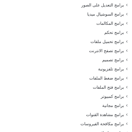
برامج التعديل على الصور
برامج السوشيال ميديا
برامج المكالمات
برامج تحكم
برامج تحميل ملفات
برامج تصفح الانترنت
برامج تصميم
برامج تلفزيونية
برامج ضغط الملفات
برامج فتح الملفات
برامج كمبيوتر
برامج مجانية
برامج مشاهدة القنوات
برامج مكافحة الفيروسات