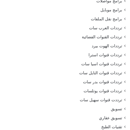
برامج مواصلات
برامج موبايل
برامج نقل الملفات
ترددات العرب سات
ترددات القنوات الفضائية
ترددات الهوت بيرد
ترددات قنوات استرا
ترددات قنوات اسيا سات
ترددات قنوات النايل سات
ترددات قنوات بدر سات
ترددات قنوات يوتلسات
ترددت قنوات سهيل سات
تسويق
تسويق عقاري
تقنيات الطبخ