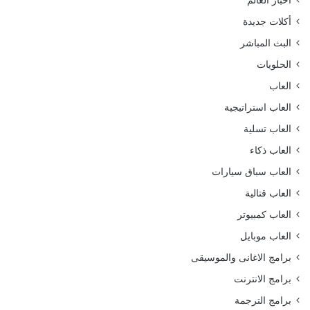
أخبار العالم
أكلات جديدة
البث المباشر
الحلويات
العاب
العاب استراتيجية
العاب تسلية
العاب ذكاء
العاب سباق سيارات
العاب قتالية
العاب كمبيوتر
العاب موبايل
برامج الاغانى والموسيقى
برامج الانترنت
برامج الترجمة