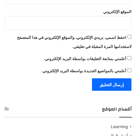
الموقع الإلكتروني
احفظ اسمي، بريدي الإلكتروني، والموقع الإلكتروني في هذا المتصفح
لاستخدامها المرة المقبلة في تعليقي.
أعلمني بمتابعة التعليقات بواسطة البريد الإلكتروني.
أعلمني بالمواضيع الجديدة بواسطة البريد الإلكتروني.
أقسام الموقع
Learning