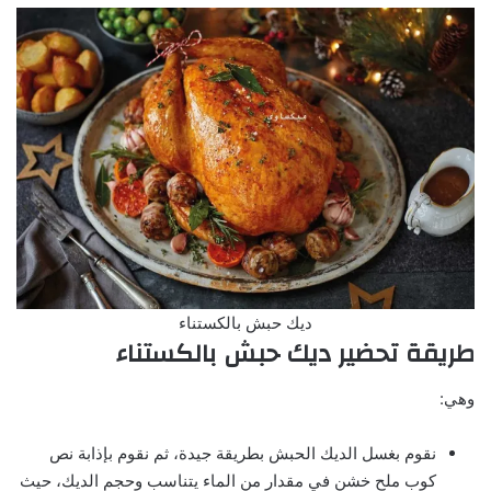
ديك حبش بالكستناء
طريقة تحضير ديك حبش بالكستناء
وهي:
نقوم بغسل الديك الحبش بطريقة جيدة، ثم نقوم بإذابة نص
كوب ملح خشن في مقدار من الماء يتناسب وحجم الديك، حيث