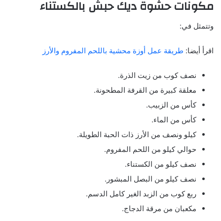
مكونات حشوة ديك حبش بالكستناء
وتتمثل في:
اقرأ أيضا:
طريقة عمل أوزة محشية باللحم المفروم والأرز
نصف كوب من زيت الذرة.
معلقة كبيرة من القرفة المطحونة.
كأس من الزبيب.
كأس من الماء.
كيلو ونصف من الأرز ذات الحبة الطويلة.
حوالي كيلو من اللحم المفروم.
نصف كيلو من الكستناء.
نصف كيلو من البصل المبشور.
ربع كوب من الزبد الغير كامل الدسم.
مكعبان من مرقة الدجاج.