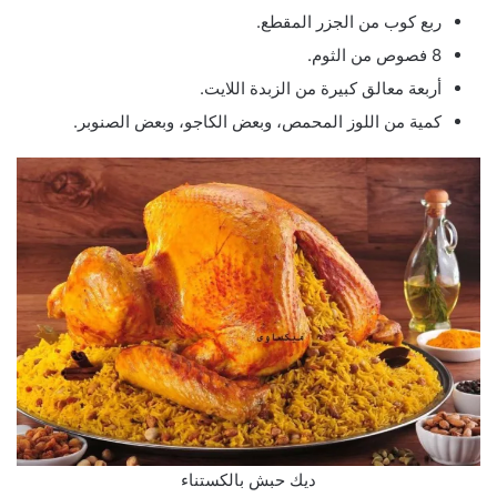
ربع كوب من الجزر المقطع.
8 فصوص من الثوم.
أربعة معالق كبيرة من الزبدة اللايت.
كمية من اللوز المحمص، وبعض الكاجو، وبعض الصنوبر.
ديك حبش بالكستناء