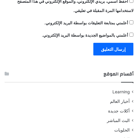
احفظ اسمي، بريدي الإلكتروني، والموقع الإلكتروني في هذا المتصفح
لاستخدامها المرة المقبلة في تعليقي.
أعلمني بمتابعة التعليقات بواسطة البريد الإلكتروني.
أعلمني بالمواضيع الجديدة بواسطة البريد الإلكتروني.
أقسام الموقع
Learning
أخبار العالم
أكلات جديدة
البث المباشر
الحلويات