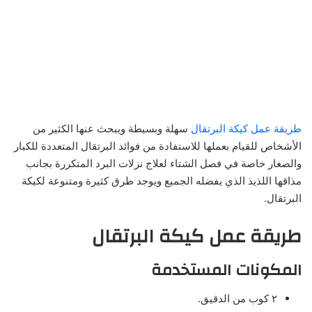
طريقة عمل كيكة البرتقال
سهلة وبسيطة ويبحث عنها الكثير من
الأشخاص للقيام بعملها للاستفادة من فوائد البرتقال المتعددة للكبار
والصغار خاصة في فصل الشتاء لعلاج نزلات البرد المتكررة بجانب
مذاقها اللذيذ الذي يفضله الجميع ويوجد طرق كثيرة ومتنوعة لكيكة
البرتقال.
طريقة عمل كيكة البرتقال
المكونات المستخدمة
٢ كوب من الدقيق.