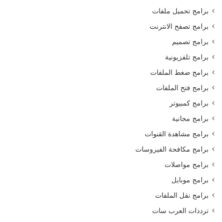
برامج تحميل ملفات
برامج تصفح الانترنت
برامج تصميم
برامج تلفزيونية
برامج ضغط الملفات
برامج فتح الملفات
برامج كمبيوتر
برامج مجانية
برامج مشاهدة القنوات
برامج مكافحة الفيروسات
برامج مواصلات
برامج موبايل
برامج نقل الملفات
ترددات العرب سات