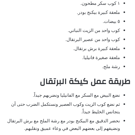
١ كوب سكر مطحون.
ملعقة كبيرة بيكنج بودر.
٥ بيضات.
كوب واحد من الزيت النباتي.
كوب واحد من عصير البرتقال.
ملعقة كبيرة برش برتقال.
ملعقة صغيرة فانيليا.
رشة ملح.
طريقة عمل كيكة البرتقال
نضع البيض مع السكر مع الفانيليا ونضربهم جيداً.
ثم نضع كوب الزيت وكوب العصير ونستكمل الضرب حتى أن
يتجانس الخليط جيداً.
نحضر الدقيق مع البيكنج بودر مع رشة الملح مع برش البرتقال
ونضيفهم إلى بعضهم البعض في وعاء عميق ونقلبهم.