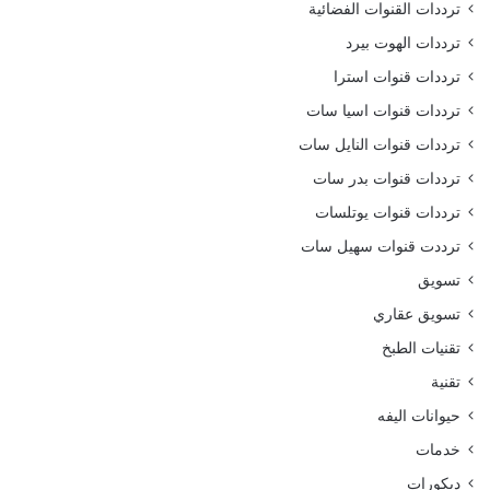
ترددات القنوات الفضائية
ترددات الهوت بيرد
ترددات قنوات استرا
ترددات قنوات اسيا سات
ترددات قنوات النايل سات
ترددات قنوات بدر سات
ترددات قنوات يوتلسات
ترددت قنوات سهيل سات
تسويق
تسويق عقاري
تقنيات الطبخ
تقنية
حيوانات اليفه
خدمات
ديكورات