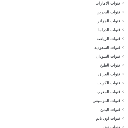
قنوات الامارات
قنوات البحرين
قنوات الجزائر
قنوات الدراما
قنوات الرياضة
قنوات السعودية
قنوات السودان
قنوات الطبخ
قنوات العراق
قنوات الكويت
قنوات المغرب
قنوات الموسيقى
قنوات اليمن
قنوات اون تايم
قنوات تونس