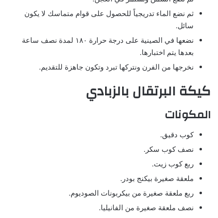
ثم نضع الماء تدريجياً للحصول على قوام متماسك لا يكون
سائل.
نضعها في الصينية على درجة حرارة ١٨٠ لمدة نصف ساعة
بعدها يتم اختبارها.
نخرجها من الفرن ونتركها تبرد وتكون جاهزة للتقديم.
كيكة البرتقال بالزبادي
المكونات
كوب دقيق.
نصف كوب سكر.
ربع كوب زيت.
ملعقة صغيرة بيكنج بودر.
ربع ملعقة صغيرة من بيكربونات الصوديوم.
نصف ملعقة صغيرة من الفانيليا.