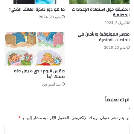
الحقيقة حول استعادة الإعدادات
ما هو دور ذاكرة الهاتف الذكي؟
المصنعية
مايو 20, 2024
أبريل 2, 2024
معايير الموثوقية والأمان في
المنصات العالمية
مايو 20, 2026
طقس النوم الذي لا يمل منه
طفلك أبداً
منذ أسبوعين
اترك تعليقاً
لن يتم نشر عنوان بريدك الإلكتروني.
الحقول الإلزامية مشار إليها بـ
*
ا