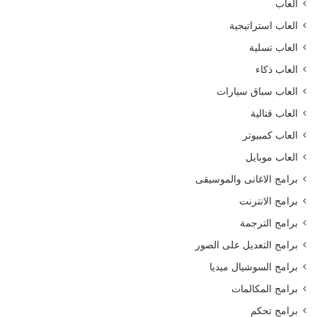
العاب
العاب استراتيجية
العاب تسلية
العاب ذكاء
العاب سباق سيارات
العاب قتالية
العاب كمبيوتر
العاب موبايل
برامج الاغانى والموسيقى
برامج الانترنت
برامج الترجمة
برامج التعديل على الصور
برامج السوشيال ميديا
برامج المكالمات
برامج تحكم