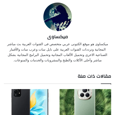
ميكساوى
ميكساوى هو موقع الكتونى عربي متخصص فى القنوات العربية بث مباشر
المجانية وترددات القنوات العربية على نايل سات وعرب سات والأقمار
الصناعية الاخرى وتحميل الألعاب المجانية وتحميل البرامج المجانية بشكل
مباشر وأحلى الأكلات والطبخ والمشروبات والخدمات والمنوعات.
مقالات ذات صلة