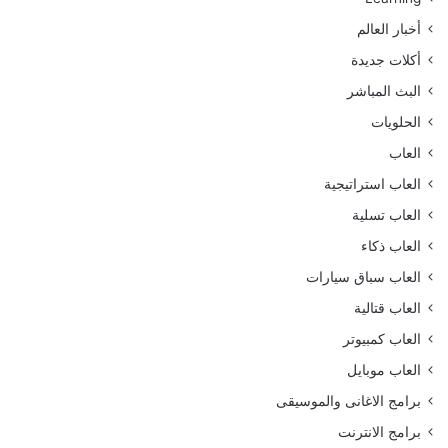
أخبار العالم
أكلات جديدة
البث المباشر
الحلويات
العاب
العاب استراتيجية
العاب تسلية
العاب ذكاء
العاب سباق سيارات
العاب قتالية
العاب كمبيوتر
العاب موبايل
برامج الاغانى والموسيقى
برامج الانترنت