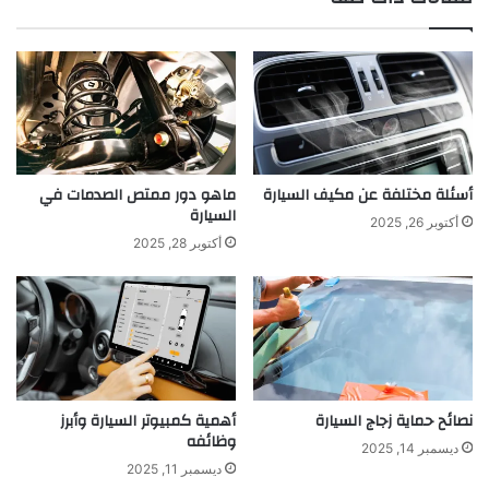
أسئلة مختلفة عن مكيف السيارة
ماهو دور ممتص الصدمات في
السيارة
أكتوبر 26, 2025
أكتوبر 28, 2025
نصائح حماية زجاج السيارة
أهمية كمبيوتر السيارة وأبرز
وظائفه
ديسمبر 14, 2025
ديسمبر 11, 2025