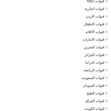
قنوات MBC
قنوات اخبارية
قنوات الاردن
قنوات الاطفال
قنوات الافلام
قنوات الامارات
قنوات البحرين
قنوات الجزائر
قنوات الدراما
قنوات الرياضة
قنوات السعودية
قنوات السودان
قنوات الطبخ
قنوات العراق
قنوات الكويت