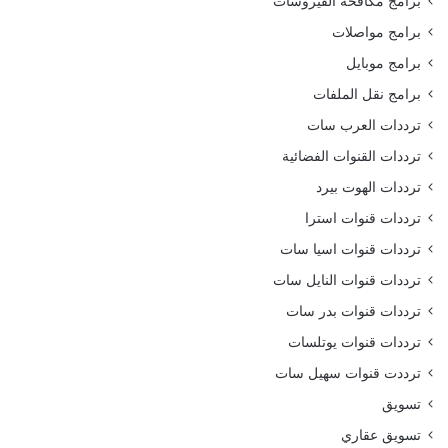
برامج مكافحة الفيروسات
برامج مواصلات
برامج موبايل
برامج نقل الملفات
ترددات العرب سات
ترددات القنوات الفضائية
ترددات الهوت بيرد
ترددات قنوات استرا
ترددات قنوات اسيا سات
ترددات قنوات النايل سات
ترددات قنوات بدر سات
ترددات قنوات يوتلسات
ترددت قنوات سهيل سات
تسويق
تسويق عقاري