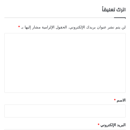
اترك تعليقاً
لن يتم نشر عنوان بريدك الإلكتروني.
الحقول الإلزامية مشار إليها بـ
*
ا
ل
ت
ع
ل
ي
ق
*
الاسم
*
البريد الإلكتروني
*