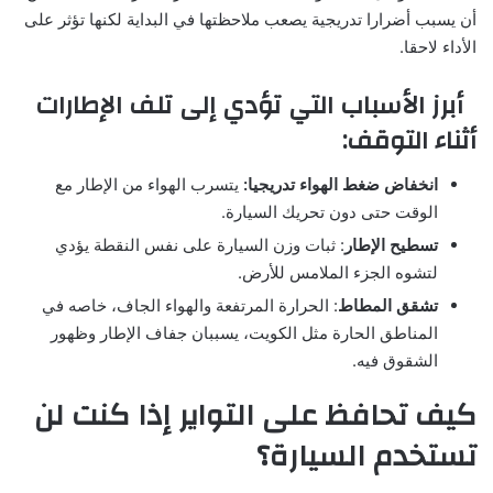
أن يسبب أضرارا تدريجية يصعب ملاحظتها في البداية لكنها تؤثر على
الأداء لاحقا.
أبرز الأسباب التي تؤدي إلى تلف الإطارات
أثناء التوقف:
انخفاض ضغط الهواء تدريجيا:
يتسرب الهواء من الإطار مع
الوقت حتى دون تحريك السيارة.
تسطيح الإطار
: ثبات وزن السيارة على نفس النقطة يؤدي
لتشوه الجزء الملامس للأرض.
تشقق المطاط
: الحرارة المرتفعة والهواء الجاف، خاصه في
المناطق الحارة مثل الكويت، يسببان جفاف الإطار وظهور
الشقوق فيه.
كيف تحافظ على التواير إذا كنت لن
تستخدم السيارة؟