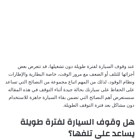
عند وقوف السيارة لفترة طويلة دون تشغيلها، قد تتعرض بعض
أجزائها للتلف أو الضعف مع مرور الوقت، خاصة البطارية والإطارات
ونظام الوقود، لذلك من المهم اتباع مجموعة من النصائح التي تساعد
على الحفاظ على سيارتك بحالة جيدة أثناء التوقف في هذه المقاله
سنستعرض أهم النصائح التي تضمن بقاء السيارة جاهزة للاستخدام
دون مشاكل بعد فترة التوقف الطويلة.
هل وقوف السيارة لفترة طويلة
يساعد علي تلفها؟