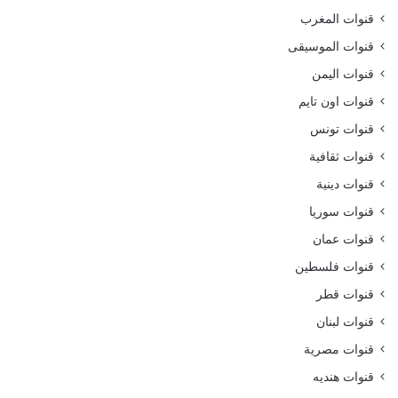
قنوات المغرب
قنوات الموسيقى
قنوات اليمن
قنوات اون تايم
قنوات تونس
قنوات ثقافية
قنوات دينية
قنوات سوريا
قنوات عمان
قنوات فلسطين
قنوات قطر
قنوات لبنان
قنوات مصرية
قنوات هنديه