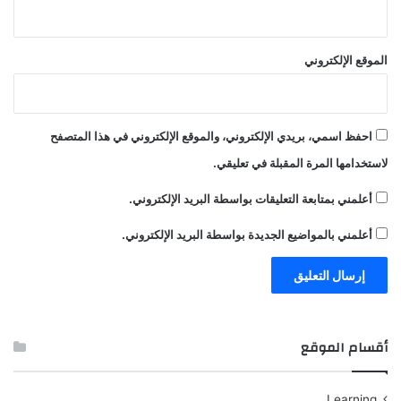
الموقع الإلكتروني
احفظ اسمي، بريدي الإلكتروني، والموقع الإلكتروني في هذا المتصفح
لاستخدامها المرة المقبلة في تعليقي.
أعلمني بمتابعة التعليقات بواسطة البريد الإلكتروني.
أعلمني بالمواضيع الجديدة بواسطة البريد الإلكتروني.
أقسام الموقع
Learning