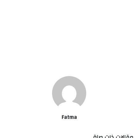
Fatma
مقالات ذات صلة