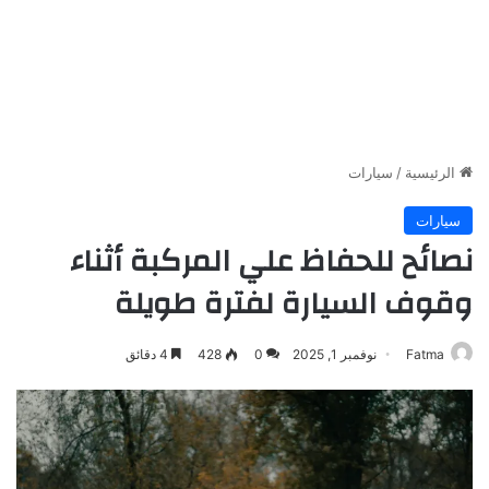
الرئيسية
/
سيارات
سيارات
نصائح للحفاظ علي المركبة أثناء
وقوف السيارة لفترة طويلة
Fatma
نوفمبر 1, 2025
0
428
4 دقائق