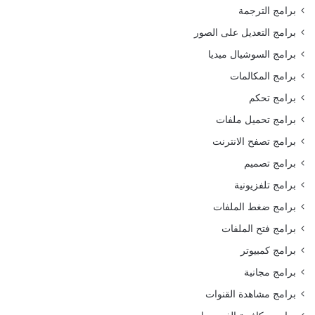
برامج الترجمة
برامج التعديل على الصور
برامج السوشيال ميديا
برامج المكالمات
برامج تحكم
برامج تحميل ملفات
برامج تصفح الانترنت
برامج تصميم
برامج تلفزيونية
برامج ضغط الملفات
برامج فتح الملفات
برامج كمبيوتر
برامج مجانية
برامج مشاهدة القنوات