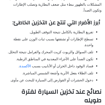
المشكلات بالظهور ببطء مثل ضعف البطارية وتصلب الإطارات
وتكون الصدأ.
أبرز الأضرار التي تنتج عن التخزين الخاطئ:
تفريغ البطارية بالكامل نتيجة التوقف الطويل.
تسطح الإطارات أو تشققها بسبب ثبات الوزن على نقطة
واحدة.
تلف السوائل والزيوت كزيت المحرك والفرامل نتيجة التحلل.
تكون الصدأ على الأجزاء المعدنية في المناطق الرطبة.
فساد الوقود داخل الخزان أو الأنابيب بسبب
الأكسدة
.
تلف الطلاء بفعل الأتربة وأشعة الشمس المباشرة.
دخول الحشرات أو القوارض إلى السيارة للبحث عن مأوى.
نصائح عند تخزين السيارة لفترة
طويله