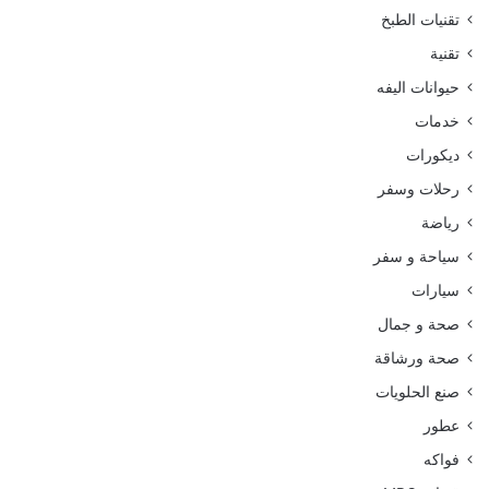
تقنيات الطبخ
تقنية
حيوانات اليفه
خدمات
ديكورات
رحلات وسفر
رياضة
سياحة و سفر
سيارات
صحة و جمال
صحة ورشاقة
صنع الحلويات
عطور
فواكه