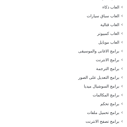
العاب ذكاء
العاب سباق سيارات
العاب قتالية
العاب كمبيوتر
العاب موبايل
برامج الاغانى والموسيقى
برامج الانترنت
برامج الترجمة
برامج التعديل على الصور
برامج السوشيال ميديا
برامج المكالمات
برامج تحكم
برامج تحميل ملفات
برامج تصفح الانترنت