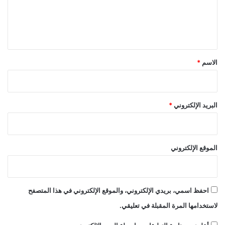
ل
ي
ق
*
الاسم
*
البريد الإلكتروني
*
الموقع الإلكتروني
احفظ اسمي، بريدي الإلكتروني، والموقع الإلكتروني في هذا المتصفح
لاستخدامها المرة المقبلة في تعليقي.