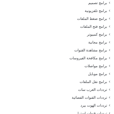
برامج تصميم
برامج تلفزيونية
برامج ضغط الملفات
برامج فتح الملفات
برامج كمبيوتر
برامج مجانية
برامج مشاهدة القنوات
برامج مكافحة الفيروسات
برامج مواصلات
برامج موبايل
برامج نقل الملفات
ترددات العرب سات
ترددات القنوات الفضائية
ترددات الهوت بيرد
ترددات قنوات استرا