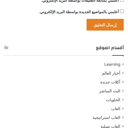
أعلمني بمتابعة التعليقات بواسطة البريد الإلكتروني.
أعلمني بالمواضيع الجديدة بواسطة البريد الإلكتروني.
أقسام الموقع
Learning
أخبار العالم
أكلات جديدة
البث المباشر
الحلويات
العاب
العاب استراتيجية
العاب تسلية