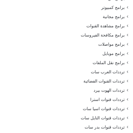
برامج كمبيوتر
برامج مجانية
برامج مشاهدة القنوات
برامج مكافحة الفيروسات
برامج مواصلات
برامج موبايل
برامج نقل الملفات
ترددات العرب سات
ترددات القنوات الفضائية
ترددات الهوت بيرد
ترددات قنوات استرا
ترددات قنوات اسيا سات
ترددات قنوات النايل سات
ترددات قنوات بدر سات