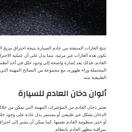
تنتج الغازات المنبعثة من عادم السيارة نتيجة احتراق مزي
تكون هذه الغازات غير مرئية، مما يدل على أن عملية الاحتر
العادم، فذلك يعد إشارة واضحة إلى وجود خلل في أحد أنظم
المحتملة وراء ظهوره، مع مجموعة من النصائح المهمة الت
الطبيعية منه.
ألوان دخان العادم للسيارة
يعتبر دخان العادم من المؤشرات المهمة التي يمكن من خلال
الدخان بشكل غير طبيعي أو مستمر يدل عادة على وجود خلل 
أو حتى منظومة العادم نفسها، كما يمكن أن يشير إلى احترا
بمراقبة مظهر العادم بانتظام.