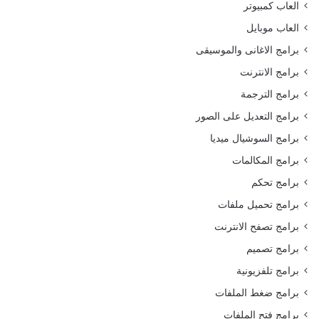
العاب كمبيوتر
العاب موبايل
برامج الاغانى والموسيقى
برامج الانترنت
برامج الترجمة
برامج التعديل على الصور
برامج السوشيال ميديا
برامج المكالمات
برامج تحكم
برامج تحميل ملفات
برامج تصفح الانترنت
برامج تصميم
برامج تلفزيونية
برامج ضغط الملفات
برامج فتح الملفات