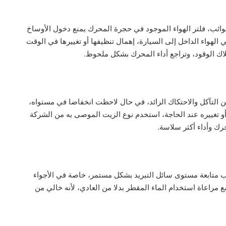
وائب، فلتر الهواء الموجود في حجرة المحرك يمنع دخول الأوساخ
ي الهواء الداخل إلى السيارة، إهمال تنظيفها أو تغييرها في الوقت
 الوقود، وتراجع أداء المحرك بشكل ملحوظ.
لتآكل والاحتكاك الزائد، في حال لاحظت انخفاضا في مستواه،
و تغييره عند الحاجة، استخدم نوع الزيت الموصى به من الشركة
حرك وأداء أكثر سلاسة.
جب متابعة مستوى سائل التبريد بشكل مستمر، خاصة في الأجواء
 مراعاة استخدام الماء المقطر بدلا من العادي، لأنه خالي من