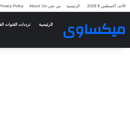
الأحد, أغسطس 9 2026
الرئيسية
من نحن-About Us
Privacy Policy
ميكساوى
الرئيسية
ترددات القنوات الف