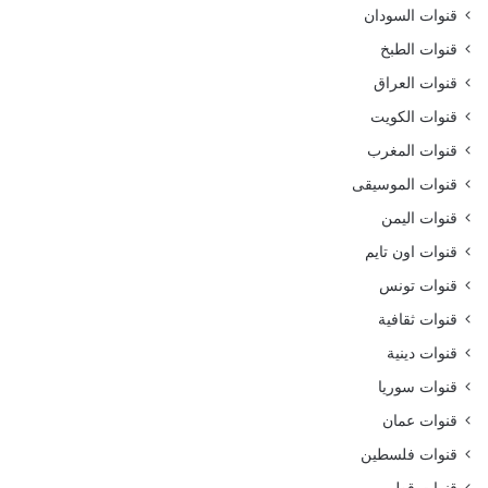
قنوات السودان
قنوات الطبخ
قنوات العراق
قنوات الكويت
قنوات المغرب
قنوات الموسيقى
قنوات اليمن
قنوات اون تايم
قنوات تونس
قنوات ثقافية
قنوات دينية
قنوات سوريا
قنوات عمان
قنوات فلسطين