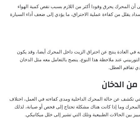
ى أن المحرك يحرق وقودا أكثر من اللازم بسبب نقص كمية الهواء
انسداد يقلل من كفاءة عملية الاحتراق، ما يؤدي إلى ضعف أداء السيارة
هله في العادة ينتج عن احتراق الزيت داخل المحرك أيضا، وقد يكون
ربيني عند ملاحظة هذا النوع، ينصح بالتعامل معه مثل الدخان
ي تفاقم العطل.
ن الدخان
لتي تكشف عن حالة المحرك الداخلية ومدى كفاءته في العمل، اختلاف
المحرك وما إذا كانت هناك مشكلة تحتاج إلى فحص أو صيانة، لذلك
يز بين الحالات الطبيعية وتلك التي تشير إلى خلل ميكانيكي.