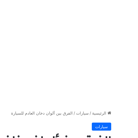
الرئيسية
/
سيارات
/
الفرق بين ألوان دخان العادم للسيارة
سيارات