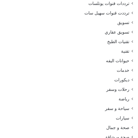
ترددات قنوات يوتلسات
ترددت قنوات سهيل سات
تسويق
تسويق عقاري
تقنيات الطبخ
تقنية
حيوانات اليفه
خدمات
ديكورات
رحلات وسفر
رياضة
سياحة و سفر
سيارات
صحة و جمال
صحة ورشاقة