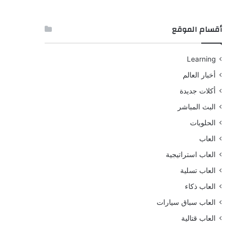
أقسام الموقع
Learning
أخبار العالم
أكلات جديدة
البث المباشر
الحلويات
العاب
العاب استراتيجية
العاب تسلية
العاب ذكاء
العاب سباق سيارات
العاب قتالية