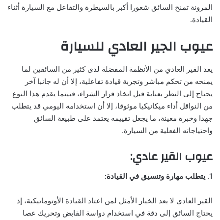
المرونة تمنح السائق شعورا أكبر بالسيطرة والتفاعل مع السيارة أثناء
القيادة.
عيوب الجير العادي للسيارة
يعد القير العادي من الأنظمة المفضلة لدى كثير من السائقين لما
يمنحه من تحكم مباشر وتجربة قيادة تفاعلية، إلا أن له جانبا آخر
يحتاج إلى النظر بعناية قبل اتخاذ قرار الشراء، فبينما يقدم هذا النوع
من النواقل أداء ميكانيكيا موثوقا، إلا أن استخدامه اليومي قد يتطلب
جهدا وخبرة معينة، ما يجعل تقييمه يعتمد على طبيعة السائق
واحتياجاته الفعلية من السيارة.
عيوب القير عادي:
1.
يتطلب مهارة وتنسيق في القيادة:
القير العادي لا يعد الخيار الأمثل لمن اعتاد القيادة الأوتوماتيكية، إذ
يحتاج السائق إلى دقة في استخدام دواسة القابض وتحريك عصا