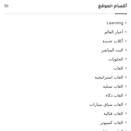
أقسام الموقع
Learning
أخبار العالم
أكلات جديدة
البث المباشر
الحلويات
العاب
العاب استراتيجية
العاب تسلية
العاب ذكاء
العاب سباق سيارات
العاب قتالية
العاب كمبيوتر