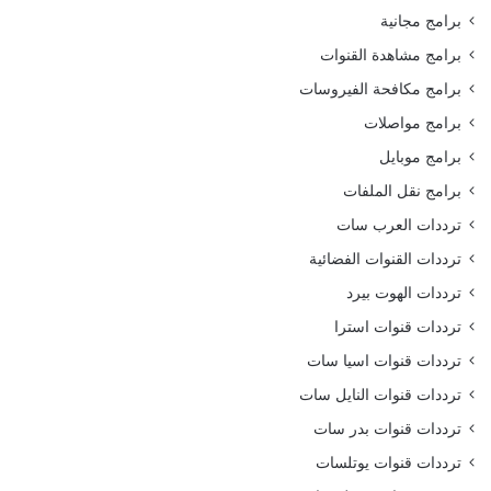
برامج مجانية
برامج مشاهدة القنوات
برامج مكافحة الفيروسات
برامج مواصلات
برامج موبايل
برامج نقل الملفات
ترددات العرب سات
ترددات القنوات الفضائية
ترددات الهوت بيرد
ترددات قنوات استرا
ترددات قنوات اسيا سات
ترددات قنوات النايل سات
ترددات قنوات بدر سات
ترددات قنوات يوتلسات