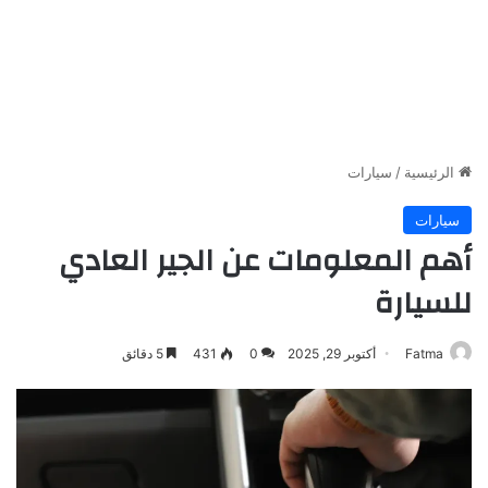
الرئيسية
/
سيارات
سيارات
أهم المعلومات عن الجير العادي
للسيارة
Fatma
أكتوبر 29, 2025
0
431
5 دقائق