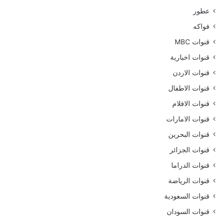
عطور
فواكه
قنوات MBC
قنوات اخبارية
قنوات الاردن
قنوات الاطفال
قنوات الافلام
قنوات الامارات
قنوات البحرين
قنوات الجزائر
قنوات الدراما
قنوات الرياضة
قنوات السعودية
قنوات السودان