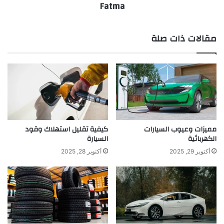
Fatma
مقالات ذات صلة
مميزات وعيوب السيارات
كيفية تقليل استهلاك وقود
الكهربائية
السيارة
أكتوبر 29, 2025
أكتوبر 28, 2025