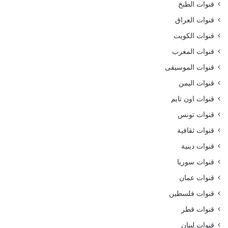
قنوات الطبخ
قنوات العراق
قنوات الكويت
قنوات المغرب
قنوات الموسيقى
قنوات اليمن
قنوات اون تايم
قنوات تونس
قنوات ثقافية
قنوات دينية
قنوات سوريا
قنوات عمان
قنوات فلسطين
قنوات قطر
قنوات لبنان