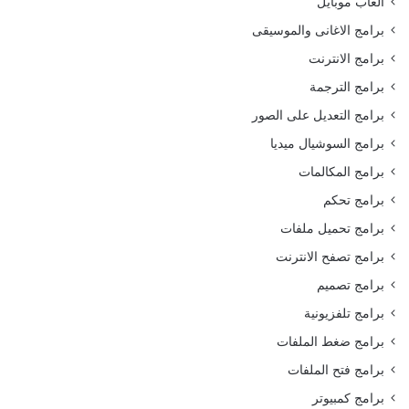
العاب موبايل
برامج الاغانى والموسيقى
برامج الانترنت
برامج الترجمة
برامج التعديل على الصور
برامج السوشيال ميديا
برامج المكالمات
برامج تحكم
برامج تحميل ملفات
برامج تصفح الانترنت
برامج تصميم
برامج تلفزيونية
برامج ضغط الملفات
برامج فتح الملفات
برامج كمبيوتر