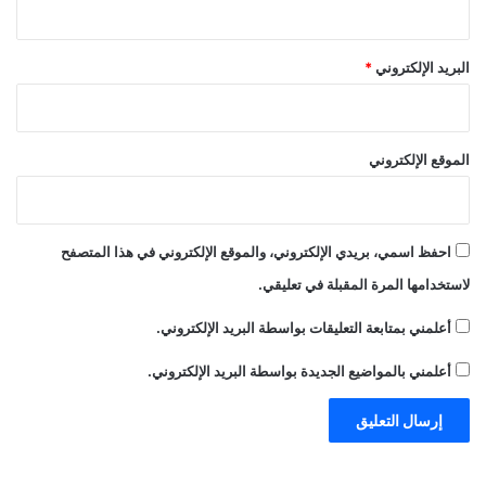
البريد الإلكتروني
*
الموقع الإلكتروني
احفظ اسمي، بريدي الإلكتروني، والموقع الإلكتروني في هذا المتصفح
لاستخدامها المرة المقبلة في تعليقي.
أعلمني بمتابعة التعليقات بواسطة البريد الإلكتروني.
أعلمني بالمواضيع الجديدة بواسطة البريد الإلكتروني.