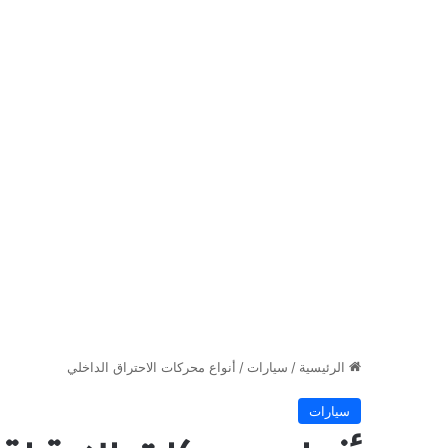
الرئيسية
/
سيارات
/
أنواع محركات الاحتراق الداخلي
سيارات