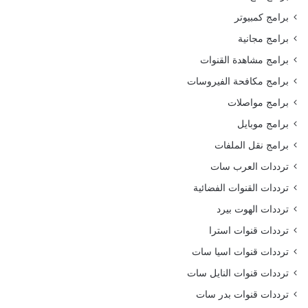
برامج كمبيوتر
برامج مجانية
برامج مشاهدة القنوات
برامج مكافحة الفيروسات
برامج مواصلات
برامج موبايل
برامج نقل الملفات
ترددات العرب سات
ترددات القنوات الفضائية
ترددات الهوت بيرد
ترددات قنوات استرا
ترددات قنوات اسيا سات
ترددات قنوات النايل سات
ترددات قنوات بدر سات