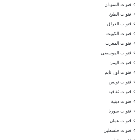
قنوات السودان
قنوات الطبخ
قنوات العراق
قنوات الكويت
قنوات المغرب
قنوات الموسيقى
قنوات اليمن
قنوات اون تايم
قنوات تونس
قنوات ثقافية
قنوات دينية
قنوات سوريا
قنوات عمان
قنوات فلسطين