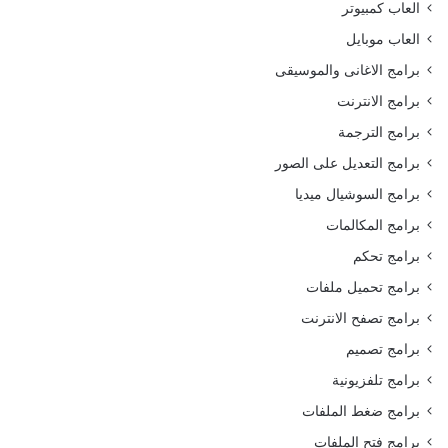
العاب كمبيوتر
العاب موبايل
برامج الاغانى والموسيقى
برامج الانترنت
برامج الترجمة
برامج التعديل على الصور
برامج السوشيال ميديا
برامج المكالمات
برامج تحكم
برامج تحميل ملفات
برامج تصفح الانترنت
برامج تصميم
برامج تلفزيونية
برامج ضغط الملفات
برامج فتح الملفات