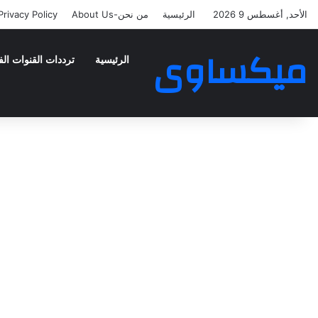
الأحد, أغسطس 9 2026
الرئيسية
من نحن-About Us
Privacy Policy
ميكساوى
الرئيسية
ترددات القنوات الف