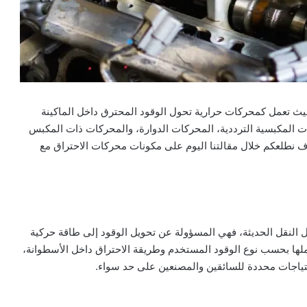
حيث تعمل كمحركات حرارية تحول الوقود المحترق داخل الماكينة
 المكبسية الترددية، المحركات الدوارة، والمحركات ذات المكبس
ف نطلعكم خلال مقالتنا اليوم على مكونات محركات الاحتراق مع
ل النقل الحديثة، فهي المسؤولة عن تحويل الوقود إلى طاقة حركية
لها بحسب نوع الوقود المستخدم وطريقة الاحتراق داخل الأسطوانة،
حتياجات محددة للسائقين والمصنعين على حد سواء.