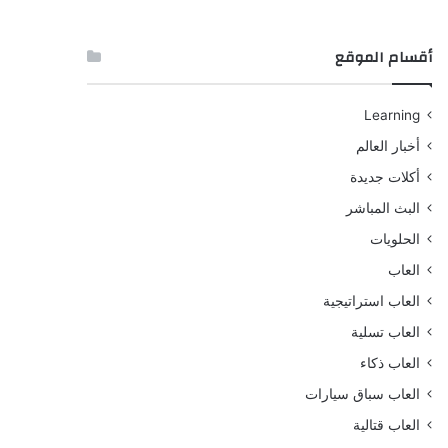
أقسام الموقع
Learning
أخبار العالم
أكلات جديدة
البث المباشر
الحلويات
العاب
العاب استراتيجية
العاب تسلية
العاب ذكاء
العاب سباق سيارات
العاب قتالية