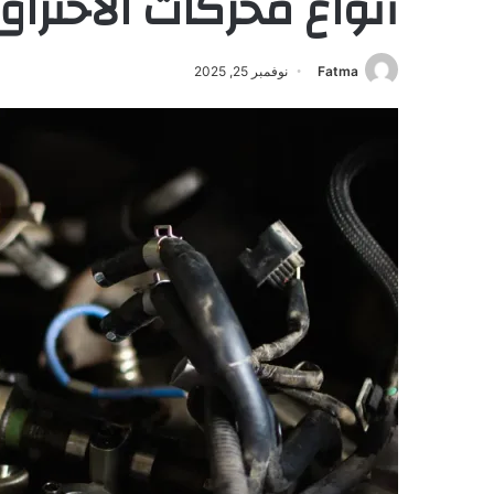
أنواع محركات الاحتراق
Fatma
نوفمبر 25, 2025