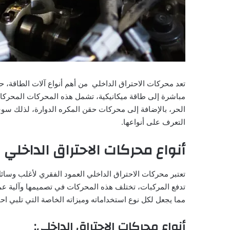
تعد محركات الاحتراق الداخلي من أهم أنواع آلات الطاقة، 
مباشرة إلى طاقة ميكانيكية، تشمل هذه المحركات المحركات
الحر، بالإضافة إلى محركات حقن المكره الدوارة، لذلك سو
التعرف على أنواعها.
أنواع محركات الاحتراق الداخلي
تعتبر محركات الاحتراق الداخلي العمود الفقري لأغلب وسائ
تدفع المركبات، تختلف هذه المحركات في تصميمها وآلية عم
مما يجعل لكل نوع استخداماته وميزاته الخاصة التي تلبي ا
أنواع محركات الاحتراق الداخلي: