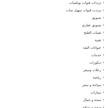
ترددات قنوات يوتلسات
ترددت قنوات سهيل سات
تسويق
تسويق عقاري
تقنيات الطبخ
تقنية
حيوانات اليفه
خدمات
ديكورات
رحلات وسفر
رياضة
سياحة و سفر
سيارات
صحة و جمال
صحة ورشاقة