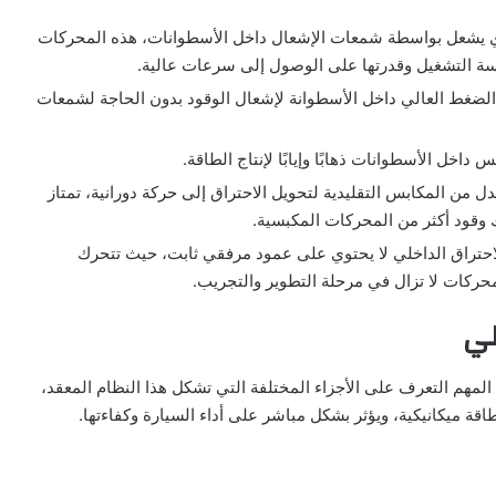
لذي يشعل بواسطة شمعات الإشعال داخل الأسطوانات، هذه المحركات
سة التشغيل وقدرتها على الوصول إلى سرعات عالية.
الضغط العالي داخل الأسطوانة لإشعال الوقود بدون الحاجة لشمعات
 داخل الأسطوانات ذهابًا وإيابًا لإنتاج الطاقة.
 من المكابس التقليدية لتحويل الاحتراق إلى حركة دورانية، تمتاز
ك وقود أكثر من المحركات المكبسية.
احتراق الداخلي لا يحتوي على عمود مرفقي ثابت، حيث تتحرك
محركات لا تزال في مرحلة التطوير والتجريب.
لي
مهم التعرف على الأجزاء المختلفة التي تشكل هذا النظام المعقد،
ة ميكانيكية، ويؤثر بشكل مباشر على أداء السيارة وكفاءتها.