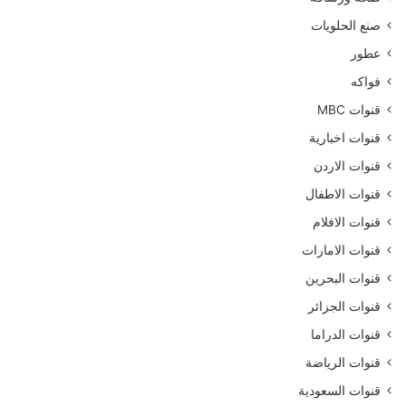
صنع الحلويات
عطور
فواكه
قنوات MBC
قنوات اخبارية
قنوات الاردن
قنوات الاطفال
قنوات الافلام
قنوات الامارات
قنوات البحرين
قنوات الجزائر
قنوات الدراما
قنوات الرياضة
قنوات السعودية