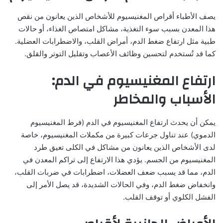
يصف الأطباء أقراص المغنيسيوم للأشخاص الذين يعانون من نقص
هذا المعدن بسبب سوء التغذية، مشاكل امتصاص الغذاء، أو حالات
طبية مثل ارتفاع ضغط الدم، أمراض القلب، والاضطرابات العضلية.
كما قد تُستخدم لتحسين وظائف الأعصاب وتقليل التوتر والقلق.
ارتفاع المغنيسيوم في الدم:
الأسباب والمخاطر
يمكن أن يحدث ارتفاع المغنيسيوم في الدم (فرط المغنيسيوم
الدموي) عند تناول جرعات كبيرة من مكملات المغنيسيوم، خاصة
لدى الأشخاص الذين يعانون من مشاكل في الكلى تعيق طرد
المغنيسيوم من الجسم. يؤدي هذا الارتفاع إلى تراكم المعدن في
الدم، مما قد يسبب ضعف العضلات، اضطرابات في ضربات القلب،
وانخفاض ضغط الدم، وفي الحالات الشديدة، قد يصل الأمر إلى
الفشل الكلوي أو توقف القلب.