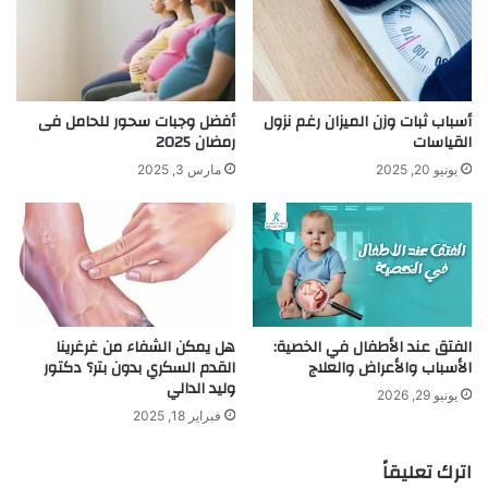
أسباب ثبات وزن الميزان رغم نزول
أفضل وجبات سحور للحامل فى
القياسات
رمضان 2025
يونيو 20, 2025
مارس 3, 2025
الفتق عند الأطفال في الخصية:
هل يمكن الشفاء من غرغرينا
الأسباب والأعراض والعلاج
القدم السكري بدون بتر؟ دكتور
وليد الدالي
يونيو 29, 2026
فبراير 18, 2025
اترك تعليقاً