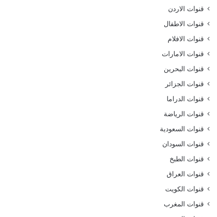
قنوات الاردن
قنوات الاطفال
قنوات الافلام
قنوات الامارات
قنوات البحرين
قنوات الجزائر
قنوات الدراما
قنوات الرياضة
قنوات السعودية
قنوات السودان
قنوات الطبخ
قنوات العراق
قنوات الكويت
قنوات المغرب