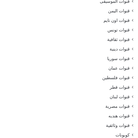
قنوات الموسيقى
قنوات اليمن
قنوات اون تايم
قنوات تونس
قنوات ثقافية
قنوات دينية
قنوات سوريا
قنوات عمان
قنوات فلسطين
قنوات قطر
قنوات لبنان
قنوات مصرية
قنوات هنديه
قنوات وثائقية
كوبونات