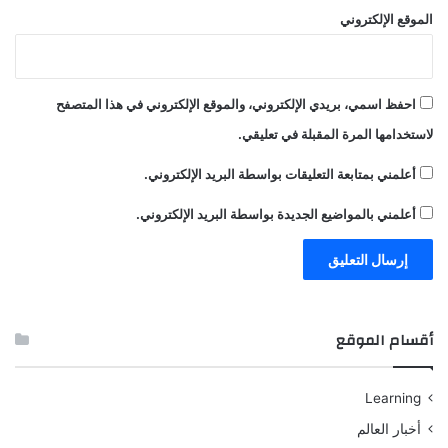
الموقع الإلكتروني
احفظ اسمي، بريدي الإلكتروني، والموقع الإلكتروني في هذا المتصفح
لاستخدامها المرة المقبلة في تعليقي.
أعلمني بمتابعة التعليقات بواسطة البريد الإلكتروني.
أعلمني بالمواضيع الجديدة بواسطة البريد الإلكتروني.
أقسام الموقع
Learning
أخبار العالم