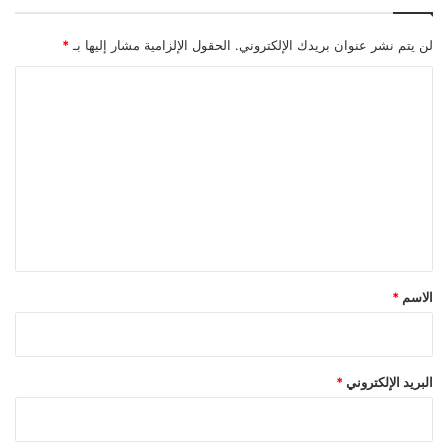
لن يتم نشر عنوان بريدك الإلكتروني.
الحقول الإلزامية مشار إليها بـ
*
ا
ل
ت
ع
ل
ي
ق
*
الاسم
*
البريد الإلكتروني
*