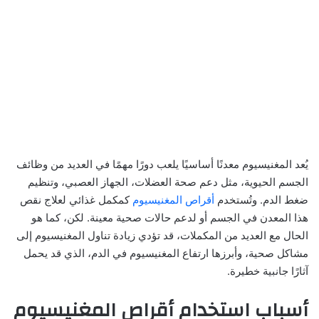
يُعد المغنيسيوم معدنًا أساسيًا يلعب دورًا مهمًا في العديد من وظائف
الجسم الحيوية، مثل دعم صحة العضلات، الجهاز العصبي، وتنظيم
ضغط الدم. وتُستخدم
أقراص المغنيسيوم
كمكمل غذائي لعلاج نقص
هذا المعدن في الجسم أو لدعم حالات صحية معينة. لكن، كما هو
الحال مع العديد من المكملات، قد تؤدي زيادة تناول المغنيسيوم إلى
مشاكل صحية، وأبرزها ارتفاع المغنيسيوم في الدم، الذي قد يحمل
آثارًا جانبية خطيرة.
أسباب استخدام أقراص المغنيسيوم