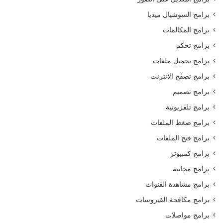
برامج السوشيال ميديا
برامج المكالمات
برامج تحكم
برامج تحميل ملفات
برامج تصفح الانترنت
برامج تصميم
برامج تلفزيونية
برامج ضغط الملفات
برامج فتح الملفات
برامج كمبيوتر
برامج مجانية
برامج مشاهدة القنوات
برامج مكافحة الفيروسات
برامج مواصلات