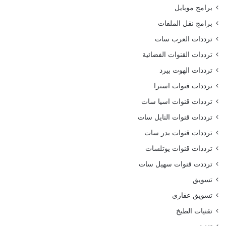
برامج موبايل
برامج نقل الملفات
ترددات العرب سات
ترددات القنوات الفضائية
ترددات الهوت بيرد
ترددات قنوات استرا
ترددات قنوات اسيا سات
ترددات قنوات النايل سات
ترددات قنوات بدر سات
ترددات قنوات يوتلسات
ترددت قنوات سهيل سات
تسويق
تسويق عقاري
تقنيات الطبخ