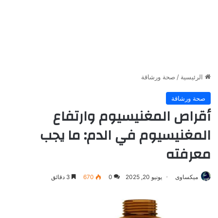
الرئيسية
/
صحة ورشاقة
صحة ورشاقة
أقراص المغنيسيوم وارتفاع
المغنيسيوم في الدم: ما يجب
معرفته
ميكساوى
يونيو 20, 2025
0
670
3 دقائق