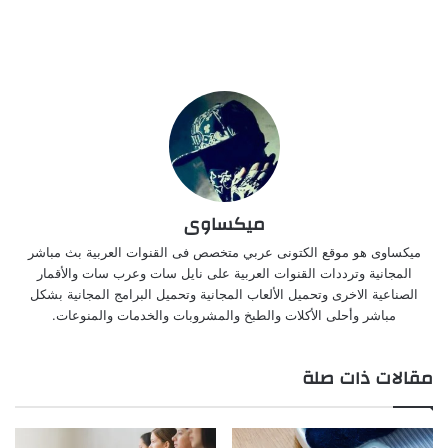
ميكساوى
ميكساوى هو موقع الكتونى عربي متخصص فى القنوات العربية بث مباشر
المجانية وترددات القنوات العربية على نايل سات وعرب سات والأقمار
الصناعية الاخرى وتحميل الألعاب المجانية وتحميل البرامج المجانية بشكل
مباشر وأحلى الأكلات والطبخ والمشروبات والخدمات والمنوعات.
مقالات ذات صلة