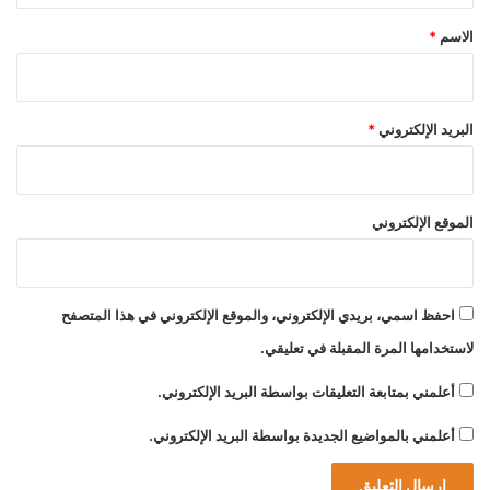
*
الاسم
*
البريد الإلكتروني
*
الموقع الإلكتروني
احفظ اسمي، بريدي الإلكتروني، والموقع الإلكتروني في هذا المتصفح
لاستخدامها المرة المقبلة في تعليقي.
أعلمني بمتابعة التعليقات بواسطة البريد الإلكتروني.
أعلمني بالمواضيع الجديدة بواسطة البريد الإلكتروني.