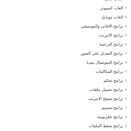
العاب كمبيوتر
العاب موبايل
برامج الاغانى والموسيقى
برامج الانترنت
برامج الترجمة
برامج التعديل على الصور
برامج السوشيال ميديا
برامج المكالمات
برامج تحكم
برامج تحميل ملفات
برامج تصفح الانترنت
برامج تصميم
برامج تلفزيونية
برامج ضغط الملفات