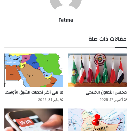
Fatma
مقالات ذات صلة
مجلس التعاون الخليجي
ما هي أكبر تحديات الشرق الأوسط
أكتوبر 17, 2025
يناير 31, 2025