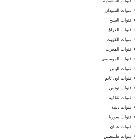
قنوات السعودية
قنوات السودان
قنوات الطبخ
قنوات العراق
قنوات الكويت
قنوات المغرب
قنوات الموسيقى
قنوات اليمن
قنوات اون تايم
قنوات تونس
قنوات ثقافية
قنوات دينية
قنوات سوريا
قنوات عمان
قنوات فلسطين