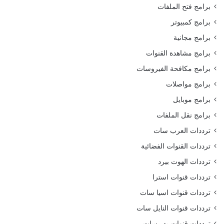
برامج فتح الملفات
برامج كمبيوتر
برامج مجانية
برامج مشاهدة القنوات
برامج مكافحة الفيروسات
برامج مواصلات
برامج موبايل
برامج نقل الملفات
ترددات العرب سات
ترددات القنوات الفضائية
ترددات الهوت بيرد
ترددات قنوات استرا
ترددات قنوات اسيا سات
ترددات قنوات النايل سات
ترددات قنوات بدر سات