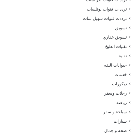
ترددات قنوات يوتلسات
ترددت قنوات سهيل سات
تسويق
تسويق عقاري
تقنيات الطبخ
تقنية
حيوانات اليفه
خدمات
ديكورات
رحلات وسفر
رياضة
سياحة و سفر
سيارات
صحة و جمال