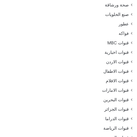
صحة ورشاقة
صنع الحلويات
عطور
فواكه
قنوات MBC
قنوات اخبارية
قنوات الاردن
قنوات الاطفال
قنوات الافلام
قنوات الامارات
قنوات البحرين
قنوات الجزائر
قنوات الدراما
قنوات الرياضة