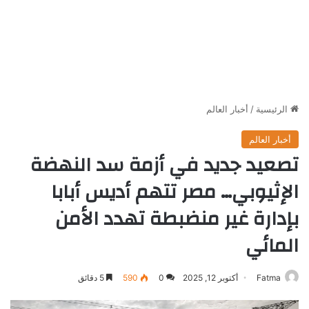
الرئيسية
/
أخبار العالم
أخبار العالم
تصعيد جديد في أزمة سد النهضة
الإثيوبي… مصر تتهم أديس أبابا
بإدارة غير منضبطة تهدد الأمن
المائي
Fatma
أكتوبر 12, 2025
0
590
5 دقائق