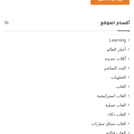
أقسام الموقع
Learning
أخبار العالم
أكلات جديدة
البث المباشر
الحلويات
العاب
العاب استراتيجية
العاب تسلية
العاب ذكاء
العاب سباق سيارات
العاب قتالية