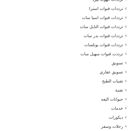
ترددات قنوات استرا
ترددات قنوات اسيا سات
ترددات قنوات النايل سات
ترددات قنوات بدر سات
ترددات قنوات يوتلسات
ترددت قنوات سهيل سات
تسويق
تسويق عقاري
تقنيات الطبخ
تقنية
حيوانات اليفه
خدمات
ديكورات
رحلات وسفر