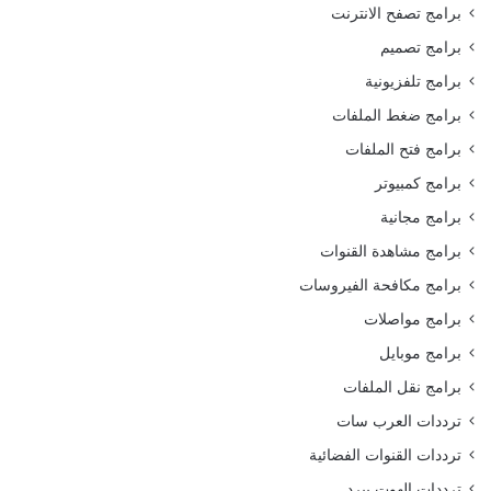
برامج تصفح الانترنت
برامج تصميم
برامج تلفزيونية
برامج ضغط الملفات
برامج فتح الملفات
برامج كمبيوتر
برامج مجانية
برامج مشاهدة القنوات
برامج مكافحة الفيروسات
برامج مواصلات
برامج موبايل
برامج نقل الملفات
ترددات العرب سات
ترددات القنوات الفضائية
ترددات الهوت بيرد