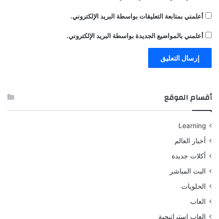
أعلمني بمتابعة التعليقات بواسطة البريد الإلكتروني.
أعلمني بالمواضيع الجديدة بواسطة البريد الإلكتروني.
أقسام الموقع
Learning
أخبار العالم
أكلات جديدة
البث المباشر
الحلويات
العاب
العاب استراتيجية