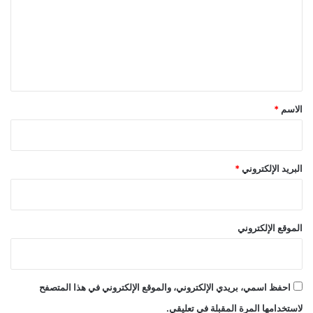
ع
ل
ي
ق
*
الاسم
*
البريد الإلكتروني
*
الموقع الإلكتروني
احفظ اسمي، بريدي الإلكتروني، والموقع الإلكتروني في هذا المتصفح
لاستخدامها المرة المقبلة في تعليقي.