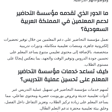
ما الدور الذي تقدمه مؤسسة التحاضير
لدعم المعلمين في المملكة العربية
السعودية؟
تعمل مؤسسة التحاضير على دعم المعلمين من خلال توفير تحضيرات
إلكترونية جاهزة، ومنصات تعليمية متكاملة، ودورات تدريبية
متخصصة، بالإضافة إلى محتوى تعليمي متنوع يساعد المعلم على
تحسين جودة الدروس وتوفير الوقت والجهد، بما ينعكس إيجابًا على
مستوى الطلاب.
كيف تساعد خدمات مؤسسة التحاضير
المعلم على تحسين عملية التدريس؟
تُسهم خدمات مؤسسة التحاضير في تسهيل عملية التدريس عبر
أدوات تعليمية حديثة وعروض بوربوينت حصرية ومحتوى تفاعلي، مما
يساعد المعلم على زيادة تركيز الطلاب، وتعزيز التفاعل داخل الفصل،
وخلق بيئة تعليمية محفزة تدعم التعلم الفعّال.