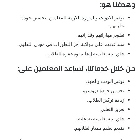
وهدفنا هو:
توفير الأدوات والموارد اللازمة للمعلمين لتحسين جودة
تعليمهم.
تطوير مهاراتهم وقدراتهم.
مساعدتهم على مواكبة آخر التطورات في مجال التعليم.
خلق بيئة تعليمية إيجابية ومحفزة للطلاب.
من خلال خدماتنا، نساعد المعلمين على:
توفير الوقت والجهد.
تحسين جودة دروسهم.
زيادة تركيز الطلاب.
تعزيز التعلم.
خلق بيئة تعليمية تفاعلية.
تقديم تعليم ممتاز لطلابهم.