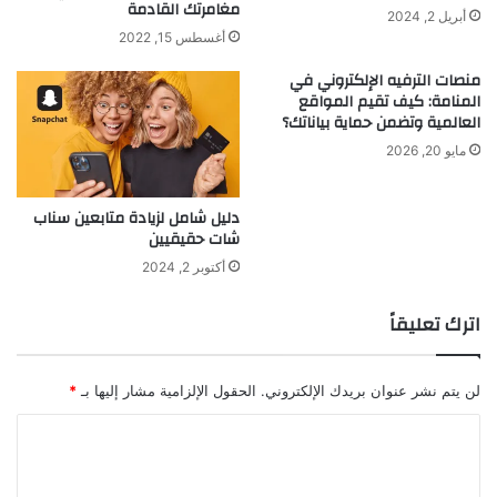
مغامرتك القادمة
أبريل 2, 2024
أغسطس 15, 2022
منصات الترفيه الإلكتروني في
المنامة: كيف تقيم المواقع
العالمية وتضمن حماية بياناتك؟
مايو 20, 2026
دليل شامل لزيادة متابعين سناب
شات حقيقيين
أكتوبر 2, 2024
اترك تعليقاً
لن يتم نشر عنوان بريدك الإلكتروني.
الحقول الإلزامية مشار إليها بـ
*
ا
ل
ت