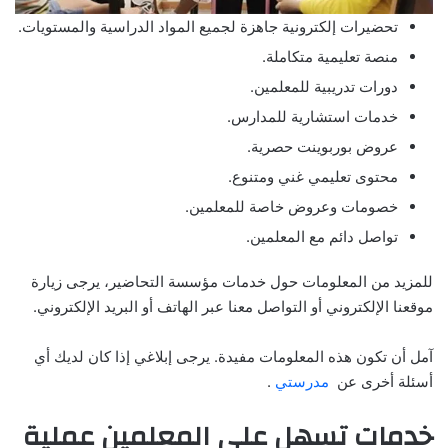
تحضيرات إلكترونية جاهزة لجميع المواد الدراسية والمستويات.
منصة تعليمية متكاملة.
دورات تدريبية للمعلمين.
خدمات استشارية للمدارس.
عروض بوربوينت حصرية.
محتوى تعليمي غني ومتنوع.
خصومات وعروض خاصة للمعلمين.
تواصل دائم مع المعلمين.
للمزيد من المعلومات حول خدمات مؤسسة التحاضير، يرجى زيارة
موقعنا الإلكتروني أو التواصل معنا عبر الهاتف أو البريد الإلكتروني.
آمل أن تكون هذه المعلومات مفيدة. يرجى إبلاغي إذا كان لديك أي
أسئلة أخرى عن
مدرستي
.
خدمات تسهل علي المعلمين عملية