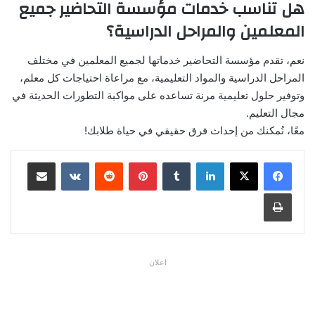
هل تناسب خدمات مؤسسة التحاضير جميع
المعلمين والمراحل الدراسية؟
نعم، تقدم مؤسسة التحاضير خدماتها لجميع المعلمين في مختلف
المراحل الدراسية والمواد التعليمية، مع مراعاة احتياجات كل معلم،
وتوفير حلول تعليمية مرنة تساعده على مواكبة التطورات الحديثة في
مجال التعليم.
معًا، نُمكنك من إحداث فرق حقيقي في حياة طلابك!
لينكدإن
بينتيريست
مشاركة عبر البريد
طباعة
اعلان