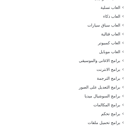
العاب تسلية
العاب ذكاء
العاب سباق سيارات
العاب قتالية
العاب كمبيوتر
العاب موبايل
برامج الاغانى والموسيقى
برامج الانترنت
برامج الترجمة
برامج التعديل على الصور
برامج السوشيال ميديا
برامج المكالمات
برامج تحكم
برامج تحميل ملفات