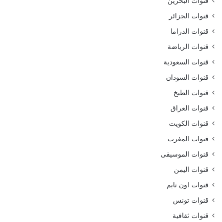
قنوات البحرين
قنوات الجزائر
قنوات الدراما
قنوات الرياضة
قنوات السعودية
قنوات السودان
قنوات الطبخ
قنوات العراق
قنوات الكويت
قنوات المغرب
قنوات الموسيقى
قنوات اليمن
قنوات اون تايم
قنوات تونس
قنوات ثقافية