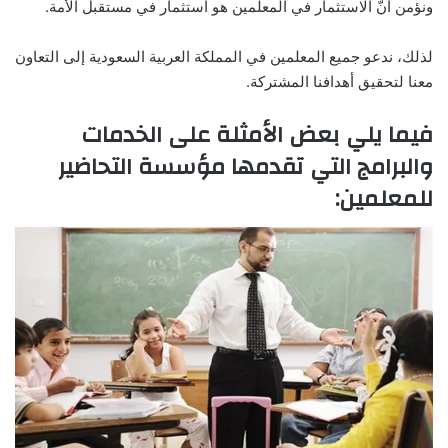
ونؤمن أنّ الاستثمار في المعلمين هو استثمار في مستقبل الأمة.
لذلك، ندعو جميع المعلمين في المملكة العربية السعودية إلى التعاون
معنا لتحقيق أهدافنا المشتركة.
فيما يلي بعض الأمثلة على الخدمات
والبرامج التي تقدمها مؤسسة التحاضير
للمعلمين: