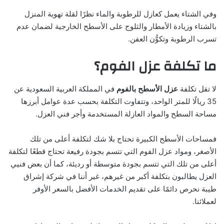
وفي الشتاء يعمل كعازل للرطوبة والماء نظرًا لقلة تهوية المنزل
بالشتاء وزيادة الأمطار والثلوج على الأسطح الخارجية لضمان عدم
تسرب الرطوبة وتكوُّن العفن.
ما تكلفة عزل الفوم؟
لا تقل تكلفة
عزل الأسطح بالفوم
في المملكة العربية السعودية عن
35 ريالًا للمتر الواحد، وتتفاوت التكلفة بحسب عدة عوامل أبرزها
مساحة السطح والمواد العازلة المستخدمة وأجر فني العزل.
فمساحات الأسطح الكبيرة تحتاج بلا شك لتكلفة أعلى من تلك
الأصغر، ومواد عزل الفوم التي تتسم بجودة رفيعة تحتاج قطعًا لتكلفة
أعلى من تلك التي تتسم بجودة متوسطة أو رديئة، كما أن بعض فنيي
العزل يطالبون بتكلفة أكبر من غيرهم، غير أننا في شركة إشراق
طيبة نحرص دائمًا على تقديم الخدمات الأفضل بالسعر الأوفر
لعملائنا.