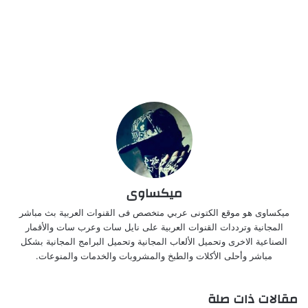
ميكساوى
ميكساوى هو موقع الكتونى عربي متخصص فى القنوات العربية بث مباشر
المجانية وترددات القنوات العربية على نايل سات وعرب سات والأقمار
الصناعية الاخرى وتحميل الألعاب المجانية وتحميل البرامج المجانية بشكل
مباشر وأحلى الأكلات والطبخ والمشروبات والخدمات والمنوعات.
مقالات ذات صلة