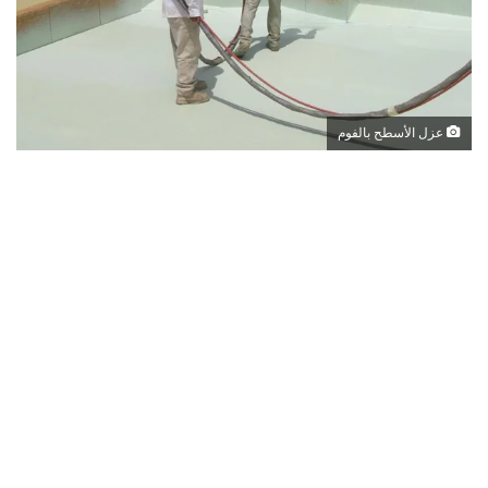
عزل الأسطح بالفوم