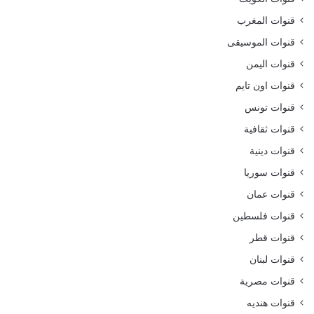
قنوات المغرب
قنوات الموسيقى
قنوات اليمن
قنوات اون تايم
قنوات تونس
قنوات ثقافية
قنوات دينية
قنوات سوريا
قنوات عمان
قنوات فلسطين
قنوات قطر
قنوات لبنان
قنوات مصرية
قنوات هنديه