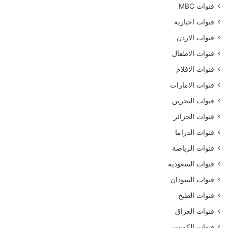
قنوات MBC
قنوات اخبارية
قنوات الاردن
قنوات الاطفال
قنوات الافلام
قنوات الامارات
قنوات البحرين
قنوات الجزائر
قنوات الدراما
قنوات الرياضة
قنوات السعودية
قنوات السودان
قنوات الطبخ
قنوات العراق
قنوات الكويت