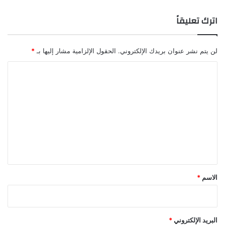
اترك تعليقاً
لن يتم نشر عنوان بريدك الإلكتروني.
الحقول الإلزامية مشار إليها بـ
*
ا
ل
ت
ع
ل
ي
ق
*
الاسم
*
البريد الإلكتروني
*