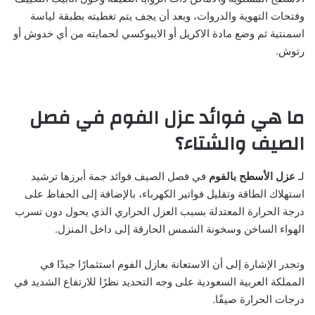
وفتحات التهوية والدروات، وبعد أن يجف يتم تغطيته بطبقة لياسة
اسمنتية ثم وضع مادة الاكريل أو الايبوكسي لحمايته من أي خدوش أو
رتوش.
ما هي فوائد عزل الفوم في فصل
الصيف والشتاء؟
لـ
عزل الأسطح بالفوم
في فصل الصيف فوائد جمة أبرزها ترشيد
استهلاك الطاقة وتقليل فواتير الكهرباء، بالإضافة إلى الحفاظ على
درجة الحرارة المعتدلة بسبب العزل الحراري الذي يحول دون تسرب
الهواء الساخن وسخونة الشمس الحارقة إلى داخل المنزل.
وتجدر الإشارة إلى أن الاستعانة بعازل الفوم استثمارًا جيدًا في
المملكة العربية السعودية على وجه التحديد نظرًا للارتفاع الشديد في
درجات الحرارة صيفًا.