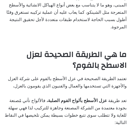
المبنى، وهو ما لا يتناسب مع بعض أنواع الهياكل الانشائية والأسطح
المتعرجة مثل الشينكو، كما يعاب عليه أن عملية تركيبه تستغرق وقتًا
أطول بسبب الحاجة لاستخدام طبقات متعددة لأجل تحقيق النتيجة
المرجوة.
ما هي الطريقة الصحيحة لعزل
الاسطح بالفوم؟
تعتمد الطريقة الصحيحة في عزل الأسطح بالفوم على شركة العزل
والأجهزة التي تستخدمها والعمال والفنيون الذي يقومون بالعزل،
تعد طريقة
عزل الأسطح بألواح الفوم الصلبة،
فالألواح تأتي مُصنعة
بجودة معتمدة من الشركة المصنعة وجاهزة للتركيب لذا فهي سهلة
للغاية ولا تتطلب سوى تتبع خطوات بسيطة يمكن تلخيصها في النقاط
التالية: