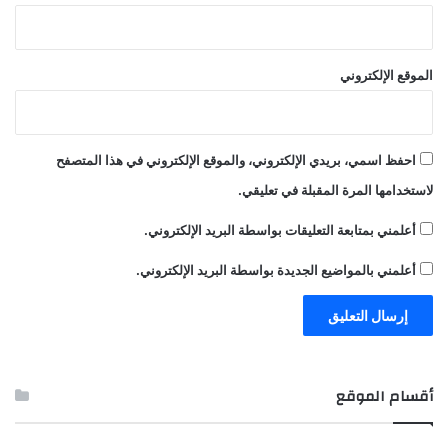
الموقع الإلكتروني
احفظ اسمي، بريدي الإلكتروني، والموقع الإلكتروني في هذا المتصفح
لاستخدامها المرة المقبلة في تعليقي.
أعلمني بمتابعة التعليقات بواسطة البريد الإلكتروني.
أعلمني بالمواضيع الجديدة بواسطة البريد الإلكتروني.
أقسام الموقع