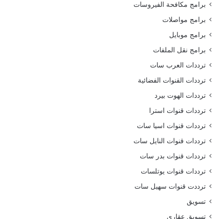
برامج مكافحة الفيروسات
برامج مواصلات
برامج موبايل
برامج نقل الملفات
ترددات العرب سات
ترددات القنوات الفضائية
ترددات الهوت بيرد
ترددات قنوات استرا
ترددات قنوات اسيا سات
ترددات قنوات النايل سات
ترددات قنوات بدر سات
ترددات قنوات يوتلسات
ترددت قنوات سهيل سات
تسويق
تسويق عقاري