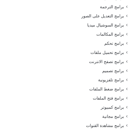
برامج الترجمة
برامج التعديل على الصور
برامج السوشيال ميديا
برامج المكالمات
برامج تحكم
برامج تحميل ملفات
برامج تصفح الانترنت
برامج تصميم
برامج تلفزيونية
برامج ضغط الملفات
برامج فتح الملفات
برامج كمبيوتر
برامج مجانية
برامج مشاهدة القنوات