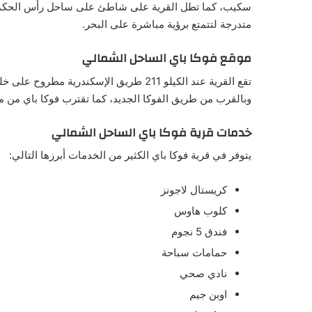
متدرجة لتتمتع برؤية مباشرة على البحر.
موقع فوكا باي الساحل الشمالي
وبالقرب من طريق الفوكا الجديد، كما تقترب فوكا باي من مدي
خدمات قرية فوكا باي الساحل الشمالي
يتوفر في قرية فوكا باي الكثير من الخدمات أبرزها التالي:
كريستال لاجونز
كلوب هاوس
فندق 5 نجوم
حمامات سباحة
نادي صحي
اوبن جيم