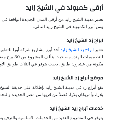
أرقى كمبوند في الشيخ زايد
تعتبر مدينة الشيخ زايد من أرقى المدن الجديدة الواقعة في 
ومن أبرز الكمبوند في الشيخ زايد التالي:
ابراج زد الشيخ زايد
تعتبر
ابراج زد الشيخ زايد
للتصميمات ال
مكونة من عشرون طابق، بحيث يتوفر في الثلاث طوابق الأول
موقع أبراج زد الشيخ زايد
تقع أبراج زد في مدينة الشيخ زايد بإطلالة على حديقة الشيخ
بلازا، وأمريكان بلازا، فضلاً عن قربها من مصر الجديدة وال
خدمات أبراج زيد الشيخ زايد
يتوفر في المشروع العديد من الخدمات الأساسية والترفيهية و