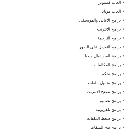
العاب كمبيوتر
العاب موبايل
برامج الاغانى والموسيقى
برامج الانترنت
برامج الترجمة
برامج التعديل على الصور
برامج السوشيال ميديا
برامج المكالمات
برامج تحكم
برامج تحميل ملفات
برامج تصفح الانترنت
برامج تصميم
برامج تلفزيونية
برامج ضغط الملفات
برامج فتح الملفات