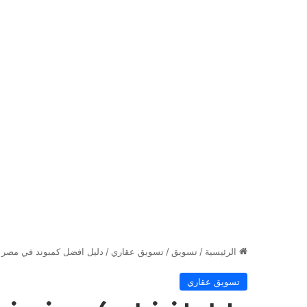
الرئيسية
/
تسويق
/
تسويق عقاري
/
دليل افضل كمبوند في مصر 2024
تسويق عقاري