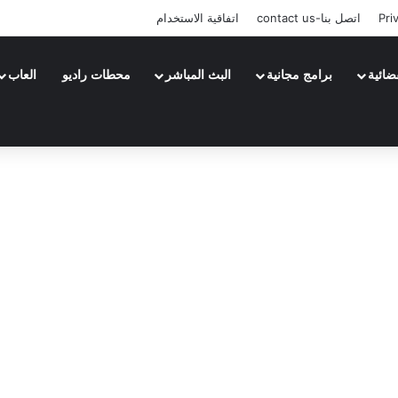
Pri
اتصل بنا-contact us
اتفاقية الاستخدام
ضائية
برامج مجانية
البث المباشر
محطات راديو
العاب