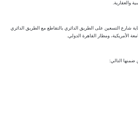
ية شارع التسعين على الطريق الدائري بالتقاطع مع الطريق الدائري
عة الأمريكية، ومطار القاهرة الدولي.
ضمنها التالي: