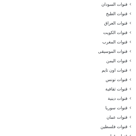
قنوات السودان
قنوات الطبخ
قنوات العراق
قنوات الكويت
قنوات المغرب
قنوات الموسيقى
قنوات اليمن
قنوات اون تايم
قنوات تونس
قنوات ثقافية
قنوات دينية
قنوات سوريا
قنوات عمان
قنوات فلسطين