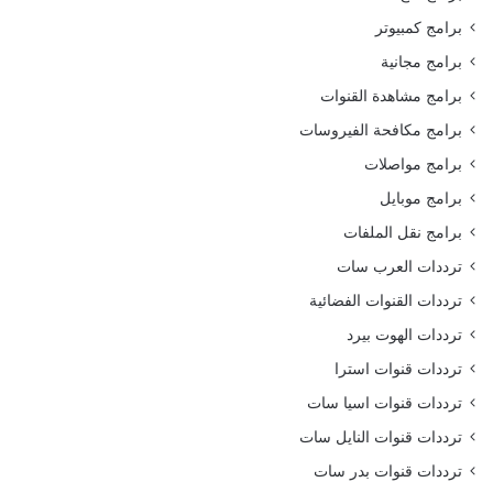
برامج كمبيوتر
برامج مجانية
برامج مشاهدة القنوات
برامج مكافحة الفيروسات
برامج مواصلات
برامج موبايل
برامج نقل الملفات
ترددات العرب سات
ترددات القنوات الفضائية
ترددات الهوت بيرد
ترددات قنوات استرا
ترددات قنوات اسيا سات
ترددات قنوات النايل سات
ترددات قنوات بدر سات