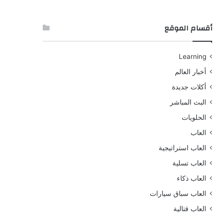
أقسام الموقع
Learning
أخبار العالم
أكلات جديدة
البث المباشر
الحلويات
العاب
العاب استراتيجية
العاب تسلية
العاب ذكاء
العاب سباق سيارات
العاب قتالية