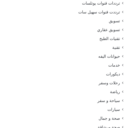
ترددات قنوات يوتلسات
ترددت قنوات سهيل سات
تسويق
تسويق عقاري
تقنيات الطبخ
تقنية
حيوانات اليفه
خدمات
ديكورات
رحلات وسفر
رياضة
سياحة و سفر
سيارات
صحة و جمال
صحة ورشاقة