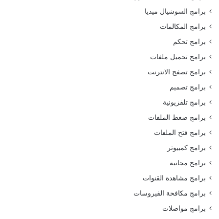
برامج السوشيال ميديا
برامج المكالمات
برامج تحكم
برامج تحميل ملفات
برامج تصفح الانترنت
برامج تصميم
برامج تلفزيونية
برامج ضغط الملفات
برامج فتح الملفات
برامج كمبيوتر
برامج مجانية
برامج مشاهدة القنوات
برامج مكافحة الفيروسات
برامج مواصلات