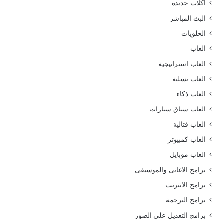
أكلات جديدة
البث المباشر
الحلويات
العاب
العاب استراتيجية
العاب تسلية
العاب ذكاء
العاب سباق سيارات
العاب قتالية
العاب كمبيوتر
العاب موبايل
برامج الاغانى والموسيقى
برامج الانترنت
برامج الترجمة
برامج التعديل على الصور