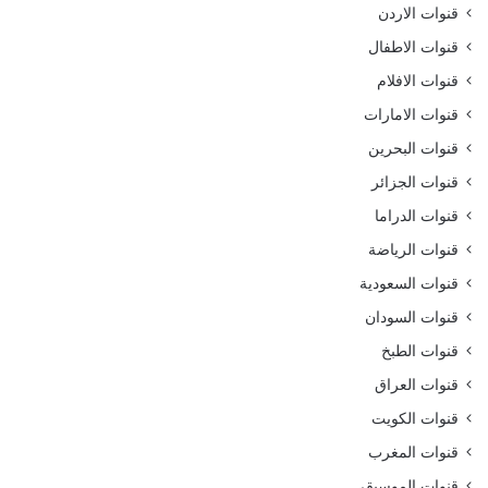
قنوات الاردن
قنوات الاطفال
قنوات الافلام
قنوات الامارات
قنوات البحرين
قنوات الجزائر
قنوات الدراما
قنوات الرياضة
قنوات السعودية
قنوات السودان
قنوات الطبخ
قنوات العراق
قنوات الكويت
قنوات المغرب
قنوات الموسيقى