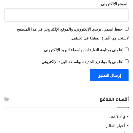
الموقع الإلكتروني
احفظ اسمي، بريدي الإلكتروني، والموقع الإلكتروني في هذا المتصفح
لاستخدامها المرة المقبلة في تعليقي.
أعلمني بمتابعة التعليقات بواسطة البريد الإلكتروني.
أعلمني بالمواضيع الجديدة بواسطة البريد الإلكتروني.
أقسام الموقع
Learning
أخبار العالم