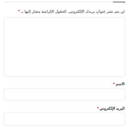
لن يتم نشر عنوان بريدك الإلكتروني.
الحقول الإلزامية مشار إليها بـ
*
ا
ل
ت
ع
ل
ي
ق
*
الاسم
*
البريد الإلكتروني
*