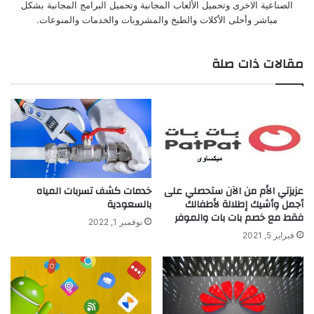
الصناعية الاخرى وتحميل الألعاب المجانية وتحميل البرامج المجانية بشكل
مباشر وأحلى الأكلات والطبخ والمشروبات والخدمات والمنوعات.
مقالات ذات صلة
عزيزتي الأم من الآن ستحصلي على
خدمات كشف تسربات المياه
أجمل وأشيك إطلالة لأطفالك
بالسعودية
فقط مع خصم بات بات والموفر
نوفمبر 1, 2022
فبراير 5, 2021