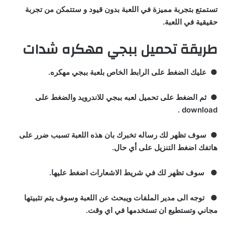
تستمتع بتجربة مميزة في اللعبة بدون قيود و ستتمكن من تجربة
حقيقية في اللعبة
.
طريقة تحميل ببجي مهكره شدات
●
عليك الضغط على الرابط الخاص بلعبة ببجي مهكره
.
●
ثم الضغط على تحميل لعبه ببجي للاندرويد والضغط على
download .
●
سوف تظهر لك رساله تخبرك بان هذه اللعبة تسبب ضرر على
هاتفك اضغط التنزيل على أي حال
.
●
سوف تظهر لك في شريط الاشعارات اضغط عليها
.
●
توجه الى مدير الملفات ويبحث عن اللعبة وسوف يتم تثبيتها
مجاني وتستطيع ان تستخدمها في اي وقت.