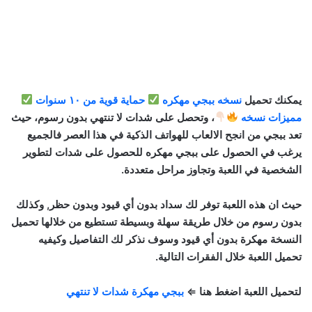
يمكنك تحميل
نسخه ببجي مهكره
حماية قوية من ١٠ سنوات
مميزات نسخه
،
وتحصل على شدات لا تنتهي بدون رسوم، حيث
تعد ببجي من انجح الالعاب للهواتف الذكية في هذا العصر فالجميع
يرغب في الحصول على ببجي مهكره للحصول على شدات لتطوير
الشخصية في اللعبة وتجاوز مراحل متعددة.
حيث ان هذه اللعبة توفر لك سداد بدون أي قيود وبدون حظر
,
وكذلك
بدون رسوم من خلال طريقة سهلة وبسيطة تستطيع من خلالها تحميل
النسخة مهكرة بدون أي قيود وسوف نذكر لك التفاصيل وكيفيه
تحميل اللعبة خلال الفقرات التالية
.
لتحميل اللعبة اضغط هنا ⇐
ببجي مهكرة شدات لا تنتهي