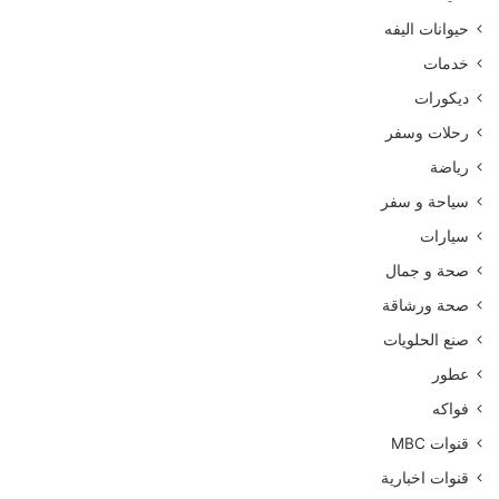
حيوانات اليفه
خدمات
ديكورات
رحلات وسفر
رياضة
سياحة و سفر
سيارات
صحة و جمال
صحة ورشاقة
صنع الحلويات
عطور
فواكه
قنوات MBC
قنوات اخبارية