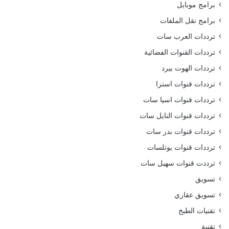
برامج موبايل
برامج نقل الملفات
ترددات العرب سات
ترددات القنوات الفضائية
ترددات الهوت بيرد
ترددات قنوات استرا
ترددات قنوات اسيا سات
ترددات قنوات النايل سات
ترددات قنوات بدر سات
ترددات قنوات يوتلسات
ترددت قنوات سهيل سات
تسويق
تسويق عقاري
تقنيات الطبخ
تقنية