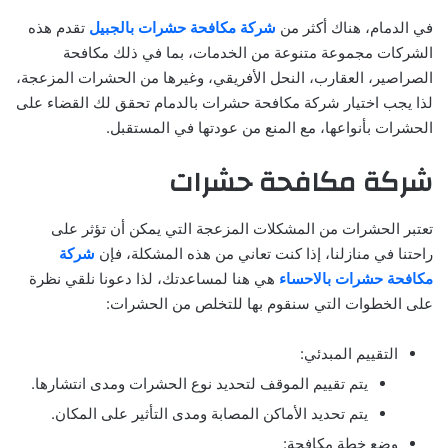
في الدمام، هناك أكثر من
شركة مكافحة حشرات بالجبيل
تقدم هذه
الشركات مجموعة متنوعة من الخدمات، بما في ذلك مكافحة
الصراصير، العقارب، النحل الأفريقي، وغيرها من الحشرات المزعجة،
لذا يجب اختيار شركة مكافحة حشرات بالدمام تحقق لك القضاء على
الحشرات بأنواعها، مع المنع من عودتها في المستقبل.
شركة مكافحة حشرات
تعتبر الحشرات من المشكلات المزعجة التي يمكن أن تؤثر على
راحتنا في منازلنا، إذا كنت تعاني من هذه المشكلة، فإن
شركة
مكافحة حشرات بالاحساء
هي هنا لمساعدتك، لذا دعونا نلقي نظرة
على الخطوات التي سنقوم بها للتخلص من الحشرات:
التقييم المبدئي:
يتم تقييم الموقف لتحديد نوع الحشرات ومدى انتشارها.
يتم تحديد الأماكن المصابة ومدى التأثير على المكان.
وضع خطة مكافحة: