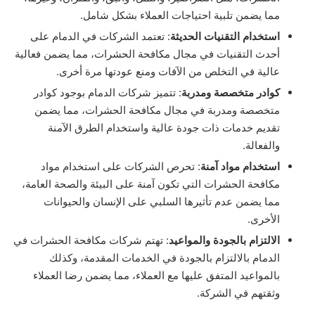
مما يضمن تلبية احتياجات العملاء بشكل شامل.
استخدام التقنيات الحديثة
: تعتمد الشركات في الدمام على
أحدث التقنيات في مجال مكافحة الحشرات، مما يضمن فعالية
عالية في التخلص من الآفات ومنع عودتها مرة أخرى.
كوادر متخصصة ومدربة
: تتميز شركات الدمام بوجود كوادر
متخصصة ومدربة في مجال مكافحة الحشرات، مما يضمن
تقديم خدمات ذات جودة عالية واستخدام الطرق الآمنة
والفعالة.
استخدام مواد آمنة
: تحرص الشركات على استخدام مواد
مكافحة الحشرات التي تكون آمنة على البيئة والصحة العامة،
مما يضمن عدم تأثيرها السلبي على الإنسان والحيوانات
الأخرى.
الالتزام بالجودة والمواعيد
: تهتم شركات مكافحة الحشرات في
الدمام بالالتزام بالجودة في الخدمات المقدمة، وكذلك
بالمواعيد المتفق عليها مع العملاء، مما يضمن رضا العملاء
وثقتهم في الشركة.