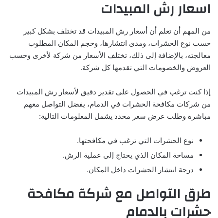
اسعار رش المبيدات
من المهم أن تعلم أن أسعار رش المبيدات قد تختلف بشكل كبير
حسب نوع الحشرات، ومدى انتشارها، وحجم المكان المطلوب
معالجته، بالإضافة إلى ذلك، تختلف الأسعار من شركة لأخرى وحسب
العروض والخصومات التي تقدمها كل شركة.
إذا كنت ترغب في الحصول على تقدير دقيق لأسعار رش المبيدات
من شركات مكافحة الحشرات في الدمام، يفضل التواصل معهم
مباشرة وطلب عرض سعر محدد يشمل المعلومات التالية:
نوع الحشرات التي ترغب في مكافحتها.
مساحة المكان الذي يحتاج إلى عملية الرش.
درجة انتشار الحشرات داخل المكان.
طرق التواصل مع شركة مكافحة
حشرات بالدمام