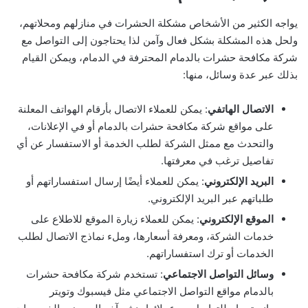
يواجه الكثير من الأشخاص مشكلة الحشرات في منازلهم ومحلاتهم،
ولحل هذه المشكلة بشكل فعال وآمن لذا يحتاجون إلى التواصل مع
شركة مكافحة حشرات بالدمام المحترفة في الدمام، ويمكن القيام
بذلك عبر عدة وسائل، منها:
الاتصال الهاتفي
: يمكن للعملاء الاتصال بأرقام الهواتف المعلنة
على مواقع شركة مكافحة حشرات بالدمام أو في الإعلانات،
والتحدث مع ممثل الشركة لطلب الخدمة أو الاستفسار عن أي
تفاصيل ترغب في معرفتها.
البريد الإلكتروني
: يمكن للعملاء أيضًا إرسال استفساراتهم أو
طلباتهم عبر البريد الإلكتروني.
الموقع الإلكتروني
: يمكن للعملاء زيارة الموقع للاطلاع على
خدمات الشركة، ومعرفة أسعارها، وملء نماذج الاتصال لطلب
الخدمات أو ترك استفساراتهم.
وسائل التواصل الاجتماعي
: تستخدم شركة مكافحة حشرات
بالدمام مواقع التواصل الاجتماعي مثل فيسبوك وتويتر