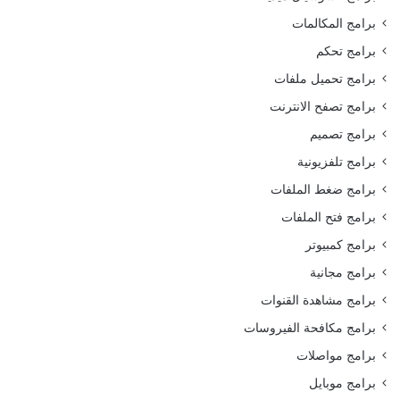
برامج المكالمات
برامج تحكم
برامج تحميل ملفات
برامج تصفح الانترنت
برامج تصميم
برامج تلفزيونية
برامج ضغط الملفات
برامج فتح الملفات
برامج كمبيوتر
برامج مجانية
برامج مشاهدة القنوات
برامج مكافحة الفيروسات
برامج مواصلات
برامج موبايل