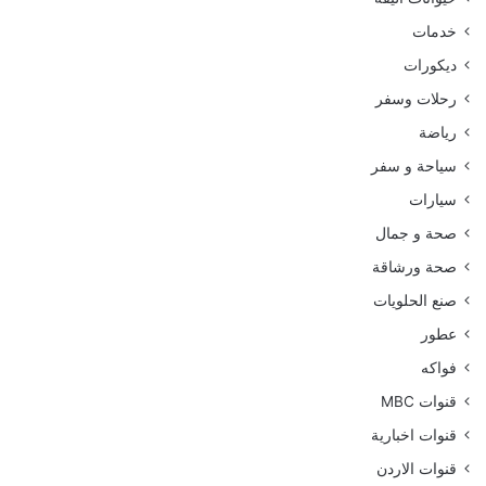
خدمات
ديكورات
رحلات وسفر
رياضة
سياحة و سفر
سيارات
صحة و جمال
صحة ورشاقة
صنع الحلويات
عطور
فواكه
قنوات MBC
قنوات اخبارية
قنوات الاردن