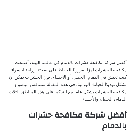
أفضل شركة مكافحة حشرات بالدمام في عالمنا اليوم، أصبحت
مكافحة الحشرات أمرًا ضروريًا للحفاظ على صحتنا وراحتنا، سواء
كنت تعيش في الدمام، الجبيل، أو الأحساء، فإن الحشرات يمكن أن
تشكل تهديدًا لحياتك اليومية، في هذه المقالة سنناقش موضوع
مكافحة الحشرات بشكل عام، مع التركيز على هذه المناطق الثلاث:
الدمام، الجبيل، والأحساء.
أفضل شركة مكافحة حشرات
بالدمام