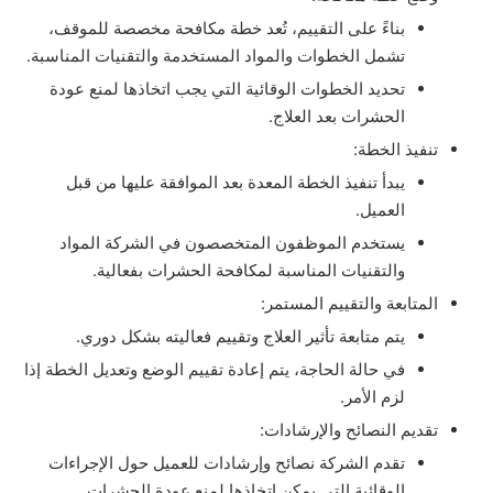
بناءً على التقييم، تُعد خطة مكافحة مخصصة للموقف،
تشمل الخطوات والمواد المستخدمة والتقنيات المناسبة.
تحديد الخطوات الوقائية التي يجب اتخاذها لمنع عودة
الحشرات بعد العلاج.
تنفيذ الخطة:
يبدأ تنفيذ الخطة المعدة بعد الموافقة عليها من قبل
العميل.
يستخدم الموظفون المتخصصون في الشركة المواد
والتقنيات المناسبة لمكافحة الحشرات بفعالية.
المتابعة والتقييم المستمر:
يتم متابعة تأثير العلاج وتقييم فعاليته بشكل دوري.
في حالة الحاجة، يتم إعادة تقييم الوضع وتعديل الخطة إذا
لزم الأمر.
تقديم النصائح والإرشادات:
تقدم الشركة نصائح وإرشادات للعميل حول الإجراءات
الوقائية التي يمكن اتخاذها لمنع عودة الحشرات.