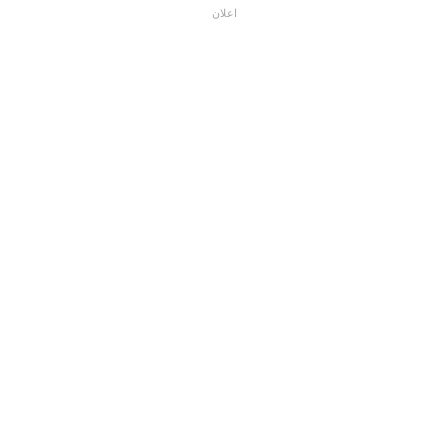
اعلان