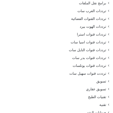
برامج نقل الملفات
ترددات العرب سات
ترددات القنوات الفضائية
ترددات الهوت بيرد
ترددات قنوات استرا
ترددات قنوات اسيا سات
ترددات قنوات النايل سات
ترددات قنوات بدر سات
ترددات قنوات يوتلسات
ترددت قنوات سهيل سات
تسويق
تسويق عقاري
تقنيات الطبخ
تقنية
حيوانات اليفه