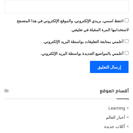
احفظ اسمي، بريدي الإلكتروني، والموقع الإلكتروني في هذا المتصفح
لاستخدامها المرة المقبلة في تعليقي.
أعلمني بمتابعة التعليقات بواسطة البريد الإلكتروني.
أعلمني بالمواضيع الجديدة بواسطة البريد الإلكتروني.
أقسام الموقع
Learning
أخبار العالم
أكلات جديدة