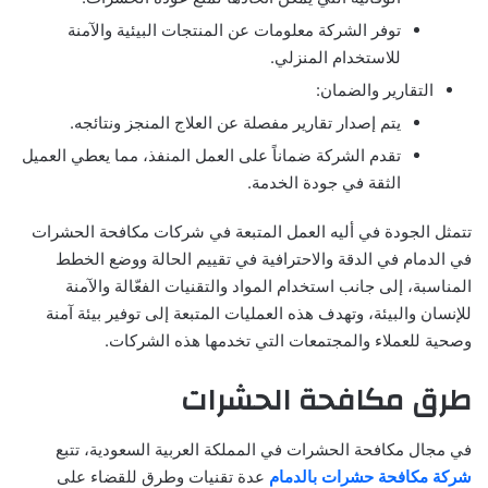
توفر الشركة معلومات عن المنتجات البيئية والآمنة
للاستخدام المنزلي.
التقارير والضمان:
يتم إصدار تقارير مفصلة عن العلاج المنجز ونتائجه.
تقدم الشركة ضماناً على العمل المنفذ، مما يعطي العميل
الثقة في جودة الخدمة.
تتمثل الجودة في أليه العمل المتبعة في شركات مكافحة الحشرات
في الدمام في الدقة والاحترافية في تقييم الحالة ووضع الخطط
المناسبة، إلى جانب استخدام المواد والتقنيات الفعّالة والآمنة
للإنسان والبيئة، وتهدف هذه العمليات المتبعة إلى توفير بيئة آمنة
وصحية للعملاء والمجتمعات التي تخدمها هذه الشركات.
طرق مكافحة الحشرات
في مجال مكافحة الحشرات في المملكة العربية السعودية، تتبع
شركة مكافحة حشرات بالدمام
عدة تقنيات وطرق للقضاء على