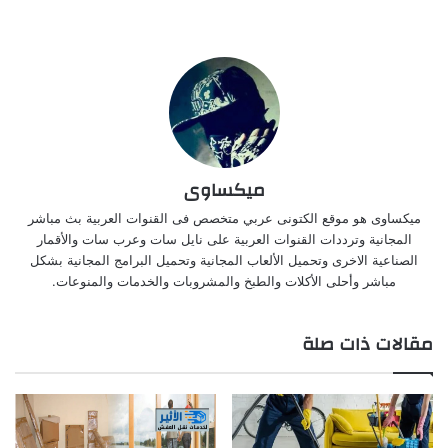
ميكساوى
ميكساوى هو موقع الكتونى عربي متخصص فى القنوات العربية بث مباشر
المجانية وترددات القنوات العربية على نايل سات وعرب سات والأقمار
الصناعية الاخرى وتحميل الألعاب المجانية وتحميل البرامج المجانية بشكل
مباشر وأحلى الأكلات والطبخ والمشروبات والخدمات والمنوعات.
مقالات ذات صلة