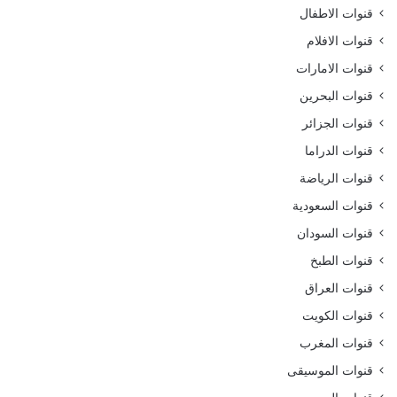
قنوات الاطفال
قنوات الافلام
قنوات الامارات
قنوات البحرين
قنوات الجزائر
قنوات الدراما
قنوات الرياضة
قنوات السعودية
قنوات السودان
قنوات الطبخ
قنوات العراق
قنوات الكويت
قنوات المغرب
قنوات الموسيقى