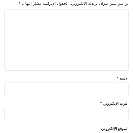
لن يتم نشر عنوان بريدك الإلكتروني.
الحقول الإلزامية مشار إليها بـ
*
ا
ل
ت
ع
ل
ي
ق
*
الاسم
*
البريد الإلكتروني
*
الموقع الإلكتروني