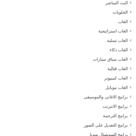
البث المباشر
الحلويات
العاب
العاب استراتيجية
العاب تسلية
العاب ذكاء
العاب سباق سيارات
العاب قتالية
العاب كمبيوتر
العاب موبايل
برامج الاغانى والموسيقى
برامج الانترنت
برامج الترجمة
برامج التعديل على الصور
برامج السوشيال ميديا