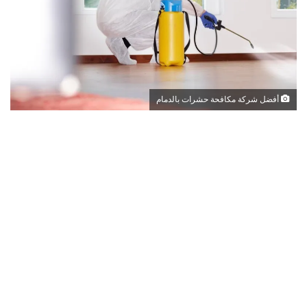
أفضل شركة مكافحة حشرات بالدمام