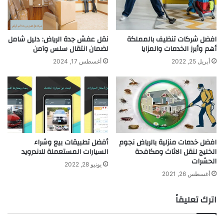
افضل شركات تنظيف بالمملكة
نقل عفش جدة الرياض: دليل شامل
أهم وأبرز الخدمات والمزايا
لضمان انتقال سلس وآمن
أبريل 25, 2022
أغسطس 17, 2024
افضل خدمات منزلية بالرياض نجوم
أفضل تطبيقات بيع وشراء
الخليج لنقل الاثاث ومكافحة
السيارات المستعملة للاندرويد
الحشرات
يونيو 28, 2022
أغسطس 26, 2021
اترك تعليقاً