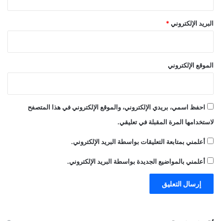
البريد الإلكتروني
*
الموقع الإلكتروني
احفظ اسمي، بريدي الإلكتروني، والموقع الإلكتروني في هذا المتصفح
لاستخدامها المرة المقبلة في تعليقي.
أعلمني بمتابعة التعليقات بواسطة البريد الإلكتروني.
أعلمني بالمواضيع الجديدة بواسطة البريد الإلكتروني.