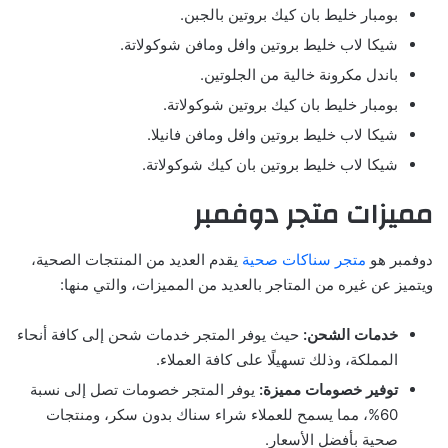
بومبار خليط بان كيك بروتين بالجبن.
شيكا لاب خليط بروتين وافل ومافن شوكولاتة.
باندل مكرونة خالية من الجلوتين.
بومبار خليط بان كيك بروتين شوكولاتة.
شيكا لاب خليط بروتين وافل ومافن فانيلا.
شيكا لاب خليط بروتين بان كيك شوكولاتة.
مميزات متجر دوفمبر
دوفمبر هو
متجر سناكات صحية
يقدم العديد من المنتجات الصحية،
ويتميز عن غيره من المتاجر بالعديد من المميزات، والتي منها:
خدمات الشحن:
حيث يوفر المتجر خدمات شحن إلى كافة أنحاء
المملكة، وذلك تسهيلًا على كافة العملاء.
توفير خصومات مميزة:
يوفر المتجر خصومات تصل إلى نسبة
60%، مما يسمح للعملاء شراء سناك بدون سكر، ومنتجات
صحية بأفضل الأسعار.