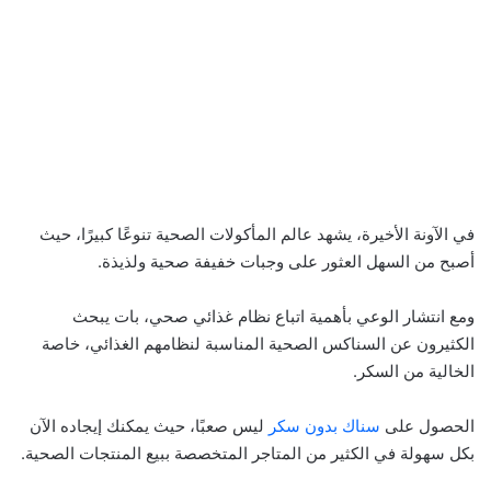
في الآونة الأخيرة، يشهد عالم المأكولات الصحية تنوعًا كبيرًا، حيث
أصبح من السهل العثور على وجبات خفيفة صحية ولذيذة.
ومع انتشار الوعي بأهمية اتباع نظام غذائي صحي، بات يبحث
الكثيرون عن السناكس الصحية المناسبة لنظامهم الغذائي، خاصة
الخالية من السكر.
الحصول على
سناك بدون سكر
ليس صعبًا، حيث يمكنك إيجاده الآن
بكل سهولة في الكثير من المتاجر المتخصصة ببيع المنتجات الصحية.