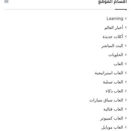
أقسام الموقع
Learning
أخبار العالم
أكلات جديدة
البث المباشر
الحلويات
العاب
العاب استراتيجية
العاب تسلية
العاب ذكاء
العاب سباق سيارات
العاب قتالية
العاب كمبيوتر
العاب موبايل