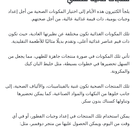
يلجأ الكثيرون هذه الأيام إلى اختيار المكونات الصحية من أجل إعداد
وجبات يومية، ذات قيمة غذائية عالية، من أجل صحتهم.
تلك المكونات الغذائية تكون مختلفة عن نظيرتها العادية، حيث تكون
ذات قيم عناصر غذائية أعلى، وتقدم بديلًا مثاليًا للأطعمة التقليدية.
تأتي تلك المكونات في صورة منتجات جاهزة للطهي، مما يجعل من
السهل تحضيرها في خطوات بسيطة، مثل خليط البان كيك
والمكرونة.
تلك المنتجات الصحية تكون غنية بالفيتامينات، والألياف الصحية، إلى
جانب خلوها من النكهات والمواد الصناعية، كما يمكن تحضيرها
وتناولها كسناك بدون سكر.
يمكن استخدام تلك المنتجات في إعداد وجبات الفطور، أو في أي
وقت من اليوم، ويمكن الحصول عليها من متجر دوفمبر، مثل: