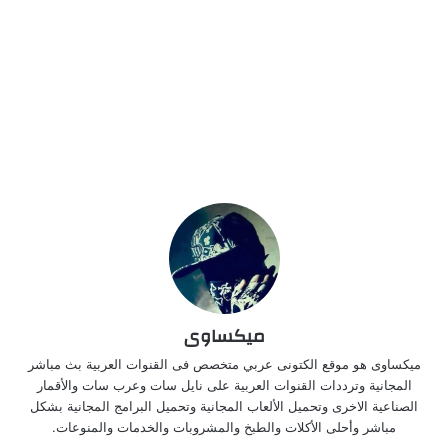
ميكساوى
ميكساوى هو موقع الكتونى عربي متخصص فى القنوات العربية بث مباشر
المجانية وترددات القنوات العربية على نايل سات وعرب سات والأقمار
الصناعية الاخرى وتحميل الألعاب المجانية وتحميل البرامج المجانية بشكل
مباشر وأحلى الأكلات والطبخ والمشروبات والخدمات والمنوعات.