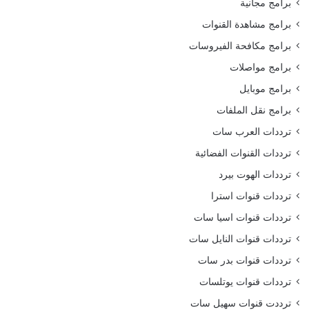
برامج مجانية
برامج مشاهدة القنوات
برامج مكافحة الفيروسات
برامج مواصلات
برامج موبايل
برامج نقل الملفات
ترددات العرب سات
ترددات القنوات الفضائية
ترددات الهوت بيرد
ترددات قنوات استرا
ترددات قنوات اسيا سات
ترددات قنوات النايل سات
ترددات قنوات بدر سات
ترددات قنوات يوتلسات
ترددت قنوات سهيل سات