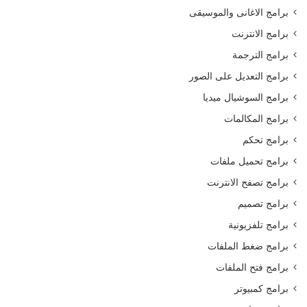
برامج الاغانى والموسيقى
برامج الانترنت
برامج الترجمة
برامج التعديل على الصور
برامج السوشيال ميديا
برامج المكالمات
برامج تحكم
برامج تحميل ملفات
برامج تصفح الانترنت
برامج تصميم
برامج تلفزيونية
برامج ضغط الملفات
برامج فتح الملفات
برامج كمبيوتر