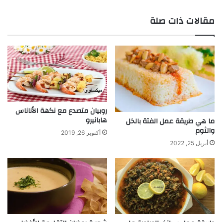
مقالات ذات صلة
روبيان متصدع مع نكهة الأناناس
هابانيرو
ما هي طريقة عمل الفتة بالخل
والثوم
أكتوبر 26, 2019
أبريل 25, 2022