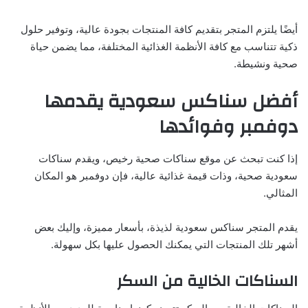
أيضًا يلتزم المتجر بتقديم كافة المنتجات بجودة عالية، وتوفير حلول
ذكية تتناسب مع كافة الأنظمة الغذائية المختلفة، مما يضمن حياة
صحية ونشيطة.
أفضل سناكس سعودية يقدمها
دوفمبر وفوائدها
إذا كنت تبحث عن موقع سناكات صحية رخيص، ويقدم سناكات
سعودية صحية، وذات قيمة غذائية عالية، فإن دوفمبر هو المكان
المثالي.
يقدم المتجر سناكس سعودية لذيذة، بأسعار مميزة، وإليك بعض
أشهر تلك المنتجات التي يمكنك الحصول عليها بكل سهولة.
السناكات الخالية من السكر