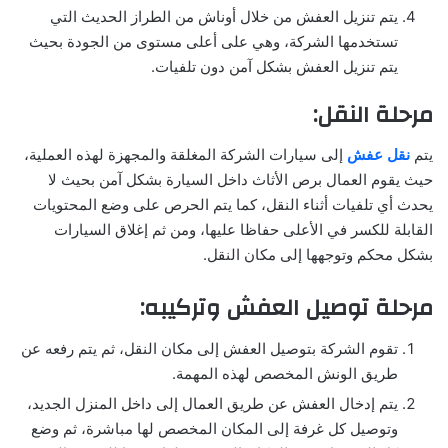
يتم تنزيل العفش من خلال أوناش من الطراز الحديث التي
تستخدمها الشركة، وهي على أعلى مستوى من الجودة بحيث
يتم تنزيل العفش بشكل آمن دون تلفيات.
مرحلة النقل:
يتم
نقل عفش
إلى سيارات الشركة المغلقة والمجهزة لهذه العملية،
حيث يقوم العمال برص الأثاث داخل السيارة بشكل آمن بحيث لا
يحدث أي تلفيات أثناء النقل، كما يتم الحرص على وضع المحتويات
القابلة للكسر في الأعلى حفاظا عليها، ومن ثم إغلاق السيارات
بشكل محكم وتوجهها إلى مكان النقل.
مرحلة توصيل العفش وتركيبه:
تقوم الشركة بتوصيل العفش إلى مكان النقل، ثم يتم رفعه عن
طريق الونش المخصص لهذه المهمة.
يتم إدخال العفش عن طريق العمال إلى داخل المنزل الجديد،
وتوصيل كل غرفة إلى المكان المخصص لها مباشرة، ثم وضع