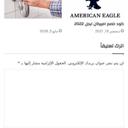
كود خصم امريكان ايجل 2022
ديسمبر 19, 2021
مايو 5, 2026
اترك تعليقاً
لن يتم نشر عنوان بريدك الإلكتروني.
الحقول الإلزامية مشار إليها بـ
*
ا
ل
ت
ع
ل
ي
ق