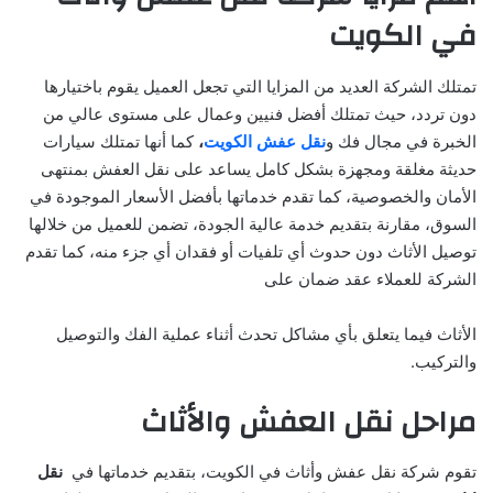
في الكويت
تمتلك الشركة العديد من المزايا التي تجعل العميل يقوم باختيارها
دون تردد، حيث تمتلك أفضل فنيين وعمال على مستوى عالي من
الخبرة في مجال فك و
نقل عفش الكويت
،
كما أنها تمتلك سيارات
حديثة مغلقة ومجهزة بشكل كامل يساعد على نقل العفش بمنتهى
الأمان والخصوصية، كما تقدم خدماتها بأفضل الأسعار الموجودة في
السوق، مقارنة بتقديم خدمة عالية الجودة، تضمن للعميل من خلالها
توصيل الأثاث دون حدوث أي تلفيات أو فقدان أي جزء منه، كما تقدم
الشركة للعملاء عقد ضمان على
الأثاث فيما يتعلق بأي مشاكل تحدث أثناء عملية الفك والتوصيل
والتركيب.
مراحل نقل العفش والأثاث
تقوم شركة نقل عفش وأثاث في الكويت، بتقديم خدماتها في
نقل