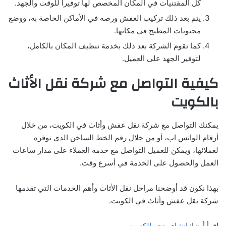
كل المقتنيات في المكان المخصص لها توفيرا للوقت والجهد.
يتم بعد ذلك تركيب العفش ورصه في الأماكن الخاصة به، ووضع
محتويات المطبخ في مكانها.
كما تقوم الشركة بعد ذلك بخدمة تنظيف المكان بالكامل،
لتوفير الجهد على العميل.
كيفية التواصل مع شركة نقل الأثاث
بالكويت
يمكنك التواصل مع شركة نقل عفش وأثاث في الكويت، من خلال
أرقام الواتس اب، أو من خلال رقم الخط الساخن الذي توفره
لعملائها، ويمكن للعميل التواصل مع خدمة العملاء على مدار ساعات
العمل والحصول على الخدمة في أسرع وقت.
بهذا نكون قد أوضحنا مراحل نقل الأثاث وأهم الخدمات التي تقدمها
شركة نقل عفش وأثاث في الكويت.
اقرأ أيضا:
انشاء متجر الكتروني
.