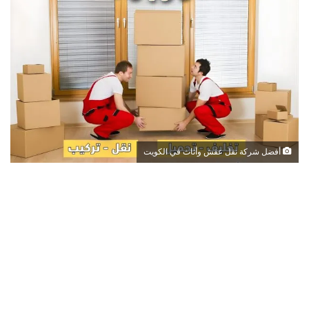
أفضل شركة نقل عفش وأثاث في الكويت