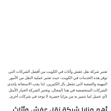
تعتبر شركة نقل عفش وأثاث في الكويت من أفضل الشركات التي
توفر هذه الخدمات في الكويت، حيث تعتبر عملية النقل من الأمور
المهمة والصعبة التي تشغل بال الكثيرين، لذا يجب الاستعانة بإحدى
الشركات المتخصصة في هذا المجال، وتعتبر الشركة الخيار الأمثل
لأي عميل لما تتميز به من مزايا حصرية لا توجد في شركات أخرى.
أهم مزايا شركة نقل عفش وأثاث