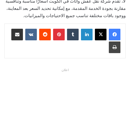
لا، تقدم شركة نقل عفش وأثاث في الكويت أسعارًا مناسبة وتنافسية
مقارنة بجودة الخدمة المقدمة، مع إمكانية تحديد السعر بعد المعاينة،
ووجود باقات مختلفة تناسب جميع الاحتياجات والميزانيات.
لينكدإن
بينتيريست
مشاركة عبر البريد
طباعة
اعلان