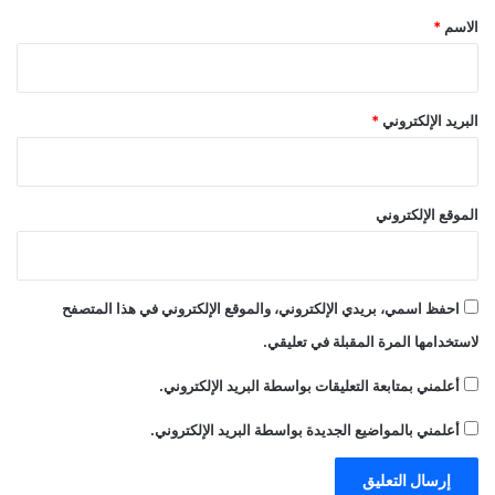
*
الاسم
*
البريد الإلكتروني
*
الموقع الإلكتروني
احفظ اسمي، بريدي الإلكتروني، والموقع الإلكتروني في هذا المتصفح
لاستخدامها المرة المقبلة في تعليقي.
أعلمني بمتابعة التعليقات بواسطة البريد الإلكتروني.
أعلمني بالمواضيع الجديدة بواسطة البريد الإلكتروني.