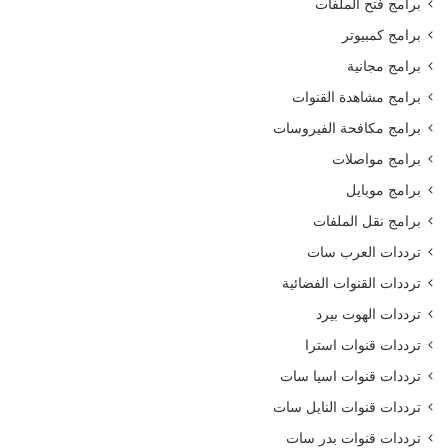
برامج فتح الملفات
برامج كمبيوتر
برامج مجانية
برامج مشاهدة القنوات
برامج مكافحة الفيروسات
برامج مواصلات
برامج موبايل
برامج نقل الملفات
ترددات العرب سات
ترددات القنوات الفضائية
ترددات الهوت بيرد
ترددات قنوات استرا
ترددات قنوات اسيا سات
ترددات قنوات النايل سات
ترددات قنوات بدر سات