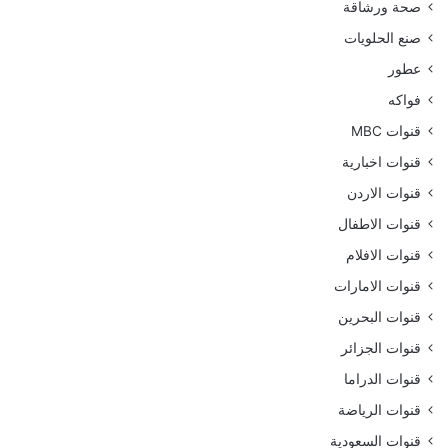
صحة ورشاقة
صنع الحلويات
عطور
فواكه
قنوات MBC
قنوات اخبارية
قنوات الاردن
قنوات الاطفال
قنوات الافلام
قنوات الامارات
قنوات البحرين
قنوات الجزائر
قنوات الدراما
قنوات الرياضة
قنوات السعودية