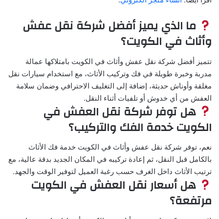
ما الذي يميز أفضل شركة نقل عفش
وأثاث في الكويت؟
تتميز أفضل شركة نقل عفش وأثاث في الكويت بامتلاكها عمالة
مدربة وخبرة طويلة في فك وتركيب الأثاث، مع استخدام سيارات نقل
مغلقة وأوناش حديثة، إضافة إلى التغليف الاحترافي وضمان سلامة
العفش من أي خدوش أو تلفيات أثناء النقل.
هل توفر شركة نقل العفش في
الكويت خدمة الفك والتركيب؟
نعم، توفر شركة نقل عفش وأثاث في الكويت خدمة فك الأثاث
بالكامل قبل النقل، ثم إعادة تركيبه في المكان الجديد بدقة عالية، مع
ترتيب الأثاث داخل الغرف حسب رغبة العميل لتوفير الوقت والجهد.
هل أسعار نقل العفش في الكويت
مرتفعة؟