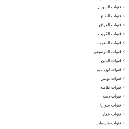
قنوات السودان
قنوات الطبخ
قنوات العراق
قنوات الكويت
قنوات المغرب
قنوات الموسيقى
قنوات اليمن
قنوات اون تايم
قنوات تونس
قنوات ثقافية
قنوات دينية
قنوات سوريا
قنوات عمان
قنوات فلسطين