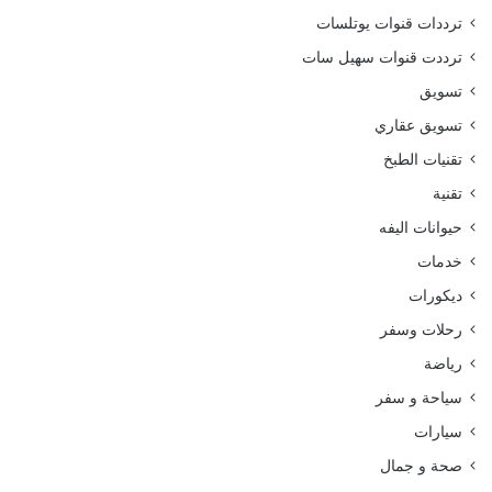
ترددات قنوات يوتلسات
ترددت قنوات سهيل سات
تسويق
تسويق عقاري
تقنيات الطبخ
تقنية
حيوانات اليفه
خدمات
ديكورات
رحلات وسفر
رياضة
سياحة و سفر
سيارات
صحة و جمال