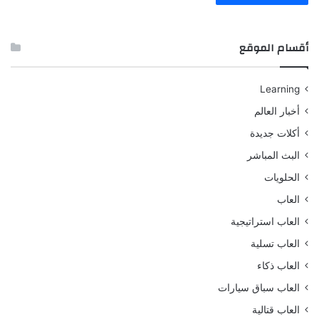
أقسام الموقع
Learning
أخبار العالم
أكلات جديدة
البث المباشر
الحلويات
العاب
العاب استراتيجية
العاب تسلية
العاب ذكاء
العاب سباق سيارات
العاب قتالية