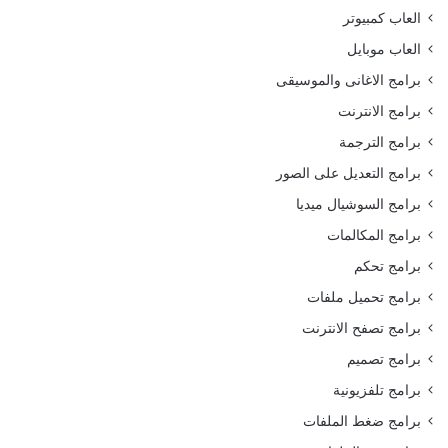
العاب كمبيوتر
العاب موبايل
برامج الاغانى والموسيقى
برامج الانترنت
برامج الترجمة
برامج التعديل على الصور
برامج السوشيال ميديا
برامج المكالمات
برامج تحكم
برامج تحميل ملفات
برامج تصفح الانترنت
برامج تصميم
برامج تلفزيونية
برامج ضغط الملفات