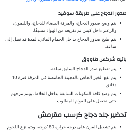
صدور الدجاج على طريقة سوفيد
يتم وضع صدور الدجاج، والمرقة البيضاء للدجاج، والليمون،
والزعتر داخل كيس تم تفريغه من الهواء مسبقًا.
يتم طبخ صدور الدجاج بداخل الحمام المائي، لمدة قد تصل إلى
ساعة.
باتيه شركس طاووق
يتم تقطيع صدر الدجاج السابق سلقه.
يتم نقع الخبز الخاص بالعجينة الحامضة في المرقة فترة 10
دقائق.
يتم وضع كافة المكونات السابقة بداخل الخلاط، ويتم مزجهم
حتى نحصل على القوام المطلوب.
تحضير جلد دجاج كرسب مقرمش
يتم تشغيل الفرن على درجة حرارة 180درجة، ويتم نزع اللحوم