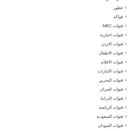
عطور
فواكه
قنوات MBC
قنوات اخبارية
قنوات الاردن
قنوات الاطفال
قنوات الافلام
قنوات الامارات
قنوات البحرين
قنوات الجزائر
قنوات الدراما
قنوات الرياضة
قنوات السعودية
قنوات السودان