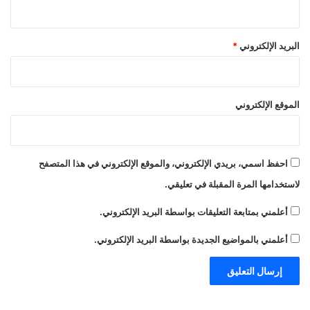
البريد الإلكتروني
*
الموقع الإلكتروني
احفظ اسمي، بريدي الإلكتروني، والموقع الإلكتروني في هذا المتصفح
لاستخدامها المرة المقبلة في تعليقي.
أعلمني بمتابعة التعليقات بواسطة البريد الإلكتروني.
أعلمني بالمواضيع الجديدة بواسطة البريد الإلكتروني.