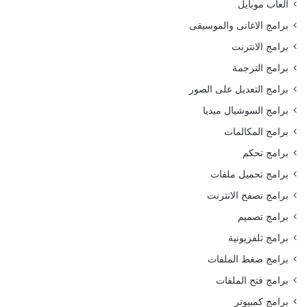
العاب موبايل
برامج الاغانى والموسيقى
برامج الانترنت
برامج الترجمة
برامج التعديل على الصور
برامج السوشيال ميديا
برامج المكالمات
برامج تحكم
برامج تحميل ملفات
برامج تصفح الانترنت
برامج تصميم
برامج تلفزيونية
برامج ضغط الملفات
برامج فتح الملفات
برامج كمبيوتر