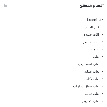
أقسام الموقع
Learning
أخبار العالم
أكلات جديدة
البث المباشر
الحلويات
العاب
العاب استراتيجية
العاب تسلية
العاب ذكاء
العاب سباق سيارات
العاب قتالية
العاب كمبيوتر