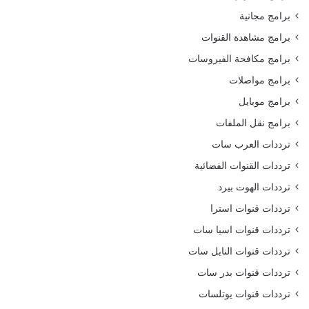
برامج مجانية
برامج مشاهدة القنوات
برامج مكافحة الفيروسات
برامج مواصلات
برامج موبايل
برامج نقل الملفات
ترددات العرب سات
ترددات القنوات الفضائية
ترددات الهوت بيرد
ترددات قنوات استرا
ترددات قنوات اسيا سات
ترددات قنوات النايل سات
ترددات قنوات بدر سات
ترددات قنوات يوتلسات