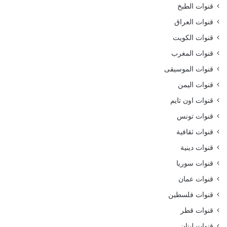
قنوات الطبخ
قنوات العراق
قنوات الكويت
قنوات المغرب
قنوات الموسيقى
قنوات اليمن
قنوات اون تايم
قنوات تونس
قنوات ثقافية
قنوات دينية
قنوات سوريا
قنوات عمان
قنوات فلسطين
قنوات قطر
قنوات لبنان