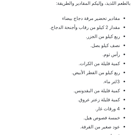
بالطعم اللذيذ، وإليكم المقادير والطريقة:
مقادير تحضير مرقة دجاج بيضاء
مقدار 2 كيلو من رقاب وأجنحة الدجاج.
ربع كيلو من الجزر.
نصف كيلو بصل.
رأس ثوم.
كمية قليلة من الكرات.
ربع كيلو من الفطر الأبيض.
3لتر ماء.
كمية قليلة من البقدونس.
كمية قليلة زعتر عروق.
4 ورقات غار.
خمسة فصوص هيل.
عود صغير من القرفة.