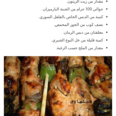
مقدار من زيت الزيتون.
حوالي 100 جرام من الجبنة البارميزان.
كمية من الدبس الخاص بالفلفل السوري.
نصف كوب من الجوز المحمص.
معلقتان من دبس الرمان.
كمية قليلة من خل النوع الشيري.
مقدار من الملح حسب الرغبة.