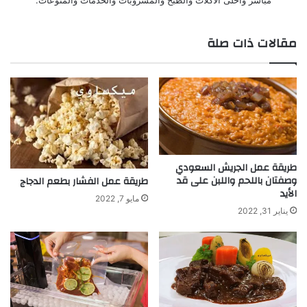
مقالات ذات صلة
طريقة عمل الجريش السعودي
وصفتان باللحم واللبن على قد
طريقة عمل الفشار بطعم الدجاج
الأيد
مايو 7, 2022
يناير 31, 2022