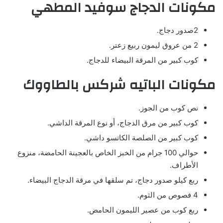
مكونات الدجاج سوفيد المطهي
2صدور دجاج.
2 من عروق ليمون ربيع زعتر.
كوب كبير من المرقة البيضاء للدجاج.
مكونات الباتيه شركس بالطاووك
نص كوب من الجوز.
كوب كبير من مرق الدجاج، أو نوع المرقة الداشي.
كوب كبير من الصلصة الكاتسو داشي.
حوالي 100 جرام من الخبز الخاص بالعجينة الحامضة، منزوع
الأطراف.
ربع كيلو صدور دجاج، تم سلقها في مرقة الدجاج البيضاء.
4 فصوص من الثوم.
ربع كوب من عصير الليمون الحامض.