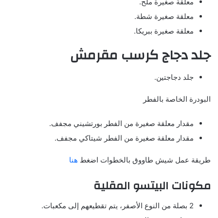
معلقة صغيرة ملح.
معلقة صغيرة شطة.
معلقة صغيرة ببريكا.
جلد دجاج كرسب مقرمش
جلد دجاجتين.
البودرة الخاصة بالفطر
مقدار معلقة صغيرة من الفطر بورتشيني مجفف.
مقدار معلقة صغيرة من الفطر شيتاكي مجفف.
طريقة عمل شيش طاووق بالخطوات اضغط
هنا
مكونات البيتسو المقلية
2 بصلة من النوع الأصفر، يتم تقطيعهم إلى مكعبات.