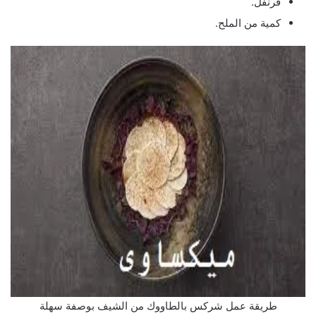
قرنفل.
كمية من الملح.
طريقة عمل شركس بالطاووك من الشيف بوصفة سهلة