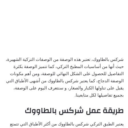
شركس بالطاووك، تعتبر هذه الوصفة من الوصفات التركية الشهيرة،
حيث أنها من أساسيات المطبخ التركي، كما تتميز الوصفة بكثرة
التفاصيل للحصول على الشكل النهائي للوصفة، ومن أهم مكونات
الوصفة الدجاج، كما يعتبر شركس بالطاووك من أشهى الأطباق التي
يقبل على تناولها الكبار والصغار، و سنتعرف اليوم على الوصفة،
بجميع تفاصيلها لكل متابعينا.
طريقة عمل شركس بالطاووك
يعتبر الطبق التركي شركس بالطاووك من أكثر الأطباق التي تتمتع