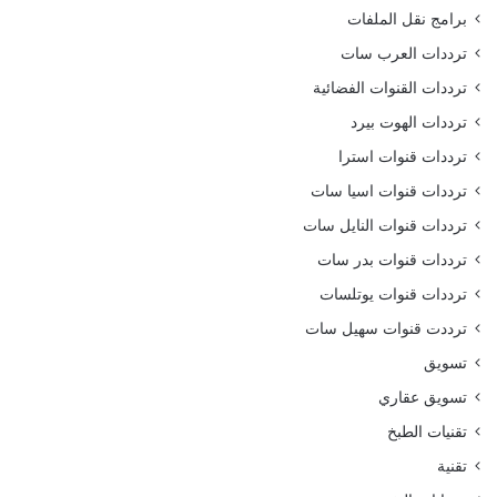
برامج نقل الملفات
ترددات العرب سات
ترددات القنوات الفضائية
ترددات الهوت بيرد
ترددات قنوات استرا
ترددات قنوات اسيا سات
ترددات قنوات النايل سات
ترددات قنوات بدر سات
ترددات قنوات يوتلسات
ترددت قنوات سهيل سات
تسويق
تسويق عقاري
تقنيات الطبخ
تقنية