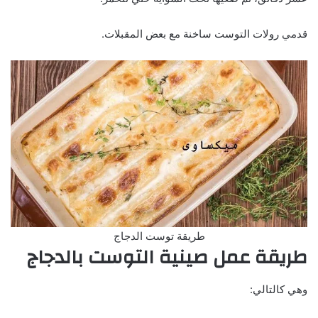
قدمي رولات التوست ساخنة مع بعض المقبلات.
طريقة توست الدجاج
طريقة عمل صينية التوست بالدجاج
وهي كالتالي: