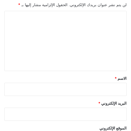
لن يتم نشر عنوان بريدك الإلكتروني.
الحقول الإلزامية مشار إليها بـ
*
ا
ل
ت
ع
ل
ي
ق
*
الاسم
*
البريد الإلكتروني
*
الموقع الإلكتروني