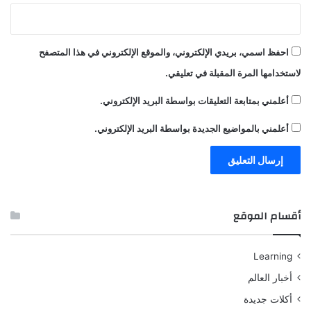
احفظ اسمي، بريدي الإلكتروني، والموقع الإلكتروني في هذا المتصفح
لاستخدامها المرة المقبلة في تعليقي.
أعلمني بمتابعة التعليقات بواسطة البريد الإلكتروني.
أعلمني بالمواضيع الجديدة بواسطة البريد الإلكتروني.
أقسام الموقع
Learning
أخبار العالم
أكلات جديدة