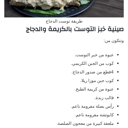
طريقة توست الدجاج
صينية خبز التوست بالكريمة والدجاج
وتتكون من:
عبوة من خبر التوست.
كوب من الجبن الكريمي.
4قطع من صدور الدجاج.
كوب جبن موزا ريلا.
عبوة من كريمة الطبخ.
قالب زبدة.
رأس بصلة مفرومة ناعم.
كابوتشة مفرومة ناعم.
ملعقة كبيرة من معجون الصلصة.