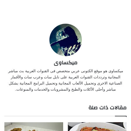
ميكساوى
ميكساوى هو موقع الكتونى عربي متخصص فى القنوات العربية بث مباشر
المجانية وترددات القنوات العربية على نايل سات وعرب سات والأقمار
الصناعية الاخرى وتحميل الألعاب المجانية وتحميل البرامج المجانية بشكل
مباشر وأحلى الأكلات والطبخ والمشروبات والخدمات والمنوعات.
مقالات ذات صلة