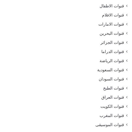
قنوات الاطفال
قنوات الافلام
قنوات الامارات
قنوات البحرين
قنوات الجزائر
قنوات الدراما
قنوات الرياضة
قنوات السعودية
قنوات السودان
قنوات الطبخ
قنوات العراق
قنوات الكويت
قنوات المغرب
قنوات الموسيقى