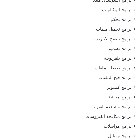
برامج المكالمات
برامج تحكم
برامج تحميل ملفات
برامج تصفح الانترنت
برامج تصميم
برامج تلفزيونية
برامج ضغط الملفات
برامج فتح الملفات
برامج كمبيوتر
برامج مجانية
برامج مشاهدة القنوات
برامج مكافحة الفيروسات
برامج مواصلات
برامج موبايل