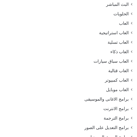
البث المباشر
الحلويات
العاب
العاب استراتيجية
العاب تسلية
العاب ذكاء
العاب سباق سيارات
العاب قتالية
العاب كمبيوتر
العاب موبايل
برامج الاغانى والموسيقى
برامج الانترنت
برامج الترجمة
برامج التعديل على الصور
برامج السوشيال ميديا