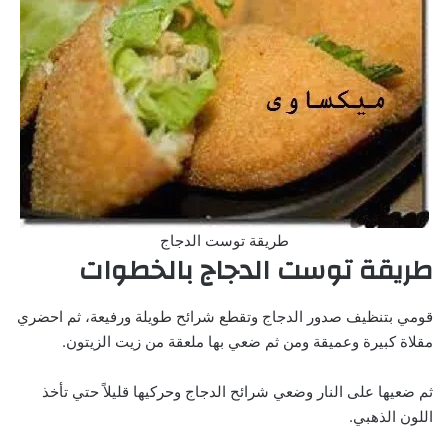
طريقة توست الدجاج
طريقة توست الدجاج بالخطوات
قومي بتنظيف صدور الدجاج وتقطع شرائح طويلة ورفيعة، ثم احضري
مقلاة كبيرة وعميقة ومن ثم ضعي بها ملعقة من زيت الزيتون.
ثم ضعيها على النار وضعي شرائح الدجاج وحركيها قليلاً حتي تأخذ
اللون الذهبي.