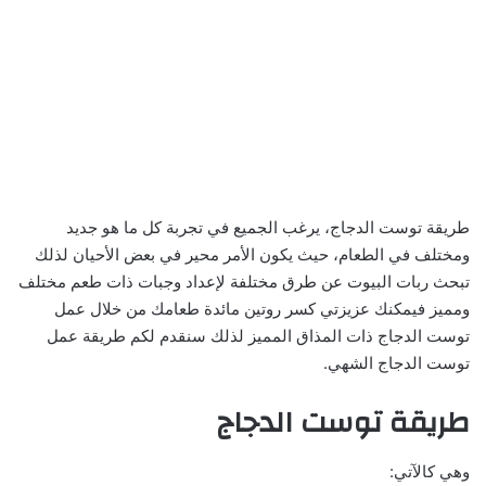
طريقة توست الدجاج، يرغب الجميع في تجربة كل ما هو جديد
ومختلف في الطعام، حيث يكون الأمر محير في بعض الأحيان لذلك
تبحث ربات البيوت عن طرق مختلفة لإعداد وجبات ذات طعم مختلف
ومميز فيمكنك عزيزتي كسر روتين مائدة طعامك من خلال عمل
توست الدجاج ذات المذاق المميز لذلك سنقدم لكم طريقة عمل
توست الدجاج الشهي.
طريقة توست الدجاج
وهي كالآتي: