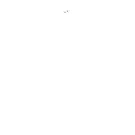
اعلان