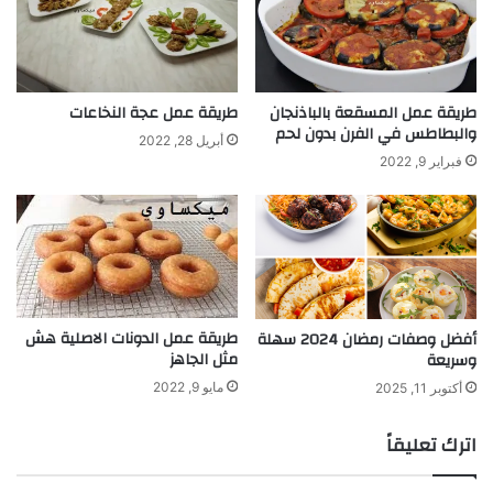
طريقة عمل المسقعة بالباذنجان
طريقة عمل عجة النخاعات
والبطاطس في الفرن بدون لحم
أبريل 28, 2022
فبراير 9, 2022
طريقة عمل الدونات الاصلية هش
أفضل وصفات رمضان 2024 سهلة
مثل الجاهز
وسريعة
مايو 9, 2022
أكتوبر 11, 2025
اترك تعليقاً