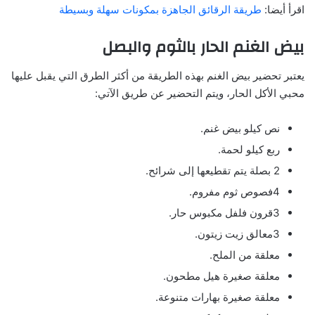
اقرأ أيضا:
طريقة الرقائق الجاهزة بمكونات سهلة وبسيطة
بيض الغنم الحار بالثوم والبصل
يعتبر تحضير بيض الغنم بهذه الطريقة من أكثر الطرق التي يقبل عليها
محبي الأكل الحار، ويتم التحضير عن طريق الآتي:
نص كيلو بيض غنم.
ربع كيلو لحمة.
2 بصلة يتم تقطيعها إلى شرائح.
4فصوص ثوم مفروم.
3قرون فلفل مكبوس حار.
3معالق زيت زيتون.
معلقة من الملح.
معلقة صغيرة هيل مطحون.
معلقة صغيرة بهارات متنوعة.