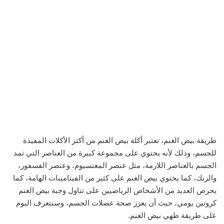
طريقة بيض الغنم، تعتبر أكلة بيض الغنم من أكثر الأكلات المفيدة
للجسم، وذلك لأنه يحتوي على مجموعة كبيرة من العناصر التي تمد
الجسم بالعناصر اللازمة، مثل عنصر المغنسيوم، وعنصر الفسفور،
والزنك، كما يحتوي بيض الغنم على كثير من الفيتامينات الهامة، كما
يحرص العديد من الأشخاص الرياضيين على تناول وجبة بيض الغنم
كروتين يومي، حيث أن يعزز صحة عضلات الجسم، وسنتعرف اليوم
على طريقة طهي بيض الغنم.