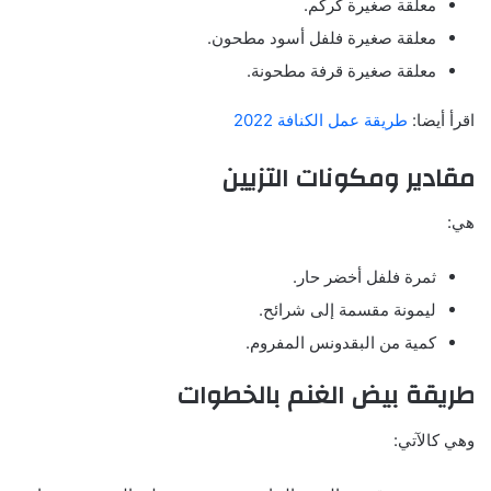
معلقة صغيرة كركم.
معلقة صغيرة فلفل أسود مطحون.
معلقة صغيرة قرفة مطحونة.
اقرأ أيضا:
طريقة عمل الكنافة 2022
مقادير ومكونات التزيين
هي:
ثمرة فلفل أخضر حار.
ليمونة مقسمة إلى شرائح.
كمية من البقدونس المفروم.
طريقة بيض الغنم بالخطوات
وهي كالآتي: