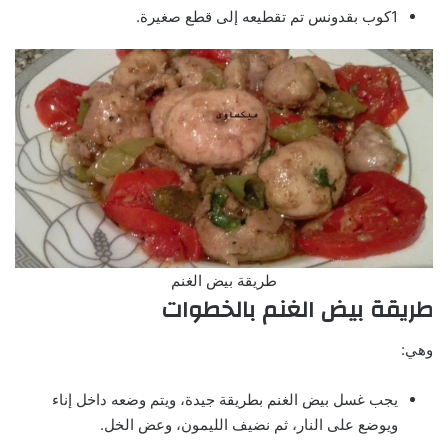
1كوب بقدونس تم تقطيعه إلى قطع صغيرة.
طريقة بيض الغنم
طريقة بيض الغنم بالخطوات
وهي:
يجب غسل بيض الغنم بطريقة جيدة، ويتم وضعه داخل إناء
ويوضع على النار، ثم نضيف الليمون، وعض الخل.