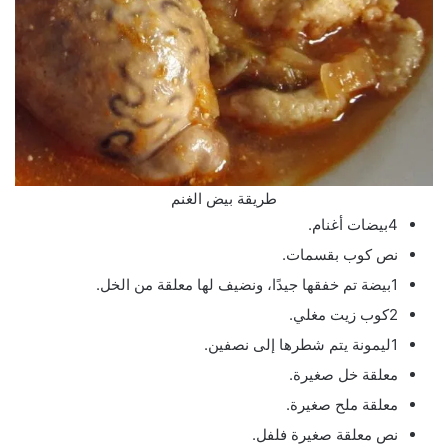
طريقة بيض الغنم
4بيضات أغنام.
نص كوب بقسمات.
1بيضة تم خفقها جيدًا، ونضيف لها معلقة من الخل.
2كوب زيت مغلي.
1ليمونة يتم شطرها إلى نصفين.
معلقة خل صغيرة.
معلقة ملح صغيرة.
نص معلقة صغيرة فلفل.