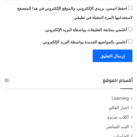
احفظ اسمي، بريدي الإلكتروني، والموقع الإلكتروني في هذا المتصفح
لاستخدامها المرة المقبلة في تعليقي.
أعلمني بمتابعة التعليقات بواسطة البريد الإلكتروني.
أعلمني بالمواضيع الجديدة بواسطة البريد الإلكتروني.
أقسام الموقع
Learning
أخبار العالم
أكلات جديدة
البث المباشر
الحلويات