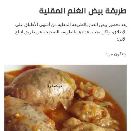
طريقة بيض الغنم المقلية
يعد تحضير بيض الغنم بالطريقة المقلية من أشهى الأطباق على
الإطلاق، ولكن يجب إعدادها بالطريقة الصحيحة عن طريق اتباع
الآتي:
وتتكون من: