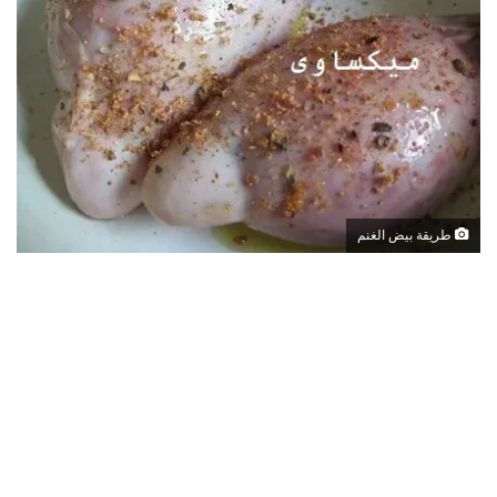
طريقة بيض الغنم