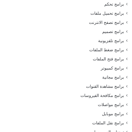
برامج تحكم
برامج تحميل ملفات
برامج تصفح الانترنت
برامج تصميم
برامج تلفزيونية
برامج ضغط الملفات
برامج فتح الملفات
برامج كمبيوتر
برامج مجانية
برامج مشاهدة القنوات
برامج مكافحة الفيروسات
برامج مواصلات
برامج موبايل
برامج نقل الملفات