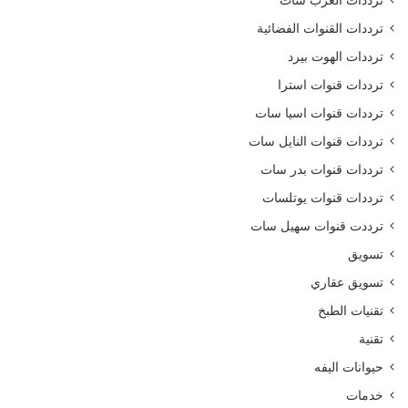
ترددات العرب سات
ترددات القنوات الفضائية
ترددات الهوت بيرد
ترددات قنوات استرا
ترددات قنوات اسيا سات
ترددات قنوات النايل سات
ترددات قنوات بدر سات
ترددات قنوات يوتلسات
ترددت قنوات سهيل سات
تسويق
تسويق عقاري
تقنيات الطبخ
تقنية
حيوانات اليفه
خدمات