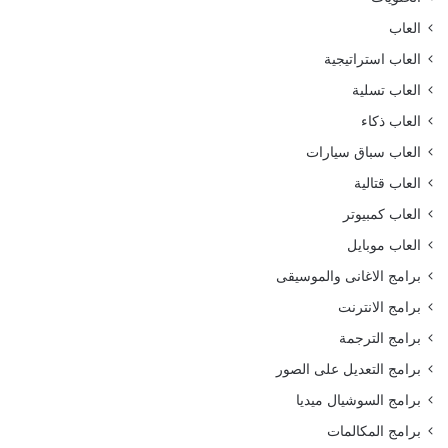
العاب
العاب استراتيجية
العاب تسلية
العاب ذكاء
العاب سباق سيارات
العاب قتالية
العاب كمبيوتر
العاب موبايل
برامج الاغانى والموسيقى
برامج الانترنت
برامج الترجمة
برامج التعديل على الصور
برامج السوشيال ميديا
برامج المكالمات