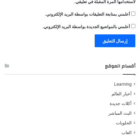
لاستخدامها المرة المقبلة في تعليقي.
أعلمني بمتابعة التعليقات بواسطة البريد الإلكتروني.
أعلمني بالمواضيع الجديدة بواسطة البريد الإلكتروني.
أقسام الموقع
Learning
أخبار العالم
أكلات جديدة
البث المباشر
الحلويات
العاب