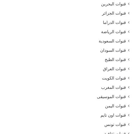
قنوات البحرين
قنوات الجزائر
قنوات الدراما
قنوات الرياضة
قنوات السعودية
قنوات السودان
قنوات الطبخ
قنوات العراق
قنوات الكويت
قنوات المغرب
قنوات الموسيقى
قنوات اليمن
قنوات اون تايم
قنوات تونس
قنوات ثقافية