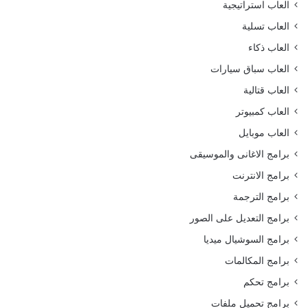
العاب استراتيجية
العاب تسلية
العاب ذكاء
العاب سباق سيارات
العاب قتالية
العاب كمبيوتر
العاب موبايل
برامج الاغانى والموسيقى
برامج الانترنت
برامج الترجمة
برامج التعديل على الصور
برامج السوشيال ميديا
برامج المكالمات
برامج تحكم
برامج تحميل ملفات