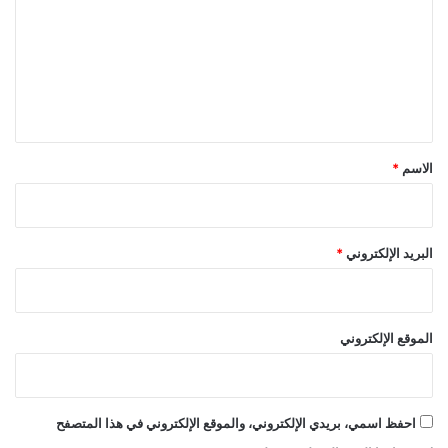
ت
ع
ل
ي
ق
*
الاسم
*
البريد الإلكتروني
*
الموقع الإلكتروني
احفظ اسمي، بريدي الإلكتروني، والموقع الإلكتروني في هذا المتصفح