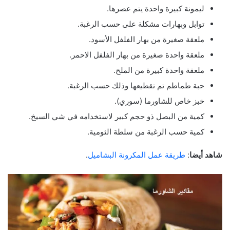
ليمونة كبيرة واحدة يتم عصرها.
توابل وبهارات مشكلة على حسب الرغبة.
ملعقة صغيرة من بهار الفلفل الأسود.
ملعقة واحدة صغيرة من بهار الفلفل الاحمر.
ملعقة واحدة كبيرة من الملح.
حبة طماطم تم تقطيعها وذلك حسب الرغبة.
خبز خاص للشاورما (سوري).
كمية من البصل ذو حجم كبير لاستخدامه في شي السيخ.
كمية حسب الرغبة من سلطة الثومية.
شاهد أيضا
:
طريقة عمل المكرونة البشاميل
.