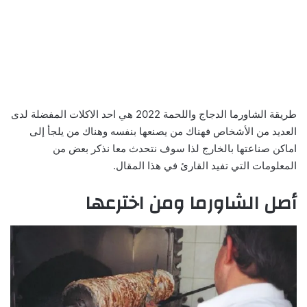
طريقة الشاورما الدجاج واللحمة 2022 هي احد الاكلات المفضلة لدى
العديد من الأشخاص فهناك من يصنعها بنفسه وهناك من يلجأ إلى
اماكن صناعتها بالخارج لذا سوف نتحدث معا نذكر بعض من
المعلومات التي تفيد القارئ في هذا المقال.
أصل الشاورما ومن اخترعها