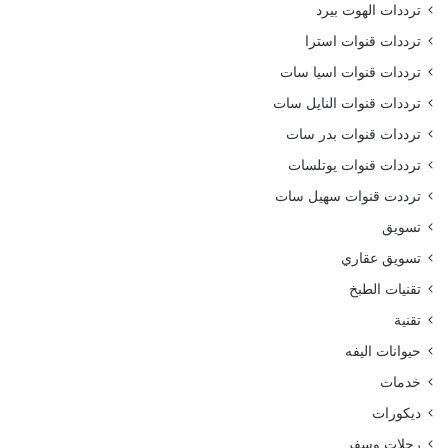
ترددات الهوت بيرد
ترددات قنوات استرا
ترددات قنوات اسيا سات
ترددات قنوات النايل سات
ترددات قنوات بدر سات
ترددات قنوات يوتلسات
ترددت قنوات سهيل سات
تسويق
تسويق عقاري
تقنيات الطبخ
تقنية
حيوانات اليفه
خدمات
ديكورات
رحلات وسفر