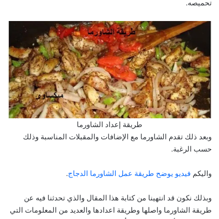
تحميصه.
طريقة إعداد الشاورما
وبعد ذلك تقدم الشاورما مع الإضافات والمقبلات المناسبة وذلك
حسب الرغبة.
واليكم
فيديو يوضح طريقة عمل الشاورما الدجاج
.
وبذلك نكون قد انتهينا من كتابة هذا المقال والذي تحدثنا فيه عن
طريقة الشاورما واصلها وطريقة اعدادها والعديد من المعلومات التي