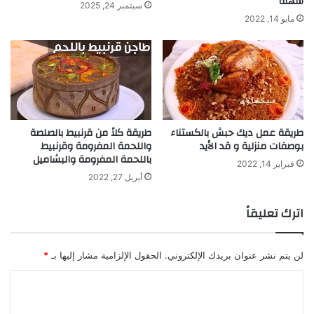
سهلة
سبتمبر 24, 2025
مايو 14, 2022
طريقة عمل ديك حبش بالكستناء
طريقة كلاً من قرنبيط بالصلصة
بوصفات منزلية و قد الأيد
واللحمة المفرومة وقرنبيط
باللحمة المفرومة والبشاميل
فبراير 14, 2022
أبريل 27, 2022
اترك تعليقاً
لن يتم نشر عنوان بريدك الإلكتروني.
الحقول الإلزامية مشار إليها بـ
*
ا
ل