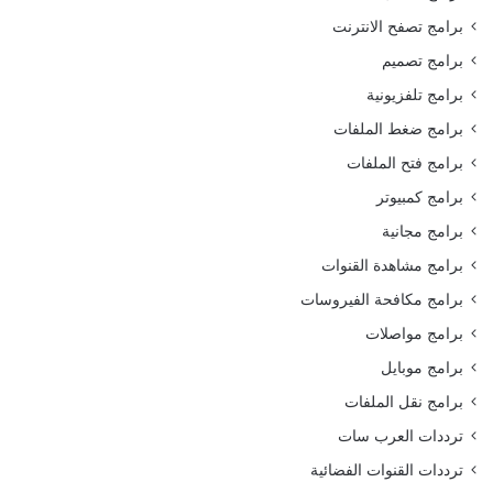
برامج تصفح الانترنت
برامج تصميم
برامج تلفزيونية
برامج ضغط الملفات
برامج فتح الملفات
برامج كمبيوتر
برامج مجانية
برامج مشاهدة القنوات
برامج مكافحة الفيروسات
برامج مواصلات
برامج موبايل
برامج نقل الملفات
ترددات العرب سات
ترددات القنوات الفضائية