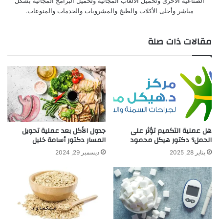
الصناعية الاخرى وتحميل الألعاب المجانية وتحميل البرامج المجانية بشكل
مباشر وأحلى الأكلات والطبخ والمشروبات والخدمات والمنوعات.
مقالات ذات صلة
هل عملية التكميم تؤثر على
جدول الأكل بعد عملية تحويل
الحمل؟ دكتور هيكل محمود
المسار دكتور أسامة خليل
يناير 28, 2025
ديسمبر 29, 2024