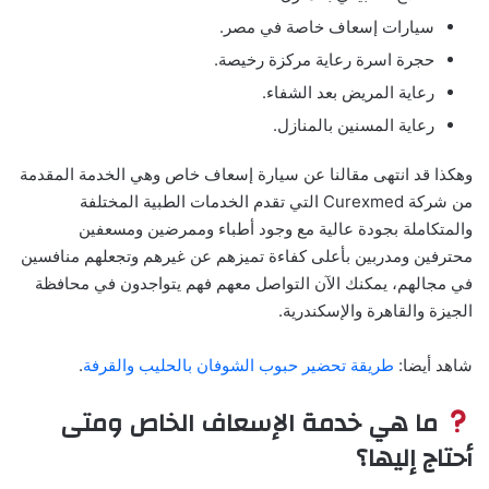
سيارات إسعاف خاصة في مصر.
حجرة اسرة رعاية مركزة رخيصة.
رعاية المريض بعد الشفاء.
رعاية المسنين بالمنازل.
وهكذا قد انتهى مقالنا عن سيارة إسعاف خاص وهي الخدمة المقدمة
من شركة Curexmed التي تقدم الخدمات الطبية المختلفة
والمتكاملة بجودة عالية مع وجود أطباء وممرضين ومسعفين
محترفين ومدربين بأعلى كفاءة تميزهم عن غيرهم وتجعلهم منافسين
في مجالهم، يمكنك الآن التواصل معهم فهم يتواجدون في محافظة
الجيزة والقاهرة والإسكندرية.
شاهد أيضا:
طريقة تحضير حبوب الشوفان بالحليب والقرفة
.
ما هي خدمة الإسعاف الخاص ومتى
أحتاج إليها؟