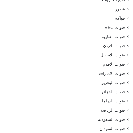
عطور
فواكه
قنوات MBC
قنوات اخبارية
قنوات الاردن
قنوات الاطفال
قنوات الافلام
قنوات الامارات
قنوات البحرين
قنوات الجزائر
قنوات الدراما
قنوات الرياضة
قنوات السعودية
قنوات السودان