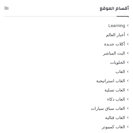
أقسام الموقع
Learning
أخبار العالم
أكلات جديدة
البث المباشر
الحلويات
العاب
العاب استراتيجية
العاب تسلية
العاب ذكاء
العاب سباق سيارات
العاب قتالية
العاب كمبيوتر