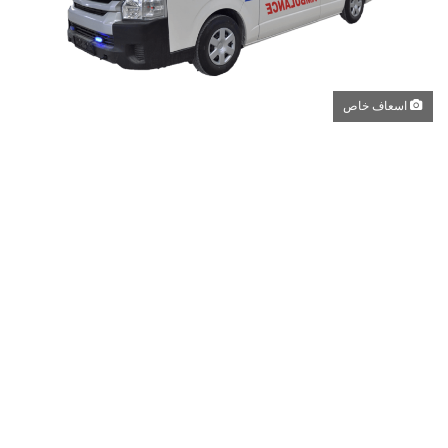
اسعاف خاص