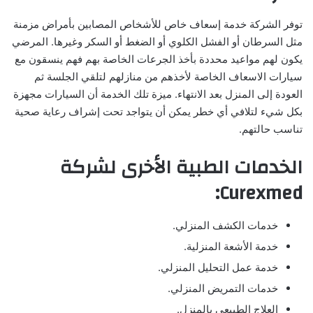
توفر الشركة خدمة إسعاف خاص للأشخاص المصابين بأمراض مزمنة
مثل السرطان أو الفشل الكلوي أو الضغط أو السكر وغيرها. المرضي
يكون لهم مواعيد محددة بأخذ الجرعات الخاصة بهم فهم ينسقون مع
سيارات الاسعاف الخاصة لأخذهم من منازلهم لتلقي الجلسة ثم
العودة إلى المنزل بعد الانتهاء. ميزة تلك الخدمة أن السيارات مجهزة
بكل شيء لتلافي أي خطر يمكن أن يتواجد تحت إشراف رعاية صحية
تناسب حالتهم.
الخدمات الطبية الأخرى لشركة
Curexmed:
خدمات الكشف المنزلي.
خدمة الأشعة المنزلية.
خدمة عمل التحليل المنزلي.
خدمات التمريض المنزلي.
العلاج الطبيعي بالمنزل.