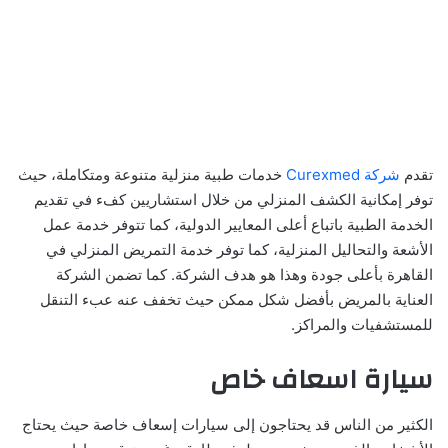
تقدم
شركة Curexmed
خدمات طبية منزلية متنوعة ومتكاملة، حيث
توفر إمكانية الكشف المنزلي من خلال استشاريين كفء في تقديم
الخدمة الطبية باتباع أعلى المعايير الدولية، كما تتوفر خدمة عمل
الأشعة والتحاليل المنزلية، كما توفر خدمة التمريض المنزلي في
القاهرة بأعلى جودة وهذا هو هدف الشركة. كما تضمن الشركة
العناية بالمريض بأفضل شكل ممكن حيث تخفف عنه عبء التنقل
للمستشفيات والمراكز.
سيارة اسعاف خاص
الكثير من الناس قد يحتاجون إلى سيارات إسعاف خاصة حيث يحتاج