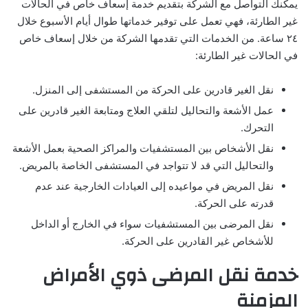
يمكنك التواصل مع الشركة بتقديم خدمة إسعاف خاص في الحالات
غير الطارئة، فهي تعمل على توفير خدماتها طوال أيام الأسبوع خلال
٢٤ ساعة. من الخدمات التي تقدمها الشركة من خلال إسعاف خاص
في الحالات غير الطارئة:
نقل الغير قادرين على الحركة من المستشفى إلى المنزل.
عمل الأشعة والتحاليل لتلقي العلاج ومتابعة الغير قادرين على
التحرك.
نقل الأشخاص بين المستشفيات والمراكز الصحية بعمل الأشعة
والتحاليل التي قد لا تتواجد في المستشفى الخاصة بالمريض.
نقل المريض في مواعيده إلى العيادات الخارجية عند عدم
قدرته على الحركة.
نقل المرضى بين المستشفيات سواء في الخارج أو الداخل
للأشخاص غير القادرين على الحركة.
خدمة نقل المرضى ذوي الأمراض
المزمنة