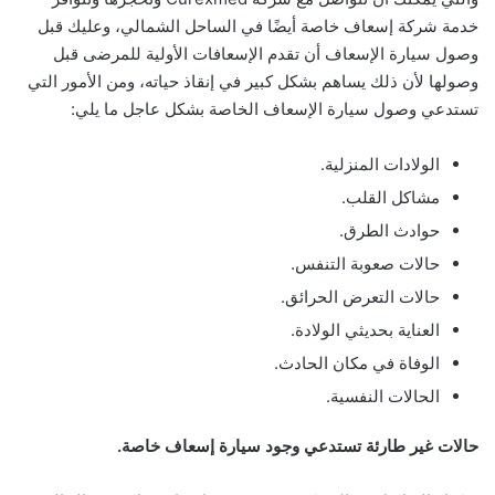
خدمة شركة إسعاف خاصة أيضًا في الساحل الشمالي، وعليك قبل
وصول سيارة الإسعاف أن تقدم الإسعافات الأولية للمرضى قبل
وصولها لأن ذلك يساهم بشكل كبير في إنقاذ حياته، ومن الأمور التي
تستدعي وصول سيارة الإسعاف الخاصة بشكل عاجل ما يلي:
الولادات المنزلية.
مشاكل القلب.
حوادث الطرق.
حالات صعوبة التنفس.
حالات التعرض الحرائق.
العناية بحديثي الولادة.
الوفاة في مكان الحادث.
الحالات النفسية.
حالات غير طارئة تستدعي وجود سيارة إسعاف خاصة.