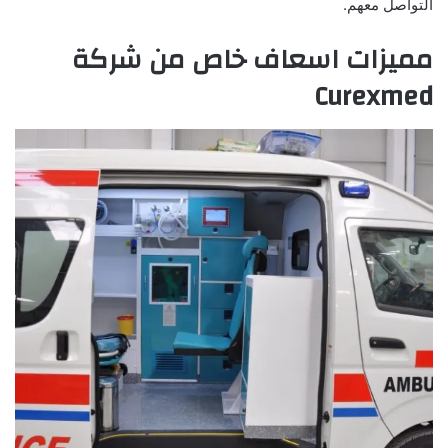
التواصل معهم.
مميزات اسعاف خاص من شركة
Curexmed