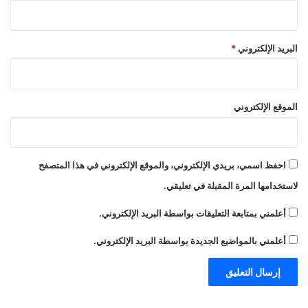
البريد الإلكتروني
*
الموقع الإلكتروني
احفظ اسمي، بريدي الإلكتروني، والموقع الإلكتروني في هذا المتصفح
لاستخدامها المرة المقبلة في تعليقي.
أعلمني بمتابعة التعليقات بواسطة البريد الإلكتروني.
أعلمني بالمواضيع الجديدة بواسطة البريد الإلكتروني.