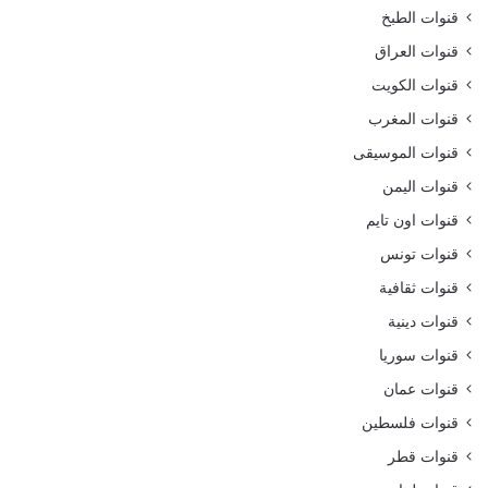
قنوات الطبخ
قنوات العراق
قنوات الكويت
قنوات المغرب
قنوات الموسيقى
قنوات اليمن
قنوات اون تايم
قنوات تونس
قنوات ثقافية
قنوات دينية
قنوات سوريا
قنوات عمان
قنوات فلسطين
قنوات قطر