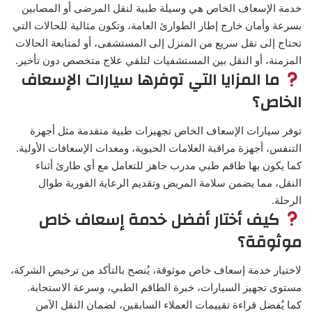
خدمة الإسعاف الخاص هي وسيلة طبية لنقل المرضى أو المصابين
بسرعة وأمان خارج إطار الطوارئ العامة، وتكون مثالية للحالات التي
تحتاج إلى نقل سريع من المنزل إلى المستشفى، أو لمتابعة الحالات
المزمنة، أو النقل بين المستشفيات لتلقي علاج متخصص دون تأخير.
ما المزايا التي توفرها سيارات الإسعاف
الخاص؟
توفر سيارات الإسعاف الخاص تجهيزات طبية متقدمة مثل أجهزة
التنفس، أجهزة مراقبة العلامات الحيوية، ومعدات الإسعافات الأولية.
كما يكون بها طاقم طبي مدرب جاهز للتعامل مع أي طارئ أثناء
النقل، مما يضمن سلامة المريض وتقديم الرعاية الفورية طوال
الرحلة.
كيف أختار أفضل خدمة إسعاف خاص
موثوقة؟
لاختيار خدمة إسعاف خاص موثوقة، يُنصح بالتأكد من ترخيص الشركة،
مستوى تجهيز السيارات، خبرة الطاقم الطبي، وسرعة الاستجابة.
كما يُفضل قراءة تقييمات العملاء السابقين، لضمان النقل الآمن