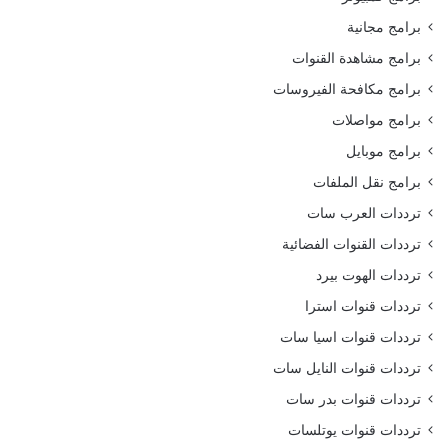
برامج مجانية
برامج مشاهدة القنوات
برامج مكافحة الفيروسات
برامج مواصلات
برامج موبايل
برامج نقل الملفات
ترددات العرب سات
ترددات القنوات الفضائية
ترددات الهوت بيرد
ترددات قنوات استرا
ترددات قنوات اسيا سات
ترددات قنوات النايل سات
ترددات قنوات بدر سات
ترددات قنوات يوتلسات