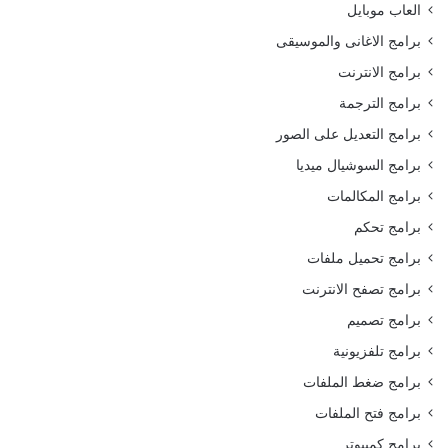
العاب موبايل
برامج الاغانى والموسيقى
برامج الانترنت
برامج الترجمة
برامج التعديل على الصور
برامج السوشيال ميديا
برامج المكالمات
برامج تحكم
برامج تحميل ملفات
برامج تصفح الانترنت
برامج تصميم
برامج تلفزيونية
برامج ضغط الملفات
برامج فتح الملفات
برامج كمبيوتر