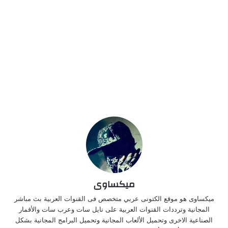
ميكساوى
ميكساوى هو موقع الكتونى عربي متخصص فى القنوات العربية بث مباشر
المجانية وترددات القنوات العربية على نايل سات وعرب سات والأقمار
الصناعية الاخرى وتحميل الألعاب المجانية وتحميل البرامج المجانية بشكل