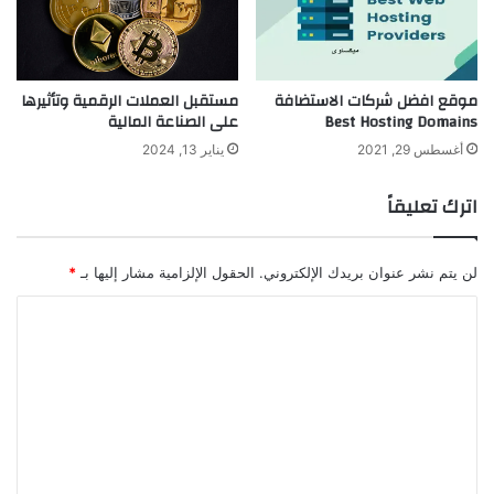
موقع افضل شركات الاستضافة
مستقبل العملات الرقمية وتأثيرها
Best Hosting Domains
على الصناعة المالية
أغسطس 29, 2021
يناير 13, 2024
اترك تعليقاً
لن يتم نشر عنوان بريدك الإلكتروني.
الحقول الإلزامية مشار إليها بـ
*
ا
ل
ت
ع
ل
ي