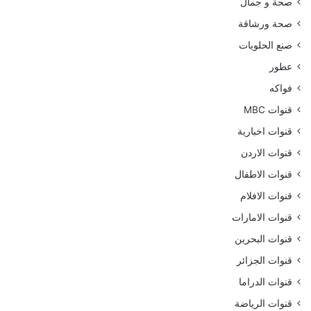
صحة و جمال
صحة ورشاقة
صنع الحلويات
عطور
فواكه
قنوات MBC
قنوات اخبارية
قنوات الاردن
قنوات الاطفال
قنوات الافلام
قنوات الامارات
قنوات البحرين
قنوات الجزائر
قنوات الدراما
قنوات الرياضة