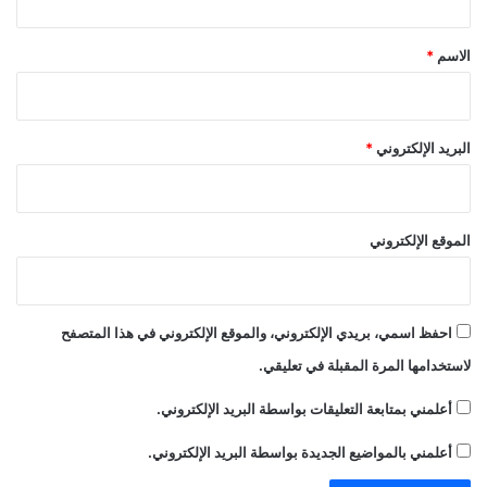
ق
*
الاسم
*
البريد الإلكتروني
*
الموقع الإلكتروني
احفظ اسمي، بريدي الإلكتروني، والموقع الإلكتروني في هذا المتصفح
لاستخدامها المرة المقبلة في تعليقي.
أعلمني بمتابعة التعليقات بواسطة البريد الإلكتروني.
أعلمني بالمواضيع الجديدة بواسطة البريد الإلكتروني.