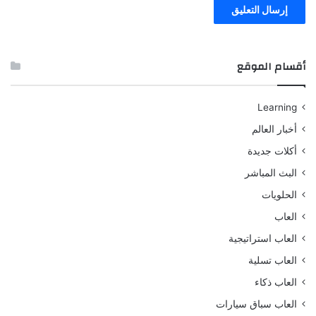
أقسام الموقع
Learning
أخبار العالم
أكلات جديدة
البث المباشر
الحلويات
العاب
العاب استراتيجية
العاب تسلية
العاب ذكاء
العاب سباق سيارات