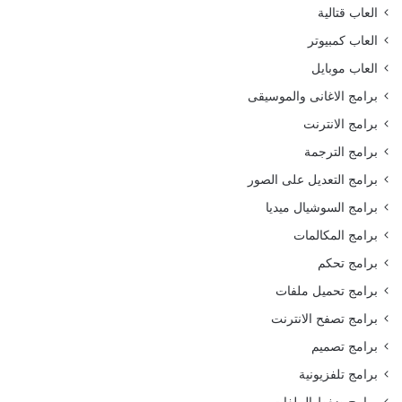
العاب قتالية
العاب كمبيوتر
العاب موبايل
برامج الاغانى والموسيقى
برامج الانترنت
برامج الترجمة
برامج التعديل على الصور
برامج السوشيال ميديا
برامج المكالمات
برامج تحكم
برامج تحميل ملفات
برامج تصفح الانترنت
برامج تصميم
برامج تلفزيونية
برامج ضغط الملفات