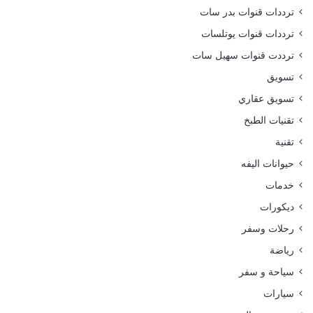
ترددات قنوات بدر سات
ترددات قنوات يوتلسات
ترددت قنوات سهيل سات
تسويق
تسويق عقاري
تقنيات الطبخ
تقنية
حيوانات اليفه
خدمات
ديكورات
رحلات وسفر
رياضة
سياحة و سفر
سيارات