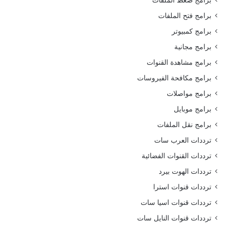
برامج فتح الملفات
برامج كمبيوتر
برامج مجانية
برامج مشاهدة القنوات
برامج مكافحة الفيروسات
برامج مواصلات
برامج موبايل
برامج نقل الملفات
ترددات العرب سات
ترددات القنوات الفضائية
ترددات الهوت بيرد
ترددات قنوات استرا
ترددات قنوات اسيا سات
ترددات قنوات النايل سات