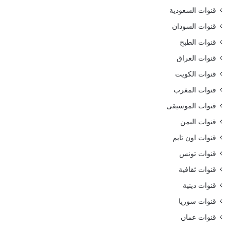
قنوات السعودية
قنوات السودان
قنوات الطبخ
قنوات العراق
قنوات الكويت
قنوات المغرب
قنوات الموسيقى
قنوات اليمن
قنوات اون تايم
قنوات تونس
قنوات ثقافية
قنوات دينية
قنوات سوريا
قنوات عمان