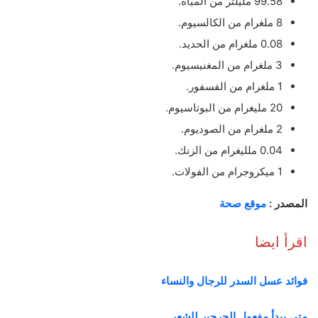
99.58 مليلتر من المياه.
8 ملغرام من الكالسيوم.
0.08 ملغرام من الحديد.
3 ملغرام من المغنيسيوم.
1 ملغرام من الفسفور.
20 مليغرام من البوتاسيوم.
2 ملغرام من الصوديوم.
0.04 ملليغرام من الزنك.
1 ميكروجرام من الفولات.
المصدر :
موقع صحة
اقرأ ايضا
فوائد عسل السدر للرجال والنساء
متى يبدأ مفعول الجرجير للشعر