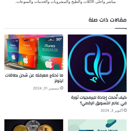
مباشر وأحلى الأكلات والطبخ والمشروبات والخدمات والمنوعات.
مقالات ذات صلة
ما تحتاج معرفته عن شحن بطاقات
آيتونز
ديسمبر 31, 2024
كيف تُحدث إجادة للبرمجيات ثورة
في عالم التسويق الرقمي؟
أكتوبر 3, 2024