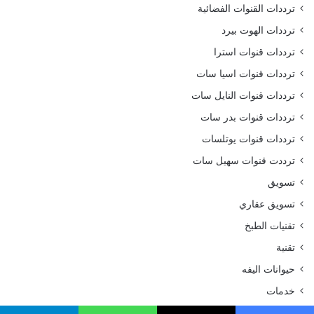
ترددات القنوات الفضائية
ترددات الهوت بيرد
ترددات قنوات استرا
ترددات قنوات اسيا سات
ترددات قنوات النايل سات
ترددات قنوات بدر سات
ترددات قنوات يوتلسات
ترددت قنوات سهيل سات
تسويق
تسويق عقاري
تقنيات الطبخ
تقنية
حيوانات اليفه
خدمات
ديكورات