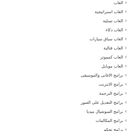
العاب
العاب استراتيجية
العاب تسلية
العاب ذكاء
العاب سباق سيارات
العاب قتالية
العاب كمبيوتر
العاب موبايل
برامج الاغانى والموسيقى
برامج الانترنت
برامج الترجمة
برامج التعديل على الصور
برامج السوشيال ميديا
برامج المكالمات
برامج تحكم