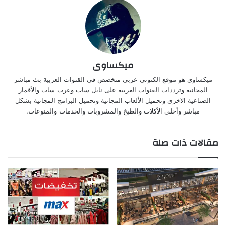
ميكساوى
ميكساوى هو موقع الكتونى عربي متخصص فى القنوات العربية بث مباشر
المجانية وترددات القنوات العربية على نايل سات وعرب سات والأقمار
الصناعية الاخرى وتحميل الألعاب المجانية وتحميل البرامج المجانية بشكل
مباشر وأحلى الأكلات والطبخ والمشروبات والخدمات والمنوعات.
مقالات ذات صلة