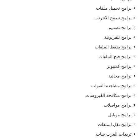
برامج تحميل ملفات
برامج تصفح الانترنت
برامج تصميم
برامج تلفزيونية
برامج ضغط الملفات
برامج فتح الملفات
برامج كمبيوتر
برامج مجانية
برامج مشاهدة القنوات
برامج مكافحة الفيروسات
برامج مواصلات
برامج موبايل
برامج نقل الملفات
ترددات العرب سات