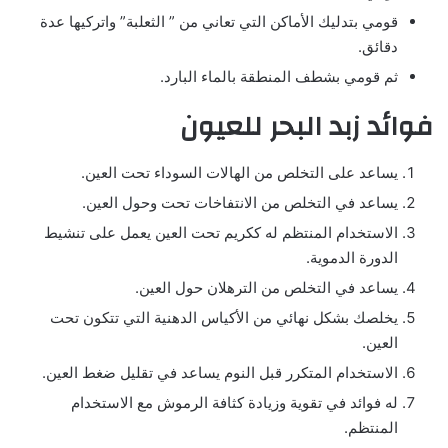
قومي بتدليك الأماكن التي تعاني من ” الثعلبة” واتركيها عدة
دقائق.
ثم قومي بشطف المنطقة بالماء البارد.
فوائد زبد البحر للعيون
يساعد على التخلص من الهالات السوداء تحت العين.
يساعد في التخلص من الانتفاخات تحت وحول العين.
الاستخدام المنتظم له ككريم تحت العين يعمل على تنشيط
الدورة الدموية.
يساعد في التخلص من الترهلان حول العين.
يخلصك بشكل نهائي من الأكياس الدهنية التي تتكون تحت
العين.
الاستخدام المتكرر قبل النوم يساعد في تقليل ضغط العين.
له فوائد في تقوية وزيادة كثافة الرموش مع الاستخدام
المنتظم.