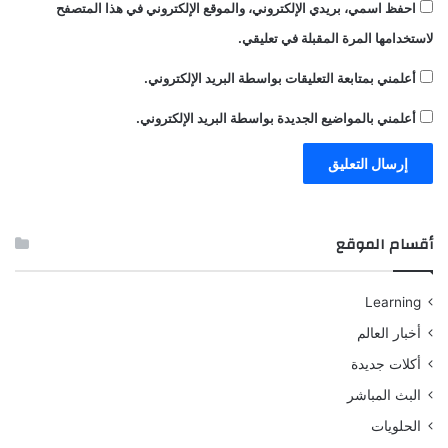
احفظ اسمي، بريدي الإلكتروني، والموقع الإلكتروني في هذا المتصفح
لاستخدامها المرة المقبلة في تعليقي.
أعلمني بمتابعة التعليقات بواسطة البريد الإلكتروني.
أعلمني بالمواضيع الجديدة بواسطة البريد الإلكتروني.
أقسام الموقع
Learning
أخبار العالم
أكلات جديدة
البث المباشر
الحلويات