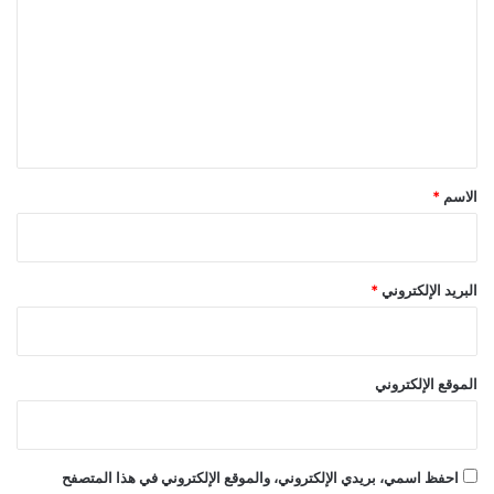
ت
ع
ل
ي
ق
*
الاسم
*
البريد الإلكتروني
*
الموقع الإلكتروني
احفظ اسمي، بريدي الإلكتروني، والموقع الإلكتروني في هذا المتصفح