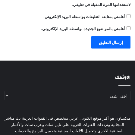
لاستخدامها المرة المقبلة في تعليقي.
أعلمني بمتابعة التعليقات بواسطة البريد الإلكتروني.
أعلمني بالمواضيع الجديدة بواسطة البريد الإلكتروني.
الارشيف
الارشيف
ميكساوى هو أكبر موقع الكتونى عربي متخصص فى القنوات العربية بث مباشر
المجانية وترددات القنوات العربية على نايل سات وعرب سات والأقمار
الصناعية الاخرى وتحميل الألعاب المجانية وتحميل البرامج والخدمات...