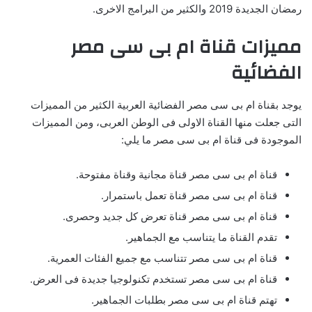
رمضان الجديدة 2019 والكثير من البرامج الاخرى.
مميزات قناة ام بى سى مصر
الفضائية
يوجد بقناة ام بى سى مصر الفضائية العربية الكثير من المميزات
التى جعلت منها القناة الاولى فى الوطن العربى، ومن المميزات
الموجودة فى قناة ام بى سى مصر ما يلي:
قناة ام بى سى مصر قناة مجانية وقناة مفتوحة.
قناة ام بى سى مصر قناة تعمل باستمرار.
قناة ام بى سى مصر قناة تعرض كل جديد وحصرى.
تقدم القناة ما يتناسب مع الجماهير.
قناة ام بى سى مصر تتناسب مع جميع الفئات العمرية.
قناة ام بى سى مصر تستخدم تكنولوجيا جديدة فى العرض.
تهتم قناة ام بى سى مصر بطلبات الجماهير.