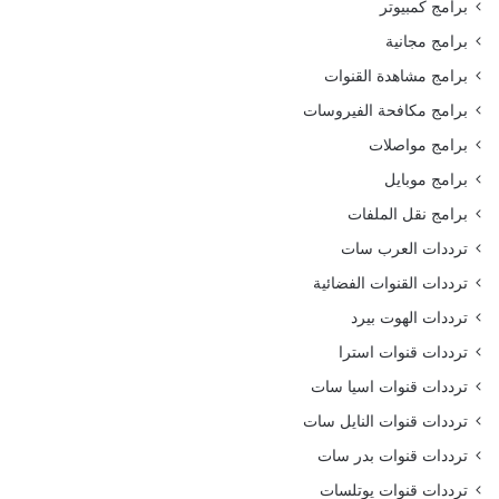
برامج كمبيوتر
برامج مجانية
برامج مشاهدة القنوات
برامج مكافحة الفيروسات
برامج مواصلات
برامج موبايل
برامج نقل الملفات
ترددات العرب سات
ترددات القنوات الفضائية
ترددات الهوت بيرد
ترددات قنوات استرا
ترددات قنوات اسيا سات
ترددات قنوات النايل سات
ترددات قنوات بدر سات
ترددات قنوات يوتلسات