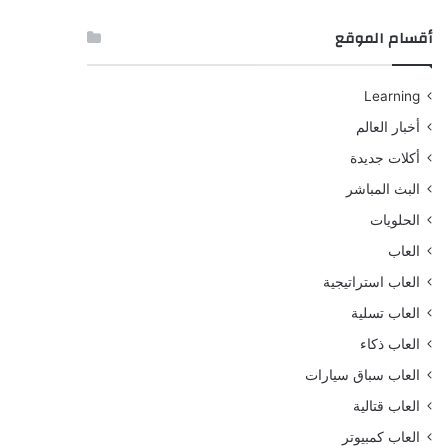
أقسام الموقع
Learning
أخبار العالم
أكلات جديدة
البث المباشر
الحلويات
العاب
العاب استراتيجية
العاب تسلية
العاب ذكاء
العاب سباق سيارات
العاب قتالية
العاب كمبيوتر