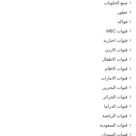
صنع الحلويات
عطور
فواكه
قنوات MBC
قنوات اخبارية
قنوات الاردن
قنوات الاطفال
قنوات الافلام
قنوات الامارات
قنوات البحرين
قنوات الجزائر
قنوات الدراما
قنوات الرياضة
قنوات السعودية
قنوات السودان