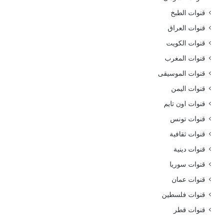
قنوات الطبخ
قنوات العراق
قنوات الكويت
قنوات المغرب
قنوات الموسيقى
قنوات اليمن
قنوات اون تايم
قنوات تونس
قنوات ثقافية
قنوات دينية
قنوات سوريا
قنوات عمان
قنوات فلسطين
قنوات قطر