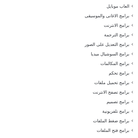
العاب موبايل
برامج الاغانى والموسيقى
برامج الانترنت
برامج الترجمة
برامج التعديل على الصور
برامج السوشيال ميديا
برامج المكالمات
برامج تحكم
برامج تحميل ملفات
برامج تصفح الانترنت
برامج تصميم
برامج تلفزيونية
برامج ضغط الملفات
برامج فتح الملفات