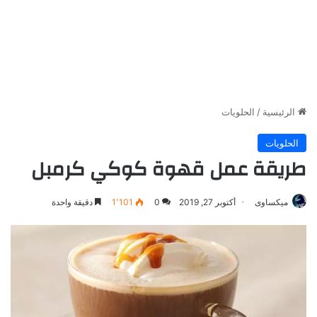
الرئيسية
/
الحلويات
الحلويات
طريقة عمل قهوة كوكي كرمبل
ميكساوى
أكتوبر 27, 2019
0
1٬101
دقيقة واحدة