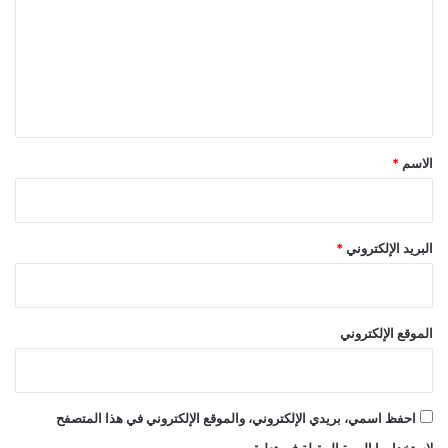
ت
ع
ل
ي
ق
*
الاسم
*
البريد الإلكتروني
*
الموقع الإلكتروني
احفظ اسمي، بريدي الإلكتروني، والموقع الإلكتروني في هذا المتصفح
لاستخدامها المرة المقبلة في تعليقي.