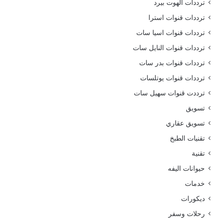
ترددات الهوت بيرد
ترددات قنوات استرا
ترددات قنوات اسيا سات
ترددات قنوات النايل سات
ترددات قنوات بدر سات
ترددات قنوات يوتلسات
ترددت قنوات سهيل سات
تسويق
تسويق عقاري
تقنيات الطبخ
تقنية
حيوانات اليفه
خدمات
ديكورات
رحلات وسفر