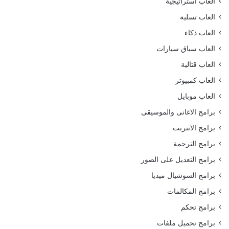
العاب استراتيجية
العاب تسلية
العاب ذكاء
العاب سباق سيارات
العاب قتالية
العاب كمبيوتر
العاب موبايل
برامج الاغانى والموسيقى
برامج الانترنت
برامج الترجمة
برامج التعديل على الصور
برامج السوشيال ميديا
برامج المكالمات
برامج تحكم
برامج تحميل ملفات