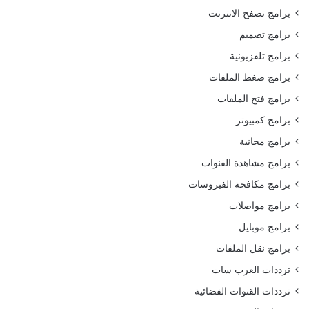
برامج تصفح الانترنت
برامج تصميم
برامج تلفزيونية
برامج ضغط الملفات
برامج فتح الملفات
برامج كمبيوتر
برامج مجانية
برامج مشاهدة القنوات
برامج مكافحة الفيروسات
برامج مواصلات
برامج موبايل
برامج نقل الملفات
ترددات العرب سات
ترددات القنوات الفضائية