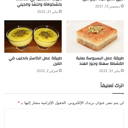
بالشكولاتة والنشا والجيلي
ديسمبر 12, 2021
يناير 31, 2022
طريقة عمل البسبوسة بعلبة
طريقة عمل الكاستر بالحليب في
القشطة سهلة وجوز الهند
الفرن
يناير 31, 2022
فبراير 2, 2022
اترك تعليقاً
لن يتم نشر عنوان بريدك الإلكتروني.
الحقول الإلزامية مشار إليها بـ
*
ا
ل