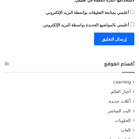
أعلمني بمتابعة التعليقات بواسطة البريد الإلكتروني.
أعلمني بالمواضيع الجديدة بواسطة البريد الإلكتروني.
أقسام الموقع
Learning
أخبار العالم
أكلات جديدة
البث المباشر
الحلويات
العاب