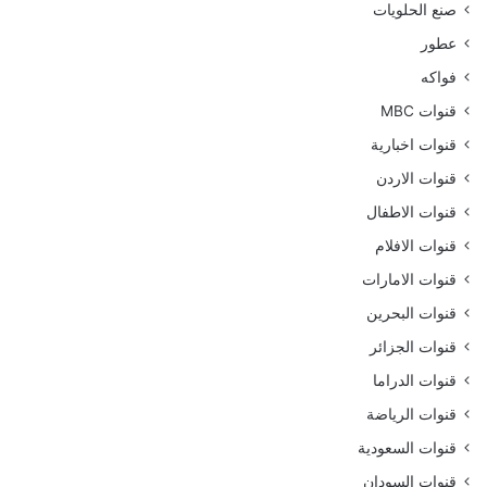
صنع الحلويات
عطور
فواكه
قنوات MBC
قنوات اخبارية
قنوات الاردن
قنوات الاطفال
قنوات الافلام
قنوات الامارات
قنوات البحرين
قنوات الجزائر
قنوات الدراما
قنوات الرياضة
قنوات السعودية
قنوات السودان