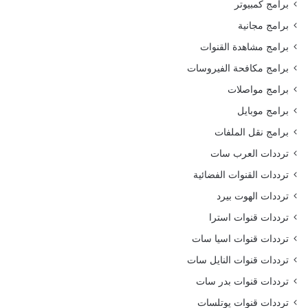
برامج كمبيوتر
برامج مجانية
برامج مشاهدة القنوات
برامج مكافحة الفيروسات
برامج مواصلات
برامج موبايل
برامج نقل الملفات
ترددات العرب سات
ترددات القنوات الفضائية
ترددات الهوت بيرد
ترددات قنوات استرا
ترددات قنوات اسيا سات
ترددات قنوات النايل سات
ترددات قنوات بدر سات
ترددات قنوات يوتلسات