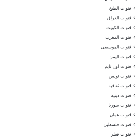
قنوات الطبخ
قنوات العراق
قنوات الكويت
قنوات المغرب
قنوات الموسيقى
قنوات اليمن
قنوات اون تايم
قنوات تونس
قنوات ثقافية
قنوات دينية
قنوات سوريا
قنوات عمان
قنوات فلسطين
قنوات قطر