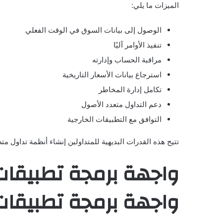
الميزات ما يلي:
الوصول إلى بيانات السوق في الوقت الفعلي
تنفيذ الأوامر آليًا
مراقبة الحساب وإدارته
استرجاع بيانات الأسعار التاريخية
تكامل إدارة المخاطر
دعم التداول متعدد الأصول
التوافق مع التطبيقات الخارجية
تتيح هذه القدرات البديهية للمتداولين إنشاء أنظمة تداول 
واجهة برمجة تطبيقات taTrader 4