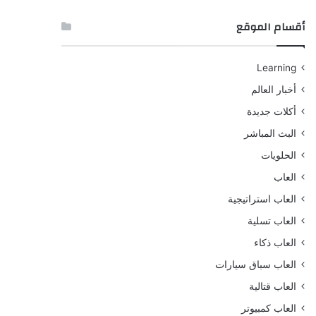
أقسام الموقع
Learning
أخبار العالم
أكلات جديدة
البث المباشر
الحلويات
العاب
العاب استراتيجية
العاب تسلية
العاب ذكاء
العاب سباق سيارات
العاب قتالية
العاب كمبيوتر