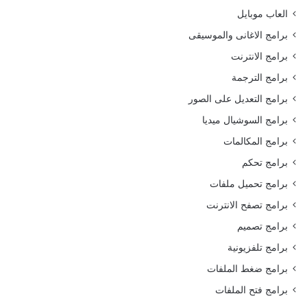
العاب موبايل
برامج الاغانى والموسيقى
برامج الانترنت
برامج الترجمة
برامج التعديل على الصور
برامج السوشيال ميديا
برامج المكالمات
برامج تحكم
برامج تحميل ملفات
برامج تصفح الانترنت
برامج تصميم
برامج تلفزيونية
برامج ضغط الملفات
برامج فتح الملفات