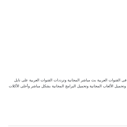
لقنوات العربية بث مباشر المجانية وترددات القنوات العربية على نايل
حميل الألعاب المجانية وتحميل البرامج المجانية بشكل مباشر وأحلى الأكلات