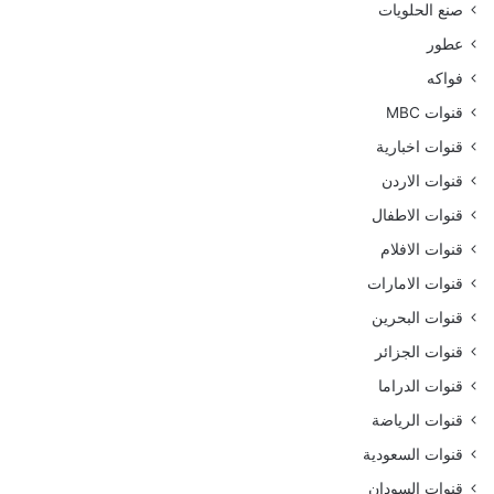
صنع الحلويات
عطور
فواكه
قنوات MBC
قنوات اخبارية
قنوات الاردن
قنوات الاطفال
قنوات الافلام
قنوات الامارات
قنوات البحرين
قنوات الجزائر
قنوات الدراما
قنوات الرياضة
قنوات السعودية
قنوات السودان