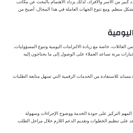
بير من الأسر والأفراد، لذلك يزداد الاهتمام بالبحث عن مكاتب
بشكل منظم. ومع تنوع الجهات العاملة في هذا المجال، أصبح من
ليومية
ن العائلات، خاصة مع زيادة الالتزامات اليومية وتنوع المسؤوليات.
ارات مرنة تساعد العملاء على الوصول إلى ما يحتاجون إليه
ة مساند للاستفادة من الخدمات الرقمية التي تسهل متابعة الطلبات
لمهم التركيز على جودة الخدمة ووضوح الإجراءات وسهولة
عد على تنظيم الخطوات وتقديم الدعم اللازم خلال مراحل الطلب