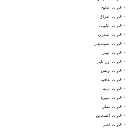
قنوات الطبخ
قنوات العراق
قنوات الكويت
قنوات المغرب
قنوات الموسيقى
قنوات اليمن
قنوات اون تايم
قنوات تونس
قنوات ثقافية
قنوات دينية
قنوات سوريا
قنوات عمان
قنوات فلسطين
قنوات قطر