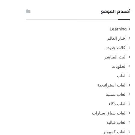
أقسام الموقع
Learning
أخبار العالم
أكلات جديدة
البث المباشر
الحلويات
العاب
العاب استراتيجية
العاب تسلية
العاب ذكاء
العاب سباق سيارات
العاب قتالية
العاب كمبيوتر