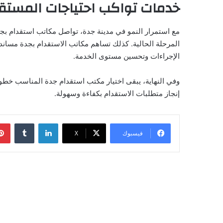
خدمات تواكب احتياجات المستق
مع استمرار النمو في مدينة جدة، تواصل مكاتب استقدام بج
المرحلة الحالية. كذلك تساهم مكاتب الاستقدام بجدة مساند
الإجراءات وتحسين مستوى الخدمة.
وفي النهاية، يبقى اختيار مكتب استقدام جدة المناسب خ
إنجاز متطلبات الاستقدام بكفاءة وسهولة.
لينكدإن
فيسبوك
‫X