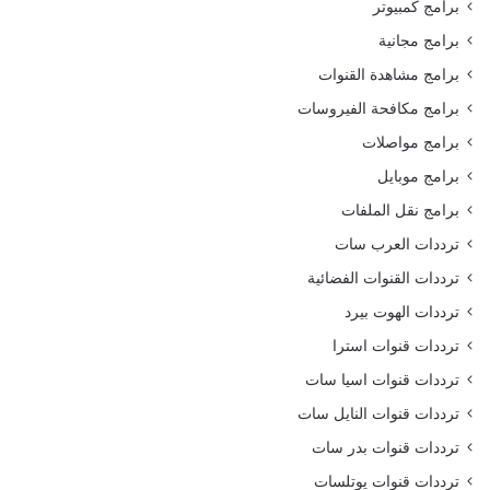
برامج كمبيوتر
برامج مجانية
برامج مشاهدة القنوات
برامج مكافحة الفيروسات
برامج مواصلات
برامج موبايل
برامج نقل الملفات
ترددات العرب سات
ترددات القنوات الفضائية
ترددات الهوت بيرد
ترددات قنوات استرا
ترددات قنوات اسيا سات
ترددات قنوات النايل سات
ترددات قنوات بدر سات
ترددات قنوات يوتلسات