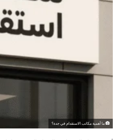
ما أهمية مكاتب الاستقدام في جدة؟