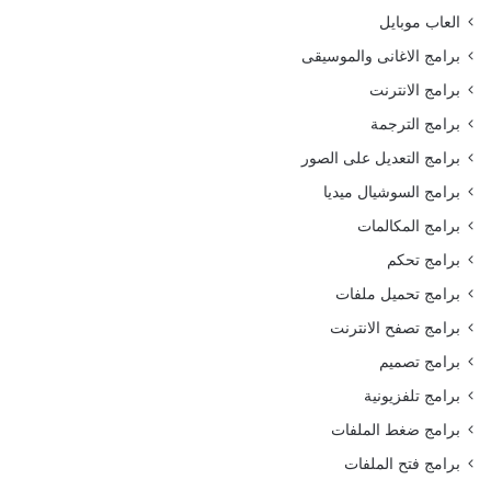
العاب موبايل
برامج الاغانى والموسيقى
برامج الانترنت
برامج الترجمة
برامج التعديل على الصور
برامج السوشيال ميديا
برامج المكالمات
برامج تحكم
برامج تحميل ملفات
برامج تصفح الانترنت
برامج تصميم
برامج تلفزيونية
برامج ضغط الملفات
برامج فتح الملفات