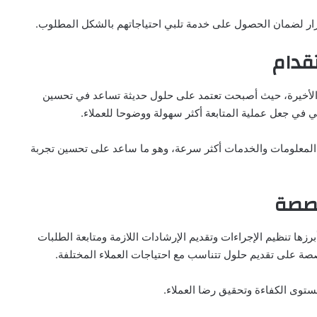
لقرار لضمان الحصول على خدمة تلبي احتياجاتهم بالشكل المطلوب.
قدام
لأخيرة، حيث أصبحت تعتمد على حلول حديثة تساعد في تحسين
 في جعل عملية المتابعة أكثر سهولة ووضوحا للعملاء.
المعلومات والخدمات أكثر سرعة، وهو ما ساعد على تحسين تجربة
خصصة
رزها تنظيم الإجراءات وتقديم الإرشادات اللازمة ومتابعة الطلبات
صصة على تقديم حلول تتناسب مع احتياجات العملاء المختلفة.
توى الكفاءة وتحقيق رضا العملاء.