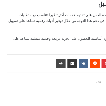
بل
دة العمل على تقديم خدمات أكثر تطورا تتناسب مع متطلبات
 في دعم هذا التوجه من خلال توفير أدوات رقمية تساعد على تسهيل
طوة أساسية للحصول على تجربة مريحة وخدمة منظمة تساعد على
بينتيريست
مشاركة عبر البريد
طباعة
اعلان