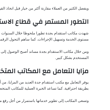
ويفضل الكثير من العملاء مقارنة أكثر من خيار قبل اتخاذ ا
التطور المستمر في قطاع الاست
شهدت مكاتب استقدام بجدة تطورا ملحوظا خلال السنوات ا
مستوى الخدمة وتسهيل الإجراءات. كما ساهم التحول الرقمي
ومن خلال مكاتب الاستقدام بجدة مساند أصبح الوصول إلى 
المستخدم بشكل كبير.
مزايا التعامل مع المكاتب المت
يوفر التعامل مع مكتب استقدام جدة العديد من المزايا، من أب
بطريقة احترافية. كما تساعد الخبرة العملية للمكاتب المتخ
وتسعى المكاتب إلى تطوير خدماتها باستمرار من أجل رفع مس