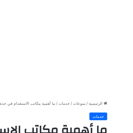
الرئيسية
/
منوعات
/
خدمات
/
ما أهمية مكاتب الاستقدام في جدة
خدمات
ما أهمية مكاتب الاس