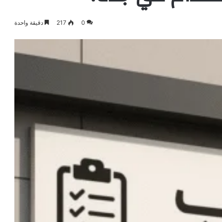
0
217
دقيقة واحدة