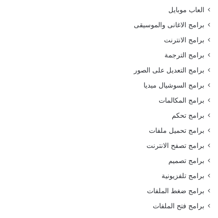
العاب موبايل
برامج الاغانى والموسيقى
برامج الانترنت
برامج الترجمة
برامج التعديل على الصور
برامج السوشيال ميديا
برامج المكالمات
برامج تحكم
برامج تحميل ملفات
برامج تصفح الانترنت
برامج تصميم
برامج تلفزيونية
برامج ضغط الملفات
برامج فتح الملفات