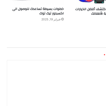
خطوات بسيطة تساعدك للوصول الى
كتشف أفضل الخيارات
اكسبلور تيك توك
ة لأطفالك
فبراير 19, 2025
*