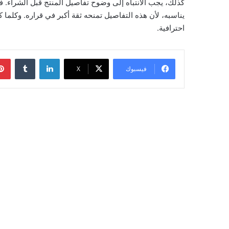
كذلك، يجب الانتباه إلى وضوح تفاصيل المنتج قبل الشراء. 
يناسبه، لأن هذه التفاصيل تمنحه ثقة أكبر في قراره. وكلما
احترافية.
لينكدإن
فيسبوك
‫X