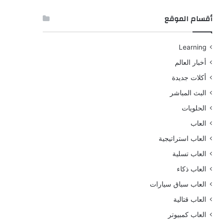
أقسام الموقع
Learning
أخبار العالم
أكلات جديدة
البث المباشر
الحلويات
العاب
العاب استراتيجية
العاب تسلية
العاب ذكاء
العاب سباق سيارات
العاب قتالية
العاب كمبيوتر