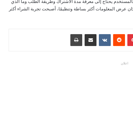
فالمستخدم يحتاج إلى معرفة مدة الاشتراك وطريقة الطلب وما الذي
 كان عرض المعلومات أكثر بساطة وتنظيمًا، أصبحت تجربة الشراء أكثر
بينتيريست
مشاركة عبر البريد
طباعة
اعلان