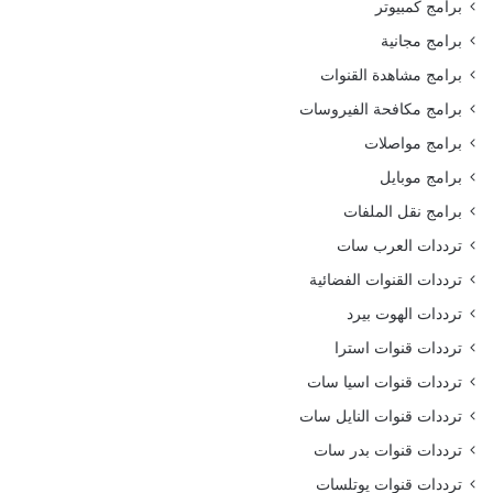
برامج كمبيوتر
برامج مجانية
برامج مشاهدة القنوات
برامج مكافحة الفيروسات
برامج مواصلات
برامج موبايل
برامج نقل الملفات
ترددات العرب سات
ترددات القنوات الفضائية
ترددات الهوت بيرد
ترددات قنوات استرا
ترددات قنوات اسيا سات
ترددات قنوات النايل سات
ترددات قنوات بدر سات
ترددات قنوات يوتلسات