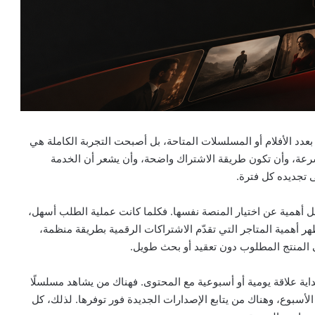
عدد الأفلام أو المسلسلات المتاحة، بل أصبحت التجربة الكاملة هي
سرعة، وأن تكون طريقة الاشتراك واضحة، وأن يشعر أن الخدمة
 تجديده كل فترة.
ل أهمية عن اختيار المنصة نفسها. فكلما كانت عملية الطلب أسهل،
هر أهمية المتاجر التي تقدّم الاشتراكات الرقمية بطريقة منظمة،
المنتج المطلوب دون تعقيد أو بحث طويل.
ة علاقة يومية أو أسبوعية مع المحتوى. فهناك من يشاهد مسلسلًا
 الأسبوع، وهناك من يتابع الإصدارات الجديدة فور توفرها. لذلك، كل