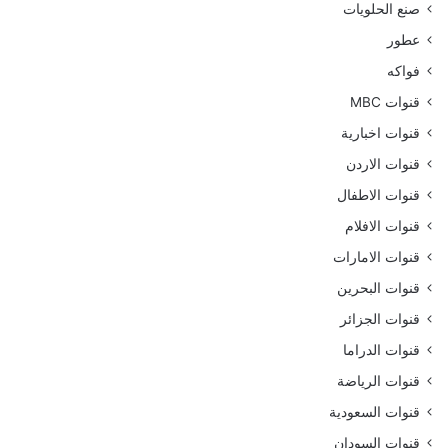
صنع الحلويات
عطور
فواكه
قنوات MBC
قنوات اخبارية
قنوات الاردن
قنوات الاطفال
قنوات الافلام
قنوات الامارات
قنوات البحرين
قنوات الجزائر
قنوات الدراما
قنوات الرياضة
قنوات السعودية
قنوات السودان