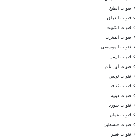
قنوات الطبخ
قنوات العراق
قنوات الكويت
قنوات المغرب
قنوات الموسيقى
قنوات اليمن
قنوات اون تايم
قنوات تونس
قنوات ثقافية
قنوات دينية
قنوات سوريا
قنوات عمان
قنوات فلسطين
قنوات قطر