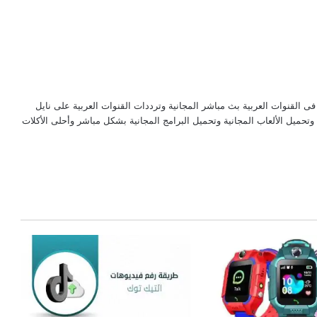
لقنوات العربية بث مباشر المجانية وترددات القنوات العربية على نايل
حميل الألعاب المجانية وتحميل البرامج المجانية بشكل مباشر وأحلى الأكلات