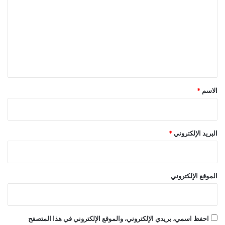
ت
ع
ل
ي
ق
*
الاسم
*
البريد الإلكتروني
*
الموقع الإلكتروني
احفظ اسمي، بريدي الإلكتروني، والموقع الإلكتروني في هذا المتصفح