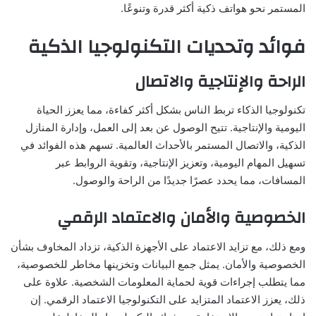
المستمر نحو هواتف ذكية أكثر قدرة وتنوعًا.
فوائد وتحديات التكنولوجيا الذكية
الراحة والإنتاجية والاتصال
تكنولوجيا الذكاء تربط الناس بشكل أكثر كفاءة، مما يعزز الحياة
اليومية والإنتاجية. تتيح الوصول عن بعد إلى العمل، وإدارة المنازل
الذكية، والاتصال المستمر بالأحداث العالمية. تسهم هذه الفوائد في
تسهيل المهام اليومية، وتعزيز الإنتاجية، وتقوية الروابط عبر
المسافات، مما يحدد عصرًا جديدًا من الراحة والوصول.
الخصوصية والأمان والاعتماد الرقمي
ومع ذلك، مع تزايد الاعتماد على الأجهزة الذكية، تزداد المخاوف بشأن
الخصوصية والأمان. يمثل جمع البيانات وتخزينها مخاطر للخصوصية،
مما يتطلب إجراءات قوية لحماية المعلومات الشخصية. علاوة على
ذلك، يعزز الاعتماد المتزايد على التكنولوجيا الاعتماد الرقمي. إن