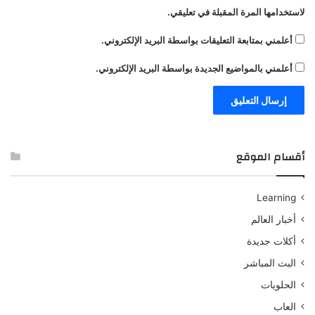
لاستخدامها المرة المقبلة في تعليقي.
أعلمني بمتابعة التعليقات بواسطة البريد الإلكتروني.
أعلمني بالمواضيع الجديدة بواسطة البريد الإلكتروني.
أقسام الموقع
Learning
أخبار العالم
أكلات جديدة
البث المباشر
الحلويات
العاب