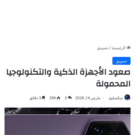
الرئيسية
/
تسويق
تسويق
صعود الأجهزة الذكية والتكنولوجيا
المحمولة
ميكساوى
مارس 14, 2026
0
269
3 دقائق