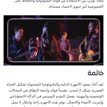
إيجاد توازن بين الاستفادة من فوائد التكنولوجيا والحفاظ على
الخصوصية أمر حيوي لاعتماد مستدام.
خاتمة
لقد أعاد صعود الأجهزة الذكية والتكنولوجيا المحمولة تشكيل الحياة
العصرية بشكل لا يُمحى، مقدماً فوائد واسعة النطاق في المجالات
الشخصية والمهنية. بفضل التقدم المستمر في الذكاء الاصطناعي
وإنترنت الأشياء والاتصال، توفر هذه الأجهزة راحة وابتكار لا مثيل