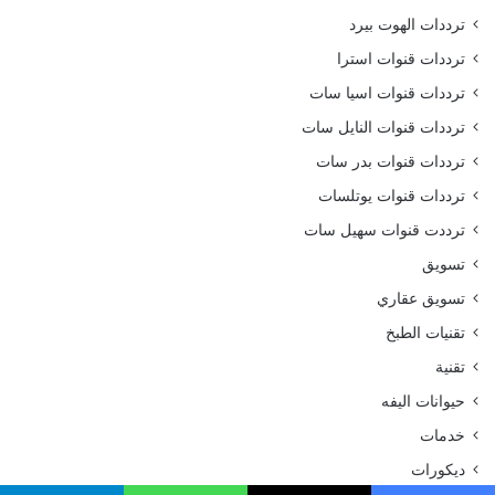
ترددات الهوت بيرد
ترددات قنوات استرا
ترددات قنوات اسيا سات
ترددات قنوات النايل سات
ترددات قنوات بدر سات
ترددات قنوات يوتلسات
ترددت قنوات سهيل سات
تسويق
تسويق عقاري
تقنيات الطبخ
تقنية
حيوانات اليفه
خدمات
ديكورات