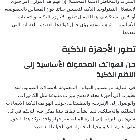
المتزايد والمخاطر الأمنية المحتملة. إن فهم هذا التوازن أمر حيوي
لاستغلال التكنولوجيا الذكية لتحسين حياتنا دون المساس بالخصوصية
أو الأمن. يستكشف هذا المقال تطور الأجهزة الذكية، والتقنيات
الأساسية، وأثرها، ويقدم رؤى حول فوائدها العديدة والعقبات التي
تقدمها.
تطور الأجهزة الذكية
من الهواتف المحمولة الأساسية إلى
النظم الذكية
في البداية، تم تصميم الهواتف المحمولة للاتصالات الصوتية. لقد
تطورت إلى أجهزة معقدة تدمج ميزات متنوعة مثل الكاميرات،
والوصول إلى الإنترنت، والتطبيقات. حوّلت الهواتف الذكية الاتصالات
السلكية واللاسلكية. لقد أنشأت نظامًا بيئيًا يمكن فيه التحكم في كل
شيء من الترفيه إلى إدارة المالية عبر جهاز واحد. يؤكد هذا التحول
على أهمية التكنولوجيا المحمولة في الحياة المعاصرة.