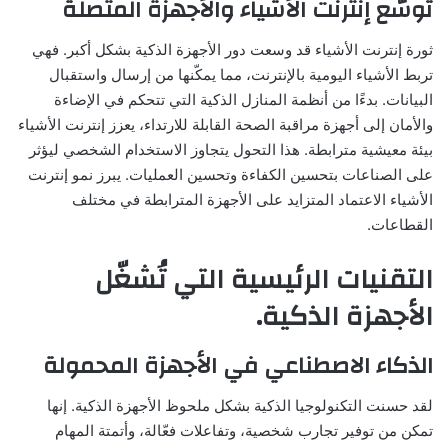
توسّع إنترنت الأشياء والأجهزة المتصلة
ثورة إنترنت الأشياء قد وسعت دور الأجهزة الذكية بشكل أكبر. فهي
تربط الأشياء اليومية بالإنترنت، مما يمكّنها من إرسال واستقبال
البيانات. بدءًا من أنظمة المنازل الذكية التي تتحكم في الإضاءة
والأمان إلى أجهزة مراقبة الصحة القابلة للارتداء، يعزز إنترنت الأشياء
بيئة معيشية مترابطة. هذا التحول يتجاوز الاستخدام الشخصي ليؤثر
على الصناعات بتحسين الكفاءة وتحسين العمليات. يبرز نمو إنترنت
الأشياء الاعتماد المتزايد على الأجهزة المترابطة في مختلف
القطاعات.
التقنيات الرئيسية التي تُشغّل
الأجهزة الذكية.
الذكاء الاصطناعي في الأجهزة المحمولة
لقد حسنت التكنولوجيا الذكية بشكل ملحوظ الأجهزة الذكية. إنها
تمكن من توفير تجارب شخصية، وتفاعلات فعّالة، وأتمتة المهام