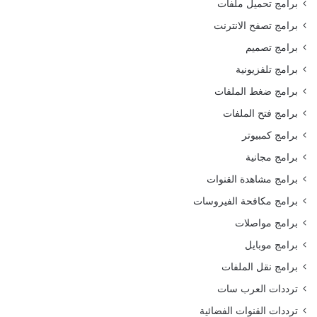
برامج تحميل ملفات
برامج تصفح الانترنت
برامج تصميم
برامج تلفزيونية
برامج ضغط الملفات
برامج فتح الملفات
برامج كمبيوتر
برامج مجانية
برامج مشاهدة القنوات
برامج مكافحة الفيروسات
برامج مواصلات
برامج موبايل
برامج نقل الملفات
ترددات العرب سات
ترددات القنوات الفضائية