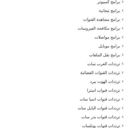
برامج كمبيوتر
برامج مجانية
برامج مشاهدة القنوات
برامج مكافحة الفيروسات
برامج مواصلات
برامج موبايل
برامج نقل الملفات
ترددات العرب سات
ترددات القنوات الفضائية
ترددات الهوت بيرد
ترددات قنوات استرا
ترددات قنوات اسيا سات
ترددات قنوات النايل سات
ترددات قنوات بدر سات
ترددات قنوات يوتلسات