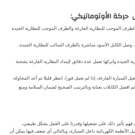
 حركة الأوتوماتيكي:
 الطرف الموجب للبطارية الفارغة والطرف الموجب للبطارية الجيدة
ية، وصل الكابل الأسود مباشرة بالطرف السالب للبطارية الجيدة،
ة الجيدة واتركها تعمل عدة دقائق لإمداد البطارية الفارغة بشحنة
ل السيارة الفارغة، إذا لم تعمل فورا، انتظر قليلا ثم أعد المحاولة.
 ثم افصل الكابلات بعناية وبالترتيب الصحيح لضمان السلامة ومنع
 فهم تأثير ذلك على تشغيلها وقدرتا على العمل بشكل طبيعي،
 الأنظمة الكهربائية داخل السيارة، وبالتالي أي ضعف فيها يمكن أن