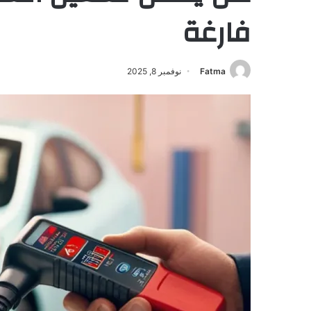
فارغة
Fatma
نوفمبر 8, 2025