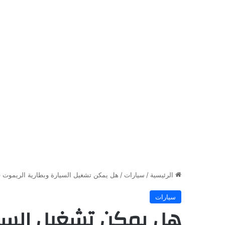
الرئيسية
/
سيارات
/
هل يمكن تشغيل السيارة وبطارية الريموت ف
سيارات
هل يمكن تشغيل السيا