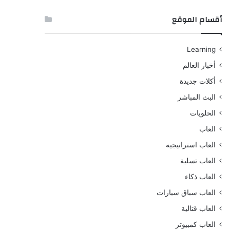
أقسام الموقع
Learning
أخبار العالم
أكلات جديدة
البث المباشر
الحلويات
العاب
العاب استراتيجية
العاب تسلية
العاب ذكاء
العاب سباق سيارات
العاب قتالية
العاب كمبيوتر