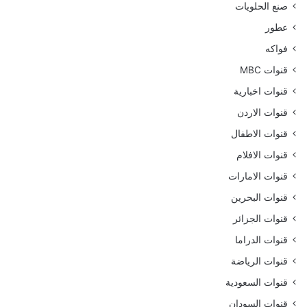
صنع الحلويات
عطور
فواكه
قنوات MBC
قنوات اخبارية
قنوات الاردن
قنوات الاطفال
قنوات الافلام
قنوات الامارات
قنوات البحرين
قنوات الجزائر
قنوات الدراما
قنوات الرياضة
قنوات السعودية
قنوات السودان