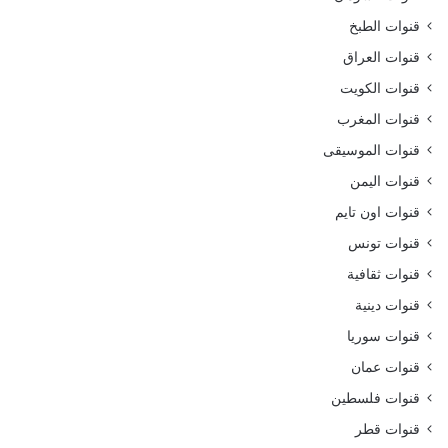
قنوات الطبخ
قنوات العراق
قنوات الكويت
قنوات المغرب
قنوات الموسيقى
قنوات اليمن
قنوات اون تايم
قنوات تونس
قنوات ثقافية
قنوات دينية
قنوات سوريا
قنوات عمان
قنوات فلسطين
قنوات قطر