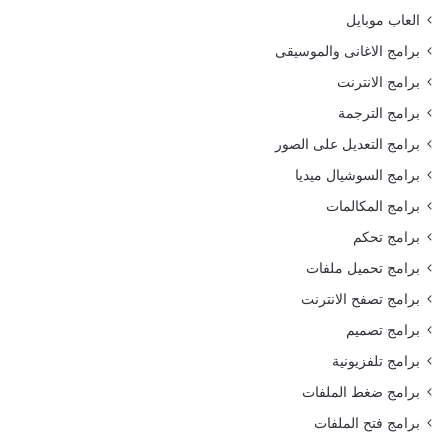
العاب موبايل
برامج الاغانى والموسيقى
برامج الانترنت
برامج الترجمة
برامج التعديل على الصور
برامج السوشيال ميديا
برامج المكالمات
برامج تحكم
برامج تحميل ملفات
برامج تصفح الانترنت
برامج تصميم
برامج تلفزيونية
برامج ضغط الملفات
برامج فتح الملفات