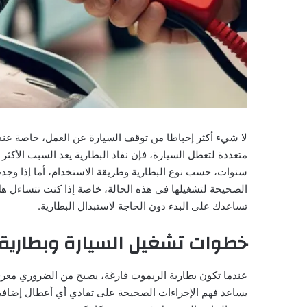
لا شيء أكثر إحباطا من توقف السيارة عن العمل، خاصة عن
سنوات، حسب نوع البطارية وطريقة الاستخدام، أما إذا وج
الصحيحة لتشغيلها في هذه الحالة، خاصة إذا كنت تتساءل ه
تساعدك على البدء دون الحاجة لاستبدال البطارية.
خطوات تشغيل السيارة وبطارية 
عندما تكون بطارية الريموت فارغة، يصبح من الضروري معرفة 
يساعد فهم الإجراءات الصحيحة على تفادي أي أعطال إضافي