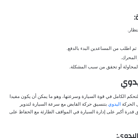
:
ظار.
ثم اطلب من المساعدين البدء بالدفع.
 المحرك.
د المحاولة أو تحقق من سبب المشكلة.
يدوي
التحكم الكامل في قوة السيارة وسرعتها، وهو ما يمكن أن يكون مفيدا
ل الحركة
اليدوي
بتنسيق حركة القابض مع سرعة السيارة لتدوير
ق قدرة أكبر على إدارة السيارة في المواقف الطارئة مع الحفاظ على
ليدوي: