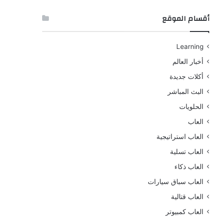
أقسام الموقع
Learning
أخبار العالم
أكلات جديدة
البث المباشر
الحلويات
العاب
العاب استراتيجية
العاب تسلية
العاب ذكاء
العاب سباق سيارات
العاب قتالية
العاب كمبيوتر