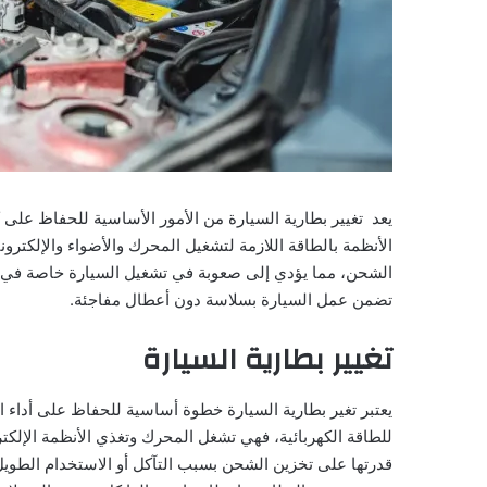
يعد تغيير بطارية السيارة من الأمور الأساسية للحفاظ على ك
الأنظمة بالطاقة اللازمة لتشغيل المحرك والأضواء والإلكترون
الشحن، مما يؤدي إلى صعوبة في تشغيل السيارة خاصة في الصبا
تضمن عمل السيارة بسلاسة دون أعطال مفاجئة.
تغيير بطارية السيارة
يعتبر تغير بطارية السيارة خطوة أساسية للحفاظ على أداء ا
للطاقة الكهربائية، فهي تشغل المحرك وتغذي الأنظمة الإلكتر
قدرتها على تخزين الشحن بسبب التآكل أو الاستخدام الطوي