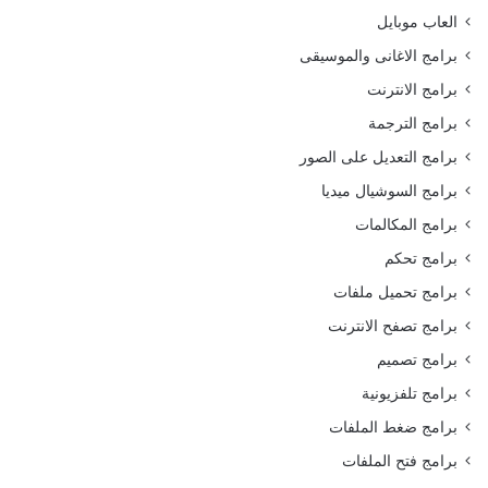
العاب موبايل
برامج الاغانى والموسيقى
برامج الانترنت
برامج الترجمة
برامج التعديل على الصور
برامج السوشيال ميديا
برامج المكالمات
برامج تحكم
برامج تحميل ملفات
برامج تصفح الانترنت
برامج تصميم
برامج تلفزيونية
برامج ضغط الملفات
برامج فتح الملفات