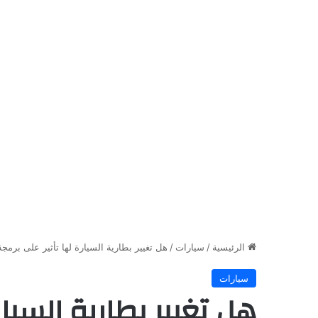
الرئيسية
/
سيارات
/
هل تغيير بطارية السيارة لها تأثير على برمجة
سيارات
هل تغيير بطارية السيار