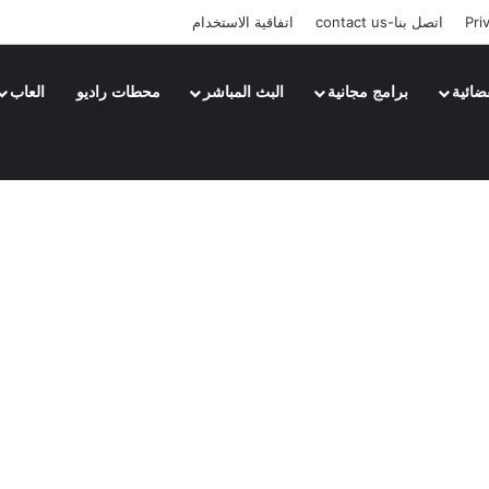
Pri
اتصل بنا-contact us
اتفاقية الاستخدام
ضائية
برامج مجانية
البث المباشر
محطات راديو
العاب