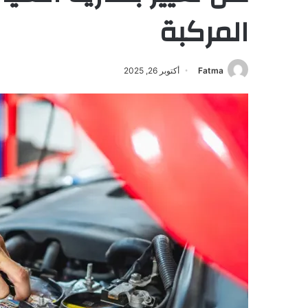
المركبة
Fatma
أكتوبر 26, 2025