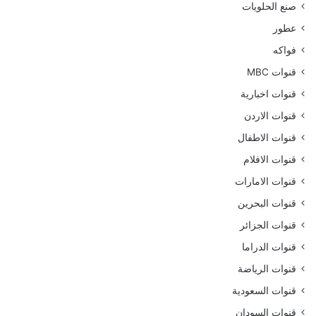
صنع الحلويات
عطور
فواكه
قنوات MBC
قنوات اخبارية
قنوات الاردن
قنوات الاطفال
قنوات الافلام
قنوات الامارات
قنوات البحرين
قنوات الجزائر
قنوات الدراما
قنوات الرياضة
قنوات السعودية
قنوات السودان