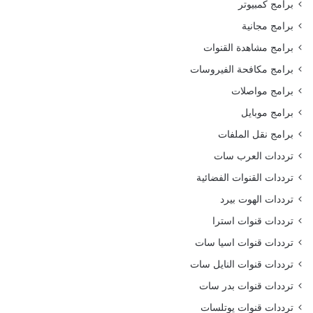
برامج كمبيوتر
برامج مجانية
برامج مشاهدة القنوات
برامج مكافحة الفيروسات
برامج مواصلات
برامج موبايل
برامج نقل الملفات
ترددات العرب سات
ترددات القنوات الفضائية
ترددات الهوت بيرد
ترددات قنوات استرا
ترددات قنوات اسيا سات
ترددات قنوات النايل سات
ترددات قنوات بدر سات
ترددات قنوات يوتلسات