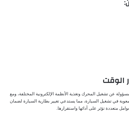
:
ر الوقت
مسؤولة عن تشغيل المحرك وتغذية الأنظمة الإلكترونية المختلفة، ومع
صعوبة في تشغيل السيارة، مما يستدعي تغيير بطارية السيارة لضمان
امل متعددة تؤثر على أدائها واستقرارها.