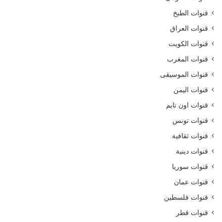
قنوات الطبخ
قنوات العراق
قنوات الكويت
قنوات المغرب
قنوات الموسيقى
قنوات اليمن
قنوات اون تايم
قنوات تونس
قنوات ثقافية
قنوات دينية
قنوات سوريا
قنوات عمان
قنوات فلسطين
قنوات قطر