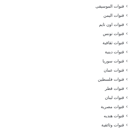
قنوات الموسيقى
قنوات اليمن
قنوات اون تايم
قنوات تونس
قنوات ثقافية
قنوات دينية
قنوات سوريا
قنوات عمان
قنوات فلسطين
قنوات قطر
قنوات لبنان
قنوات مصرية
قنوات هنديه
قنوات وثائقية