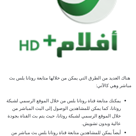
هناك العديد من الطرق التي يمكن من خلالها متابعة روتانا بلس بث
مباشر وهي كالآتي:
يمكنك متابعة قناة روتانا بلس من خلال الموقع الرسمي لشبكة
روتانا، كما يمكن للمشاهدين الوصول إلى البث المباشر من
خلال الموقع الرسمي لشبكة روتانا، حيث يتم بث القناة بجودة
عالية وبدون تشويش.
أيضاً يمكن للمشاهدين متابعة قناة روتانا بلس بث مباشر من