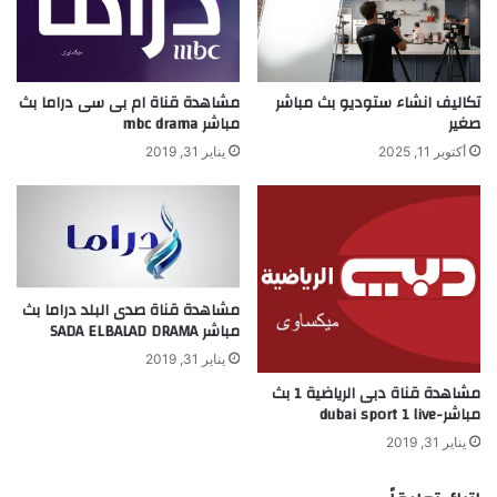
تكاليف انشاء ستوديو بث مباشر
مشاهدة قناة ام بى سى دراما بث
صغير
مباشر mbc drama
أكتوبر 11, 2025
يناير 31, 2019
مشاهدة قناة صدى البلد دراما بث
مباشر SADA ELBALAD DRAMA
يناير 31, 2019
مشاهدة قناة دبى الرياضية 1 بث
مباشر-dubai sport 1 live
يناير 31, 2019