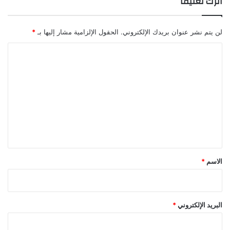
اترك تعليقاً
لن يتم نشر عنوان بريدك الإلكتروني.
الحقول الإلزامية مشار إليها بـ
*
ا
ل
ت
ع
ل
ي
ق
*
الاسم
*
البريد الإلكتروني
*