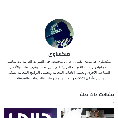
ميكساوى
ميكساوى هو موقع الكتونى عربي متخصص فى القنوات العربية بث مباشر
المجانية وترددات القنوات العربية على نايل سات وعرب سات والأقمار
الصناعية الاخرى وتحميل الألعاب المجانية وتحميل البرامج المجانية بشكل
مباشر وأحلى الأكلات والطبخ والمشروبات والخدمات والمنوعات.
مقالات ذات صلة