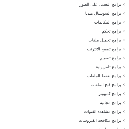
برامج التعديل على الصور
برامج السوشيال ميديا
برامج المكالمات
برامج تحكم
برامج تحميل ملفات
برامج تصفح الانترنت
برامج تصميم
برامج تلفزيونية
برامج ضغط الملفات
برامج فتح الملفات
برامج كمبيوتر
برامج مجانية
برامج مشاهدة القنوات
برامج مكافحة الفيروسات