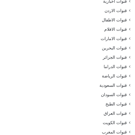
قنوات اخبارية
قنوات الاردن
قنوات الاطفال
قنوات الافلام
قنوات الامارات
قنوات البحرين
قنوات الجزائر
قنوات الدراما
قنوات الرياضة
قنوات السعودية
قنوات السودان
قنوات الطبخ
قنوات العراق
قنوات الكويت
قنوات المغرب