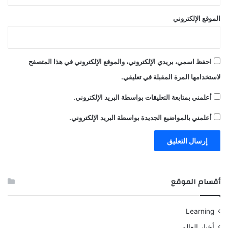
الموقع الإلكتروني
احفظ اسمي، بريدي الإلكتروني، والموقع الإلكتروني في هذا المتصفح
لاستخدامها المرة المقبلة في تعليقي.
أعلمني بمتابعة التعليقات بواسطة البريد الإلكتروني.
أعلمني بالمواضيع الجديدة بواسطة البريد الإلكتروني.
أقسام الموقع
Learning
أخبار العالم