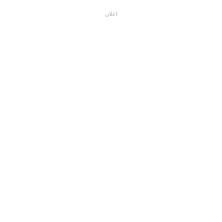
اعلان