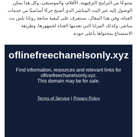
متنوعًا من البرامج الترفيهية، الأفلام، والموسيقى، وكل هذا يمكن
الوصول إليه عبر البث المباشر الذي أصبح جزءًا أساسيًا من خدمات
القناة، وفي هذا المقال، سنتعرف على كيفية متابعة روتانا بلس بث
مباشر، وكذلك المزايا التي تقدمها القناة لجمهورها، وطريقة
الاستمتاع بمحتواها بأعلى جودة.