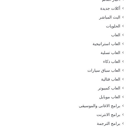
أكلات جديدة
البث المباشر
الحلويات
العاب
العاب استراتيجية
العاب تسلية
العاب ذكاء
العاب سباق سيارات
العاب قتالية
العاب كمبيوتر
العاب موبايل
برامج الاغانى والموسيقى
برامج الانترنت
برامج الترجمة