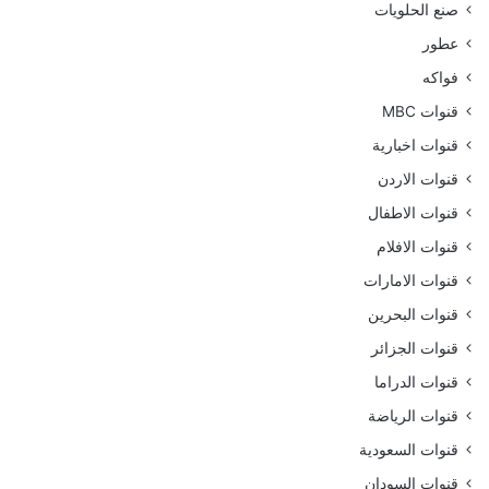
صنع الحلويات
عطور
فواكه
قنوات MBC
قنوات اخبارية
قنوات الاردن
قنوات الاطفال
قنوات الافلام
قنوات الامارات
قنوات البحرين
قنوات الجزائر
قنوات الدراما
قنوات الرياضة
قنوات السعودية
قنوات السودان