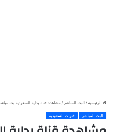
الرئيسية
/
البث المباشر
/
مشاهدة قناة بداية السعودية بث مباشر
البث المباشر
قنوات السعودية
مشاهدة قناة بداية ا