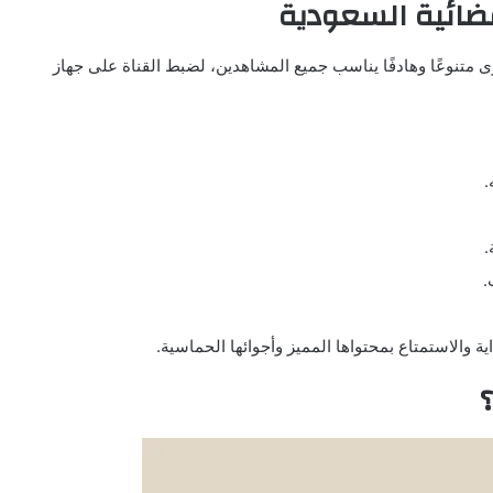
فضائية السعودية
وى متنوعًا وهادفًا يناسب جميع المشاهدين، لضبط القناة على جهاز
.
.
.
 والاستمتاع بمحتواها المميز وأجوائها الحماسية.
؟