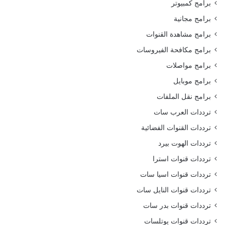
برامج كمبيوتر
برامج مجانية
برامج مشاهدة القنوات
برامج مكافحة الفيروسات
برامج مواصلات
برامج موبايل
برامج نقل الملفات
ترددات العرب سات
ترددات القنوات الفضائية
ترددات الهوت بيرد
ترددات قنوات استرا
ترددات قنوات اسيا سات
ترددات قنوات النايل سات
ترددات قنوات بدر سات
ترددات قنوات يوتلسات