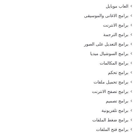
العاب موبايل
برامج الاغانى والموسيقى
برامج الانترنت
برامج الترجمة
برامج التعديل على الصور
برامج السوشيال ميديا
برامج المكالمات
برامج تحكم
برامج تحميل ملفات
برامج تصفح الانترنت
برامج تصميم
برامج تلفزيونية
برامج ضغط الملفات
برامج فتح الملفات