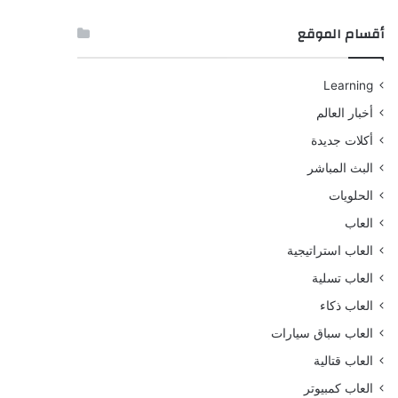
أقسام الموقع
Learning
أخبار العالم
أكلات جديدة
البث المباشر
الحلويات
العاب
العاب استراتيجية
العاب تسلية
العاب ذكاء
العاب سباق سيارات
العاب قتالية
العاب كمبيوتر