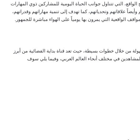
 الواقع، التي تتناول جوانب الحياة اليومية للمشاركين ذوي المهارات
يضاً علاقاتهم وتحدياتهم، كما تهدف إلى تنمية مهاراتهم وقدراتهم،
اقف الواقعية التي يمرون بها يومياً على الهواء مباشرة للجمهور.
هولة من خلال خطوات بسيطة، حيث تعد قناة بداية الفضائية من أبرز
لمشاهدين في مختلف أنحاء العالم العربي، وفيما يلي سوف