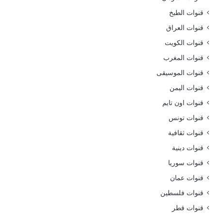
قنوات الطبخ
قنوات العراق
قنوات الكويت
قنوات المغرب
قنوات الموسيقى
قنوات اليمن
قنوات اون تايم
قنوات تونس
قنوات ثقافية
قنوات دينية
قنوات سوريا
قنوات عمان
قنوات فلسطين
قنوات قطر