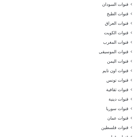
قنوات السودان
قنوات الطبخ
قنوات العراق
قنوات الكويت
قنوات المغرب
قنوات الموسيقى
قنوات اليمن
قنوات اون تايم
قنوات تونس
قنوات ثقافية
قنوات دينية
قنوات سوريا
قنوات عمان
قنوات فلسطين