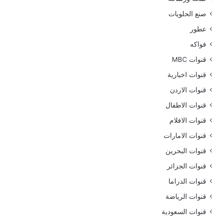
صنع الحلويات
عطور
فواكه
قنوات MBC
قنوات اخبارية
قنوات الاردن
قنوات الاطفال
قنوات الافلام
قنوات الامارات
قنوات البحرين
قنوات الجزائر
قنوات الدراما
قنوات الرياضة
قنوات السعودية