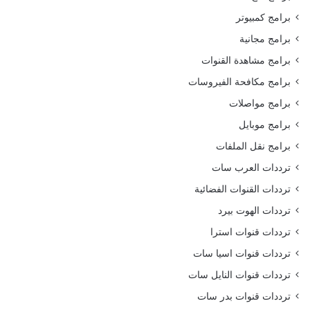
برامج كمبيوتر
برامج مجانية
برامج مشاهدة القنوات
برامج مكافحة الفيروسات
برامج مواصلات
برامج موبايل
برامج نقل الملفات
ترددات العرب سات
ترددات القنوات الفضائية
ترددات الهوت بيرد
ترددات قنوات استرا
ترددات قنوات اسيا سات
ترددات قنوات النايل سات
ترددات قنوات بدر سات