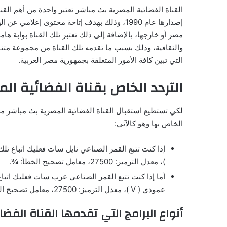
القناة الفضائية المصرية بث مباشر تعتبر واحدة من أهم القنو
إصدارها عام 1990، وذلك بهدف إتاحة محتوى إعلام
مصر أو خارجها، بالإضافة إلى ذلك تعتبر تلك القناة بوابة هام
والثقافية، وذلك بسبب ما تقدمه تلك القناة من مجموعة متنوعة
التي تبين كافة الأمور المتعلقة بجمهورية مصر العربية.
التردد الخاص بقناة الفضائية ال
لكي تستطيع استقبال القناة الفضائية المصرية بث مباشر من
الخاص بها وهو كالآتي:
)، معدل الترميز: 27500، معامل تصحيح الخطأ: ¾.
عمودي ( V )، معدل الترميز: 27500، معامل تصحيح الخطأ: ¾.
أنواع البرامج التي تقدمها القناة الفض