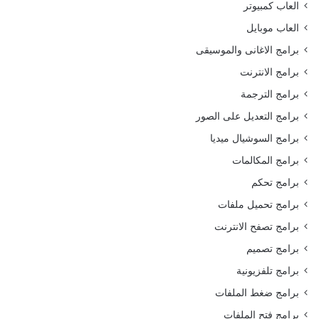
العاب كمبيوتر
العاب موبايل
برامج الاغانى والموسيقى
برامج الانترنت
برامج الترجمة
برامج التعديل على الصور
برامج السوشيال ميديا
برامج المكالمات
برامج تحكم
برامج تحميل ملفات
برامج تصفح الانترنت
برامج تصميم
برامج تلفزيونية
برامج ضغط الملفات
برامج فتح الملفات