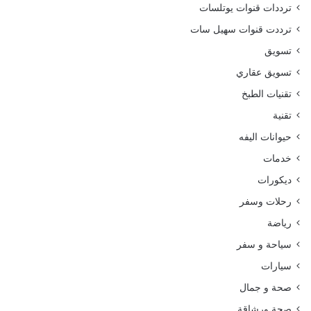
ترددات قنوات يوتلسات
ترددت قنوات سهيل سات
تسويق
تسويق عقاري
تقنيات الطبخ
تقنية
حيوانات اليفه
خدمات
ديكورات
رحلات وسفر
رياضة
سياحة و سفر
سيارات
صحة و جمال
صحة ورشاقة