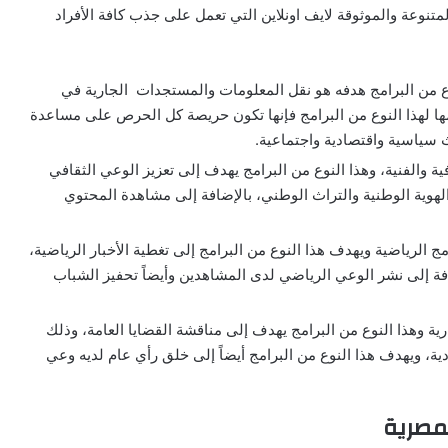
لمتنوعة والموثوقة لايف اونلاين التي تعمل على جذب كافة الأفراد
لنوع من البرامج هدفه هو نقل المعلومات والمستجدات الجارية في
مها لهذا النوع من البرامج فإنها تكون حريصة كل الحرص على مساعدة
ث سياسية واقتصادية واجتماعية.
افية والفنية، وهذا النوع من البرامج يهدف إلى تعزيز الوعي الثقافي
لهوية الوطنية والتراث الوطني، بالإضافة إلى مشاهدة المحتوي
امج الرياضية ويهدف هذا النوع من البرامج إلى تغطية الأخبار الرياضية،
ضافة إلى نشر الوعي الرياضي لدى المشاهدين وأيضاً تحفيز الشباب
وارية وهذا النوع من البرامج يهدف إلى مناقشة القضايا العامة، وذلك
ية، ويهدف هذا النوع من البرامج أيضاً إلى خلق رأي عام لديه وعي
لمصرية