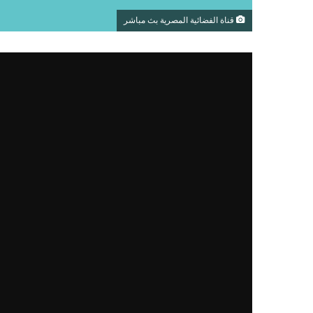
قناة الفضائية المصرية بث مباشر