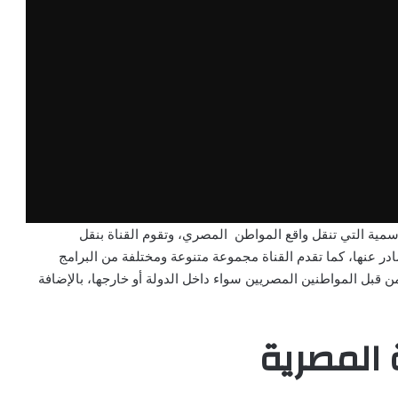
سمية التي تنقل واقع المواطن المصري، وتقوم القناة بنقل
ر عنها، كما تقدم القناة مجموعة متنوعة ومختلفة من البرامج
 من قبل المواطنين المصريين سواء داخل الدولة أو خارجها، بالإضافة
 المصرية