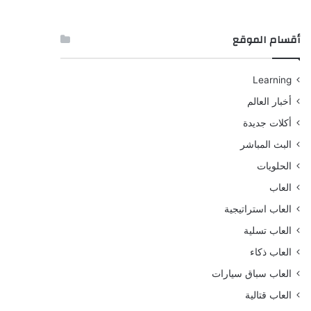
أقسام الموقع
Learning
أخبار العالم
أكلات جديدة
البث المباشر
الحلويات
العاب
العاب استراتيجية
العاب تسلية
العاب ذكاء
العاب سباق سيارات
العاب قتالية