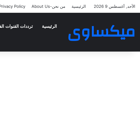
الأحد, أغسطس 9 2026
الرئيسية
من نحن-About Us
Privacy Policy
ميكساوى
الرئيسية
ترددات القنوات الف