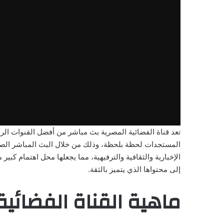
تعد قناة الفضائية المصرية بث مباشر من أفضل القنوات الر
المستجدات لحظة بلحظة، وذلك من خلال البث المباشر الصاد
الإخبارية والثقافية والترفيهية، مما يجعلها محل اهتمام كبير
إلى محتواها الذي يتميز بالثقة.
ماهية القناة الفضائية