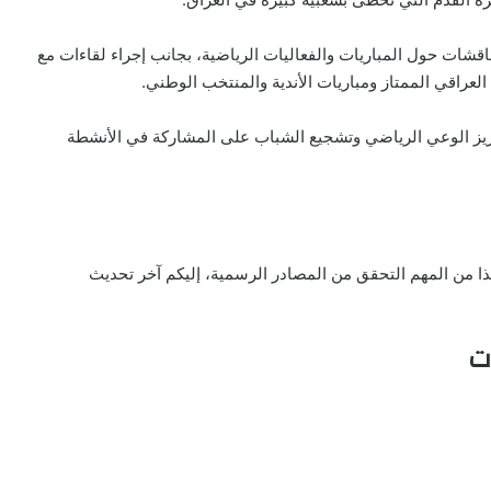
ناقشات حول المباريات والفعاليات الرياضية، بجانب إجراء لقاءات مع
لعراقي الممتاز ومباريات الأندية والمنتخب الوطني.
يز الوعي الرياضي وتشجيع الشباب على المشاركة في الأنشطة
 لذا من المهم التحقق من المصادر الرسمية، إليكم آخر تحديث
ات