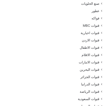
صنع الحلويات
عطور
فواكه
قنوات MBC
قنوات اخبارية
قنوات الاردن
قنوات الاطفال
قنوات الافلام
قنوات الامارات
قنوات البحرين
قنوات الجزائر
قنوات الدراما
قنوات الرياضة
قنوات السعودية