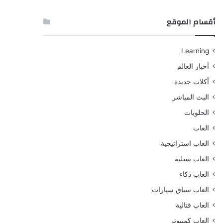
أقسام الموقع
Learning
أخبار العالم
أكلات جديدة
البث المباشر
الحلويات
العاب
العاب استراتيجية
العاب تسلية
العاب ذكاء
العاب سباق سيارات
العاب قتالية
العاب كمبيوتر