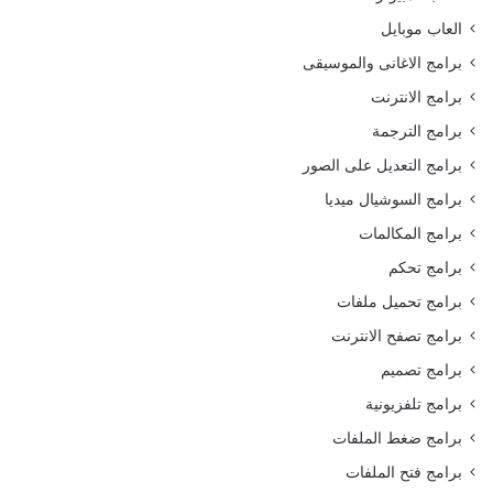
العاب موبايل
برامج الاغانى والموسيقى
برامج الانترنت
برامج الترجمة
برامج التعديل على الصور
برامج السوشيال ميديا
برامج المكالمات
برامج تحكم
برامج تحميل ملفات
برامج تصفح الانترنت
برامج تصميم
برامج تلفزيونية
برامج ضغط الملفات
برامج فتح الملفات