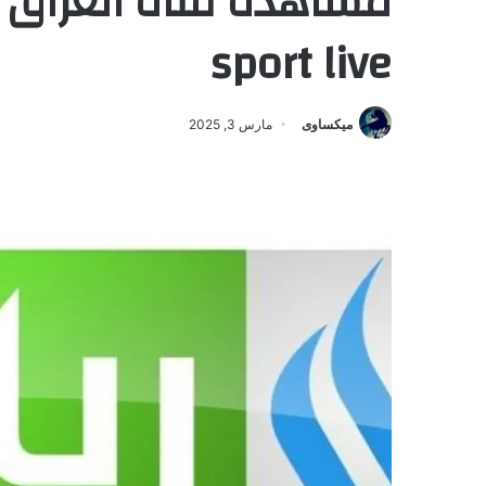
sport live
ميكساوى
مارس 3, 2025