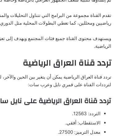
تقدم القناة مجموعة من البرامج التي تتناول التحليلات والم
رياضيين ومحللين، كما تغطي البطولات المحلية مثل الدوري ا
ويستهدف محتوى القناة جميع فئات المجتمع ويهدف إلى تعز
الرياضية.
تردد قناة العراق الرياضية
تردد قناة العراق الرياضية يمكن أن يتغير بين الحين والآخر،
لترددات القناة على قمري نايل وعرب سات:
تردد قناة العراق الرياضية على نايل س
التردد: 12563.
الاستقطاب: أفقي.
معدل الترميز: 27500.