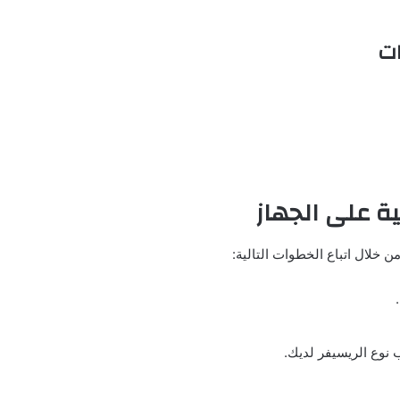
ات
ية على الجهاز
ن خلال اتباع الخطوات التالية:
 نوع الريسيفر لديك.