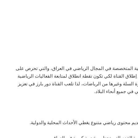
ونية المتخصصة في المجال الرياضي في العراق، والتي تحرص على
إطلاق القناة لكي تكون نقطة انطلاق لمتابعة الفعاليات الرياضية
السلة وغيرها من الرياضات، لذا تلعب القناة دور بارز في تعزيز
 في جميع أنحاء البلاد.
قديم محتوى رياضي متنوع يغطي الأحداث المحلية والدولية.
رة القدم التي تحظى بشعبية كبيرة في العراق.