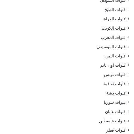
قنوات السودان
قنوات الطبخ
قنوات العراق
قنوات الكويت
قنوات المغرب
قنوات الموسيقى
قنوات اليمن
قنوات اون تايم
قنوات تونس
قنوات ثقافية
قنوات دينية
قنوات سوريا
قنوات عمان
قنوات فلسطين
قنوات قطر