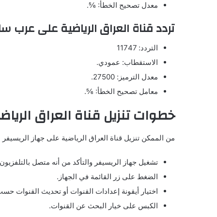
معدل تصحيح الخطأ: ⅚.
تردد قناة العراق الرياضية على عرب س
التردد: 11747
الاستقطاب: عمودي.
معدل الترميز: 27500.
معامل تصحيح الخطأ: ⅚.
خطوات تنزيل قناة العراق الرياض
من الممكن تنزيل قناة العراق الرياضية على جهاز الريسيفر م
تشغيل جهاز الريسيفر والتأكد من أنه متصل بالتلفزيون.
الضغط على زر القائمة في الجهاز.
اختيار أيقونة إعدادات القنوات أو تحديث القنوات حسب
الكبس على خيار البحث عن القنوات.