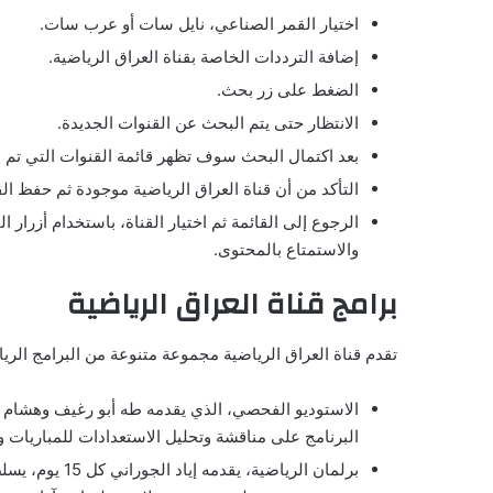
اختيار القمر الصناعي، نايل سات أو عرب سات.
إضافة الترددات الخاصة بقناة العراق الرياضية.
الضغط على زر بحث.
الانتظار حتى يتم البحث عن القنوات الجديدة.
بعد اكتمال البحث سوف تظهر قائمة القنوات التي تم ال
التأكد من أن قناة العراق الرياضية موجودة ثم حفظ ال
الرجوع إلى القائمة ثم اختيار القناة، باستخدام أزرار ا
والاستمتاع بالمحتوى.
برامج قناة العراق الرياضية
تقدم قناة العراق الرياضية مجموعة متنوعة من البرامج الريا
الاستوديو الفحصي، الذي يقدمه طه أبو رغيف وهشام عبد
البرنامج على مناقشة وتحليل الاستعدادات للمباريات 
برلمان الرياضية