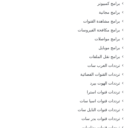
برامج كمبيوتر
برامج مجانية
برامج مشاهدة القنوات
برامج مكافحة الفيروسات
برامج مواصلات
برامج موبايل
برامج نقل الملفات
ترددات العرب سات
ترددات القنوات الفضائية
ترددات الهوت بيرد
ترددات قنوات استرا
ترددات قنوات اسيا سات
ترددات قنوات النايل سات
ترددات قنوات بدر سات
ترددات قنوات يوتلسات