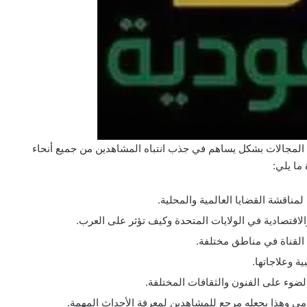
المجالات بشكل يساهم في جذب انتباه المشاهدين من جميع أنحاء
ما يلي:
مناقشة القضايا العالمية والمحلية.
لاقتصادية في الولايات المتحدة وكيف تؤثر على العرب.
القناة في مناطق مختلفة.
 وعلاجاتها.
الضوء على الفنون والثقافات المختلفة.
مي وهذا يجعله مرجع للمشاهدين لمعرفة الأحداث المهمة.