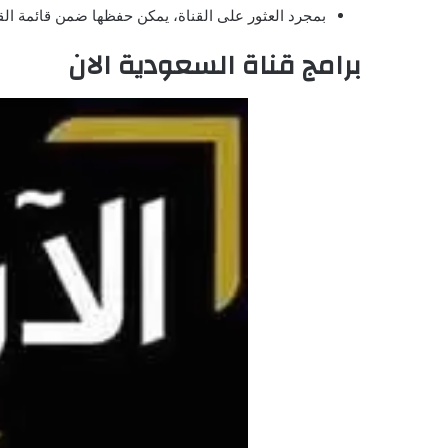
بمجرد العثور على القناة، يمكن حفظها ضمن قائمة القن
برامج قناة السعودية الان