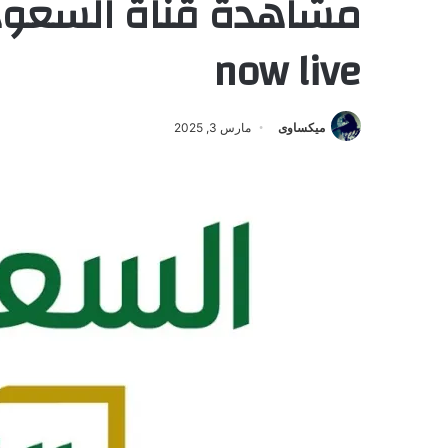
now live
ميكساوى
مارس 3, 2025