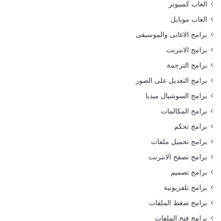
العاب كمبيوتر
العاب موبايل
برامج الاغانى والموسيقى
برامج الانترنت
برامج الترجمة
برامج التعديل على الصور
برامج السوشيال ميديا
برامج المكالمات
برامج تحكم
برامج تحميل ملفات
برامج تصفح الانترنت
برامج تصميم
برامج تلفزيونية
برامج ضغط الملفات
برامج فتح الملفات