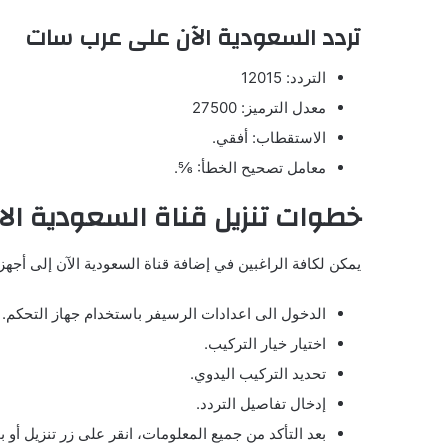
تردد السعودية الآن على عرب سات
التردد: 12015
معدل الترميز: 27500
الاستقطاب: أفقي.
معامل تصحيح الخطأ: ⅚.
خطوات تنزيل قناة السعودية الا
يمكن لكافة الراغبين في إضافة قناة السعودية الآن إلى أجهزة 
الدخول الى اعدادات الرسيفر باستخدام جهاز التحكم.
اختيار خيار التركيب.
تحديد التركيب اليدوي.
إدخال تفاصيل التردد.
بعد التأكد من جميع المعلومات، انقر على زر تنزيل أو