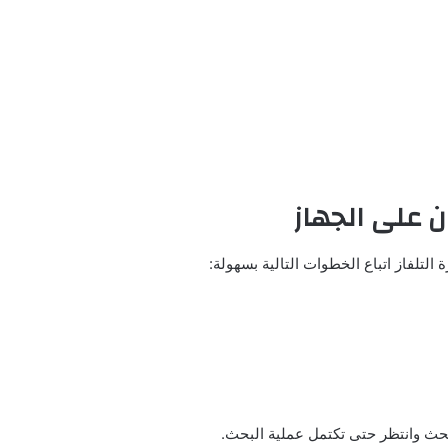
ن على الجهاز
التلفاز اتباع الخطوات التالية بسهولة:
 بحث وانتظر حتى تكتمل عملية البحث.