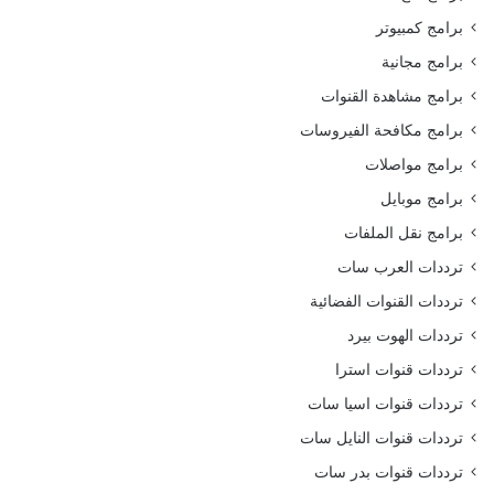
برامج كمبيوتر
برامج مجانية
برامج مشاهدة القنوات
برامج مكافحة الفيروسات
برامج مواصلات
برامج موبايل
برامج نقل الملفات
ترددات العرب سات
ترددات القنوات الفضائية
ترددات الهوت بيرد
ترددات قنوات استرا
ترددات قنوات اسيا سات
ترددات قنوات النايل سات
ترددات قنوات بدر سات