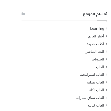
أقسام الموقع
Learning
أخبار العالم
أكلات جديدة
البث المباشر
الحلويات
العاب
العاب استراتيجية
العاب تسلية
العاب ذكاء
العاب سباق سيارات
العاب قتالية