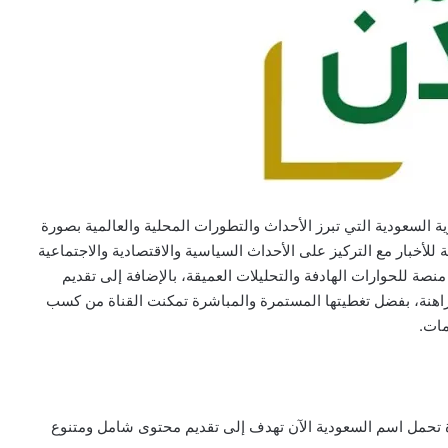
ة السعودية التي تبرز الأحداث والتطورات المحلية والعالمية بصورة
أخبار مع التركيز على الأحداث السياسية والاقتصادية والاجتماعية
صة للحوارات الهادفة والتحليلات العميقة، بالإضافة إلى تقديم
لراهنة، بفضل تغطيتها المستمرة والمباشرة تمكنت القناة من كسب
مات.
ة تحمل اسم السعودية الآن تهدف إلى تقديم محتوى شامل ومتنوع