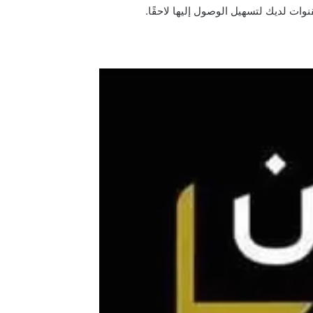
وات لديك لتسهيل الوصول إليها لاحقًا.