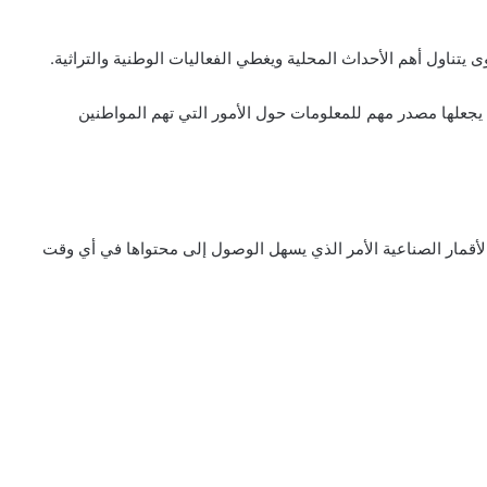
 يتناول أهم الأحداث المحلية ويغطي الفعاليات الوطنية والتراثية.
يجعلها مصدر مهم للمعلومات حول الأمور التي تهم المواطنين
الأقمار الصناعية الأمر الذي يسهل الوصول إلى محتواها في أي وقت