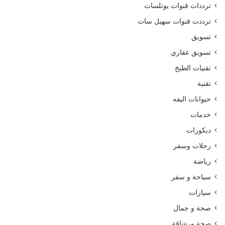
ترددات قنوات يوتلسات
ترددت قنوات سهيل سات
تسويق
تسويق عقاري
تقنيات الطبخ
تقنية
حيوانات اليفه
خدمات
ديكورات
رحلات وسفر
رياضة
سياحة و سفر
سيارات
صحة و جمال
صحة ورشاقة