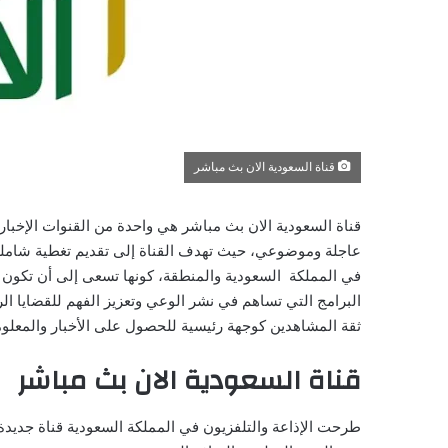
قناة السعودية الان بث مباشر
قناة السعودية الان بث مباشر هي واحدة من القنوات الإخباري
عاجلة وموضوعي، حيث تهدف القناة إلى تقديم تغطية شاملة لل
في المملكة السعودية والمنطقة، كونها تسعى إلى أن تكون من
البرامج التي تساهم في نشر الوعي وتعزيز الفهم للقضايا ا
ثقة المشاهدين كوجهة رئيسية للحصول على الأخبار والمعلو
قناة السعودية الان بث مباشر
طرحت الإذاعة والتلفزيون في المملكة السعودية قناة جديد