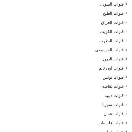
قنوات السودان
قنوات الطبخ
قنوات العراق
قنوات الكويت
قنوات المغرب
قنوات الموسيقى
قنوات اليمن
قنوات اون تايم
قنوات تونس
قنوات ثقافية
قنوات دينية
قنوات سوريا
قنوات عمان
قنوات فلسطين