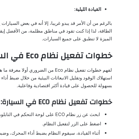
القيادة الليلية:
الطاقة، لذا إذا كنت تقود في مناطق مظلمة، من الأفضل إيق
الميزة لا تنطبق على جميع السيارات.
خطوات تفعيل نظام Eco في السيارات
استهلاك الوقود وتقليل الانبعاثات البيئية من خلال ضبط أدا
بسهولة للحصول على قيادة أكثر اقتصادية وفاعلية.
خطوات تفعيل نظام ECO في السيارة:
ابحث عن زر نظام ECO على لوحة التحكم في التابلوه.
اضغط على الزر لتفعيل النظام.
أثناء القيادة، سيقوم النظام بضبط أداء المحرك، وضبط