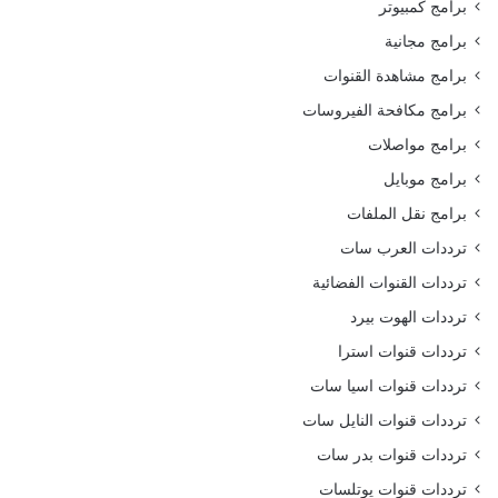
برامج كمبيوتر
برامج مجانية
برامج مشاهدة القنوات
برامج مكافحة الفيروسات
برامج مواصلات
برامج موبايل
برامج نقل الملفات
ترددات العرب سات
ترددات القنوات الفضائية
ترددات الهوت بيرد
ترددات قنوات استرا
ترددات قنوات اسيا سات
ترددات قنوات النايل سات
ترددات قنوات بدر سات
ترددات قنوات يوتلسات