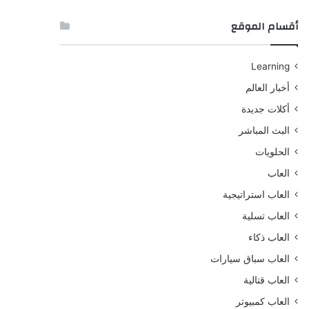
أقسام الموقع
Learning
أخبار العالم
أكلات جديدة
البث المباشر
الحلويات
العاب
العاب استراتيجية
العاب تسلية
العاب ذكاء
العاب سباق سيارات
العاب قتالية
العاب كمبيوتر