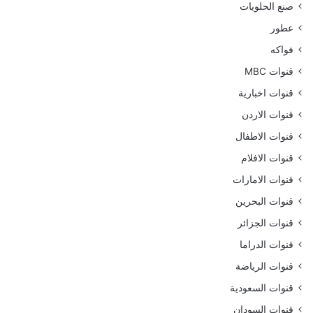
صنع الحلويات
عطور
فواكه
قنوات MBC
قنوات اخبارية
قنوات الاردن
قنوات الاطفال
قنوات الافلام
قنوات الامارات
قنوات البحرين
قنوات الجزائر
قنوات الدراما
قنوات الرياضة
قنوات السعودية
قنوات السودان