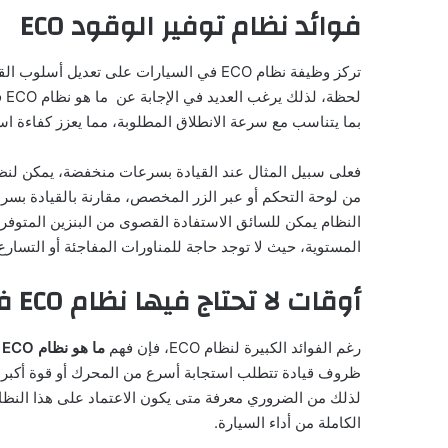
فوائد نظام توفير الوقود ECO
تركز وظيفة نظام ECO في السيارات على تعد
لح
بما يتناسب مع سرعة الانطلاق المطلوبة، مما يعزز كفاءة است
من لوحة التحكم أو عبر الزر المخصص، مقارنة بالقيادة بسرع
النظام يمكن للسائق الاستفادة القصوى من البنزين المتوفر و
المستوية، حيث لا توجد حاجة للمناورات المفاجئة أو التسارع
أوقات لا تحتاج فيها نظام ECO في السيارة
رغم الفوائد الكبيرة لنظام ECO، فإن فهم
ما هو نظام ECO في السيارات
لذلك من الضروري معرفة متى يكون الاعتماد على هذا النظام
الكاملة من أداء السيارة.