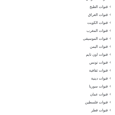
قنوات الطبخ
قنوات العراق
قنوات الكويت
قنوات المغرب
قنوات الموسيقى
قنوات اليمن
قنوات اون تايم
قنوات تونس
قنوات ثقافية
قنوات دينية
قنوات سوريا
قنوات عمان
قنوات فلسطين
قنوات قطر