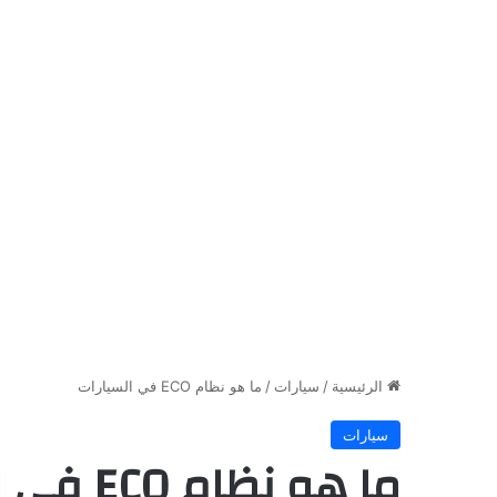
الرئيسية
/
سيارات
/
ما هو نظام ECO في السيارات
سيارات
ما هو نظام ECO في السيارات