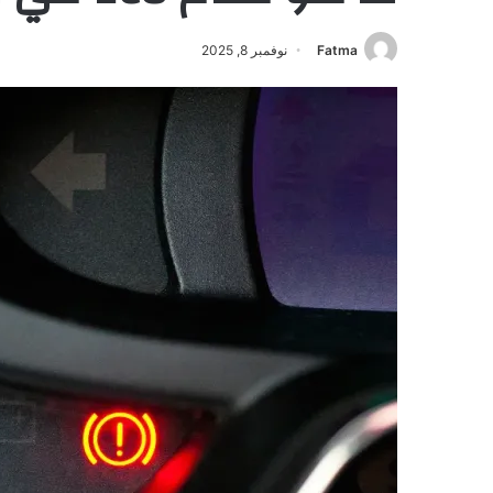
Fatma
نوفمبر 8, 2025