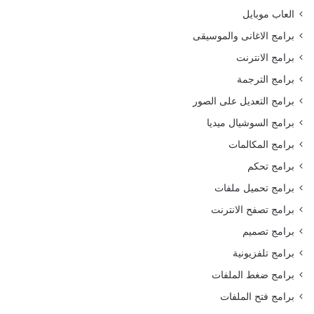
العاب موبايل
برامج الاغانى والموسيقى
برامج الانترنت
برامج الترجمة
برامج التعديل على الصور
برامج السوشيال ميديا
برامج المكالمات
برامج تحكم
برامج تحميل ملفات
برامج تصفح الانترنت
برامج تصميم
برامج تلفزيونية
برامج ضغط الملفات
برامج فتح الملفات