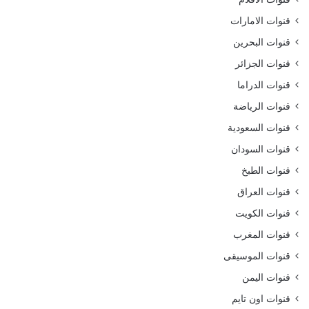
قنوات الامارات
قنوات البحرين
قنوات الجزائر
قنوات الدراما
قنوات الرياضة
قنوات السعودية
قنوات السودان
قنوات الطبخ
قنوات العراق
قنوات الكويت
قنوات المغرب
قنوات الموسيقى
قنوات اليمن
قنوات اون تايم