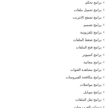
برامج تحكم
برامج تحميل ملفات
برامج تصفح الانترنت
برامج تصميم
برامج تلفزيونية
برامج ضغط الملفات
برامج فتح الملفات
برامج كمبيوتر
برامج مجانية
برامج مشاهدة القنوات
برامج مكافحة الفيروسات
برامج مواصلات
برامج موبايل
برامج نقل الملفات
ترددات العرب سات