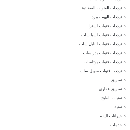
ترددات القنوات الفضائية
ترددات الهوت بيرد
ترددات قنوات استرا
ترددات قنوات اسيا سات
ترددات قنوات النايل سات
ترددات قنوات بدر سات
ترددات قنوات يوتلسات
ترددت قنوات سهيل سات
تسويق
تسويق عقاري
تقنيات الطبخ
تقنية
حيوانات اليفه
خدمات