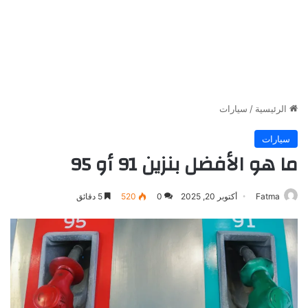
الرئيسية
/
سيارات
سيارات
ما هو الأفضل بنزين 91 أو 95
Fatma
أكتوبر 20, 2025
0
520
5 دقائق