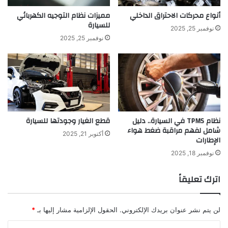
أنواع محركات الاحتراق الداخلي
مميزات نظام التوجيه الكهربائي
للسيارة
نوفمبر 25, 2025
نوفمبر 25, 2025
نظام TPMS في السيارة.. دليل
قطع الغيار وجودتها للسيارة
شامل لفهم مراقبة ضغط هواء
أكتوبر 21, 2025
الإطارات
نوفمبر 18, 2025
اترك تعليقاً
لن يتم نشر عنوان بريدك الإلكتروني.
الحقول الإلزامية مشار إليها بـ
*
ا