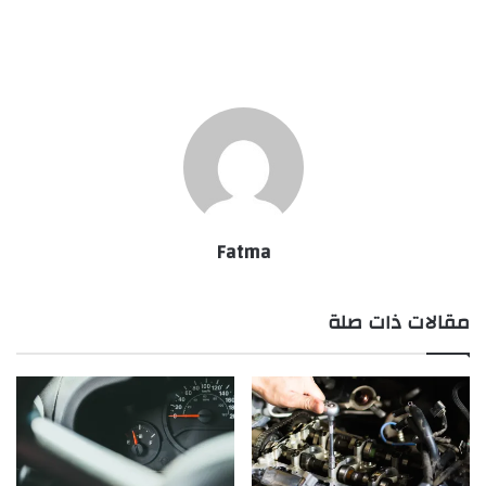
Fatma
مقالات ذات صلة