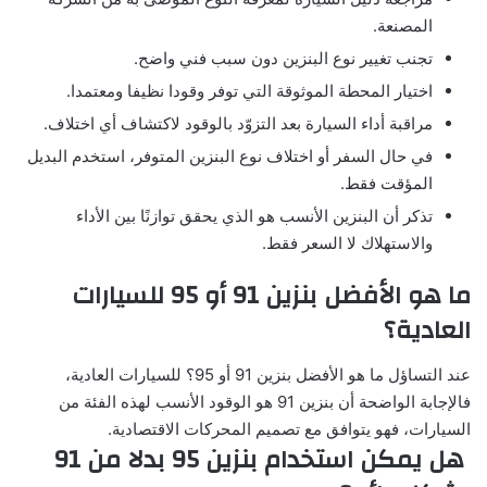
المصنعة.
تجنب تغيير نوع البنزين دون سبب فني واضح.
اختيار المحطة الموثوقة التي توفر وقودا نظيفا ومعتمدا.
مراقبة أداء السيارة بعد التزوّد بالوقود لاكتشاف أي اختلاف.
في حال السفر أو اختلاف نوع البنزين المتوفر، استخدم البديل
المؤقت فقط.
تذكر أن البنزين الأنسب هو الذي يحقق توازنًا بين الأداء
والاستهلاك لا السعر فقط.
ما هو الأفضل بنزين 91 أو 95 للسيارات
العادية؟
عند التساؤل ما هو الأفضل بنزين 91 أو 95؟ للسيارات العادية،
فالإجابة الواضحة أن بنزين 91 هو الوقود الأنسب لهذه الفئة من
السيارات، فهو يتوافق مع تصميم المحركات الاقتصادية.
هل يمكن استخدام بنزين 95 بدلا من 91