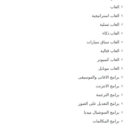
العاب
العاب استراتيجية
العاب تسلية
العاب ذكاء
العاب سباق سيارات
العاب قتالية
العاب كمبيوتر
العاب موبايل
برامج الاغانى والموسيقى
برامج الانترنت
برامج الترجمة
برامج التعديل على الصور
برامج السوشيال ميديا
برامج المكالمات