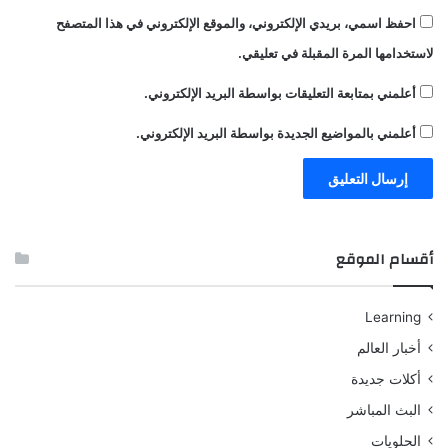
احفظ اسمي، بريدي الإلكتروني، والموقع الإلكتروني في هذا المتصفح
لاستخدامها المرة المقبلة في تعليقي.
أعلمني بمتابعة التعليقات بواسطة البريد الإلكتروني.
أعلمني بالمواضيع الجديدة بواسطة البريد الإلكتروني.
أقسام الموقع
Learning
أخبار العالم
أكلات جديدة
البث المباشر
الحلويات