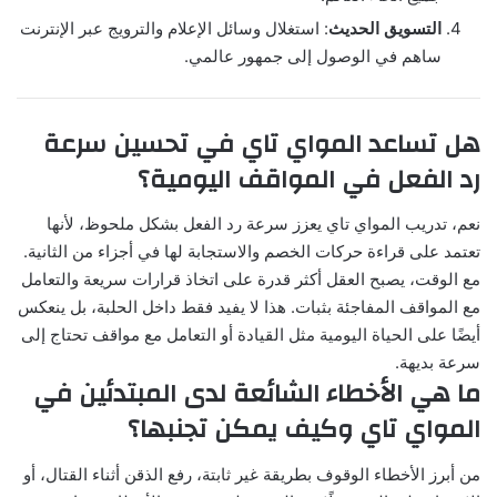
التسويق الحديث
: استغلال وسائل الإعلام والترويج عبر الإنترنت
ساهم في الوصول إلى جمهور عالمي.
هل تساعد المواي تاي في تحسين سرعة
رد الفعل في المواقف اليومية؟
نعم، تدريب المواي تاي يعزز سرعة رد الفعل بشكل ملحوظ، لأنها
تعتمد على قراءة حركات الخصم والاستجابة لها في أجزاء من الثانية.
مع الوقت، يصبح العقل أكثر قدرة على اتخاذ قرارات سريعة والتعامل
مع المواقف المفاجئة بثبات. هذا لا يفيد فقط داخل الحلبة، بل ينعكس
أيضًا على الحياة اليومية مثل القيادة أو التعامل مع مواقف تحتاج إلى
سرعة بديهة.
ما هي الأخطاء الشائعة لدى المبتدئين في
المواي تاي وكيف يمكن تجنبها؟
من أبرز الأخطاء الوقوف بطريقة غير ثابتة، رفع الذقن أثناء القتال، أو