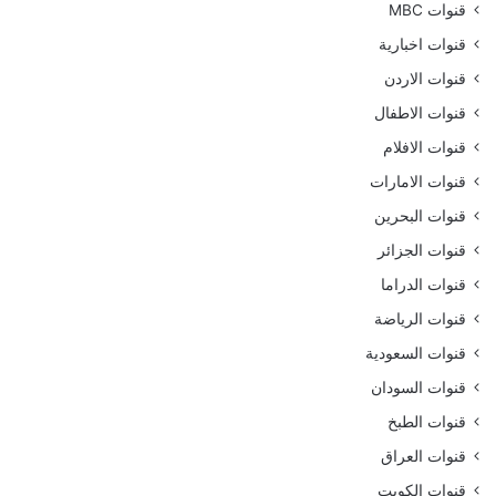
قنوات MBC
قنوات اخبارية
قنوات الاردن
قنوات الاطفال
قنوات الافلام
قنوات الامارات
قنوات البحرين
قنوات الجزائر
قنوات الدراما
قنوات الرياضة
قنوات السعودية
قنوات السودان
قنوات الطبخ
قنوات العراق
قنوات الكويت