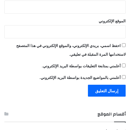
الموقع الإلكتروني
احفظ اسمي، بريدي الإلكتروني، والموقع الإلكتروني في هذا المتصفح
لاستخدامها المرة المقبلة في تعليقي.
أعلمني بمتابعة التعليقات بواسطة البريد الإلكتروني.
أعلمني بالمواضيع الجديدة بواسطة البريد الإلكتروني.
أقسام الموقع