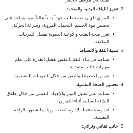
تعزيز اللياقة البدنية والصحة:
المواي تاي رياضة تتطلب جهداً بدنياً عالياً، مما يساعد على
تحسين قوة الجسم، التحمل، المرونة، وسرعة الحركة.
تعزز صحة القلب والأوعية الدموية بفضل التدريبات
المكثفة.
تنمية الثقة والانضباط:
تساهم في بناء الثقة بالنفس بفضل القدرة على تعلم
مهارات قتالية متقدمة.
تغرس الانضباط والصبر من خلال التدريبات المستمرة.
تحسين الصحة النفسية:
تساعد على تقليل التوتر والإجهاد النفسي من خلال إطلاق
الطاقة السلبية أثناء التمرين.
تُعد وسيلة فعالة لإدارة الغضب وزيادة الشعور بالراحة
النفسية.
جانب ثقافي وتراثي: