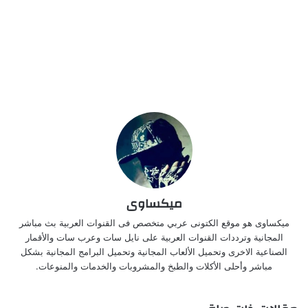
ميكساوى
ميكساوى هو موقع الكتونى عربي متخصص فى القنوات العربية بث مباشر
المجانية وترددات القنوات العربية على نايل سات وعرب سات والأقمار
الصناعية الاخرى وتحميل الألعاب المجانية وتحميل البرامج المجانية بشكل
مباشر وأحلى الأكلات والطبخ والمشروبات والخدمات والمنوعات.