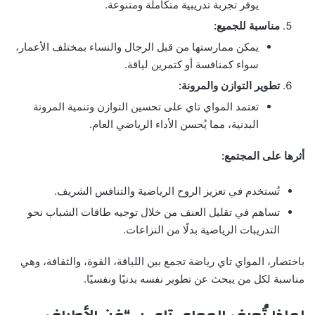
يوفر تجربة تدريبية متكاملة ومتنوعة.
مناسبة للجميع:
يمكن ممارستها من قبل الرجال والنساء بمختلف الأعمار،
سواء كمنافسة أو كتمرين لياقة.
تطوير التوازن والمرونة:
تعتمد المواي تاي على تحسين التوازن وتنمية المرونة
البدنية، مما يُحسن الأداء الرياضي العام.
أثرها على المجتمع:
تُستخدم في تعزيز الروح الرياضية والتنافس الشريف.
تساهم في تقليل العنف من خلال توجيه طاقات الشباب نحو
التدريبات الرياضية بدلًا من النزاعات.
باختصار، المواي تاي رياضة تجمع بين اللياقة، القوة، والثقافة، وهي
مناسبة لكل من يبحث عن تطوير نفسه بدنيًا ونفسيًا.