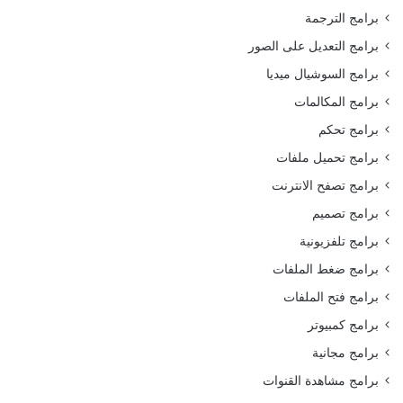
برامج الترجمة
برامج التعديل على الصور
برامج السوشيال ميديا
برامج المكالمات
برامج تحكم
برامج تحميل ملفات
برامج تصفح الانترنت
برامج تصميم
برامج تلفزيونية
برامج ضغط الملفات
برامج فتح الملفات
برامج كمبيوتر
برامج مجانية
برامج مشاهدة القنوات