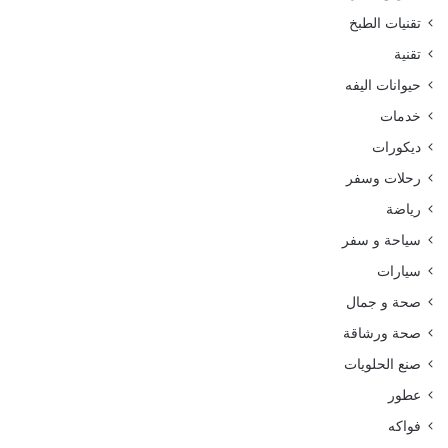
تقنيات الطبخ
تقنية
حيوانات اليفه
خدمات
ديكورات
رحلات وسفر
رياضة
سياحة و سفر
سيارات
صحة و جمال
صحة ورشاقة
صنع الحلويات
عطور
فواكه