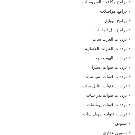
برامج مكافحة الفيروسات
برامج مواصلات
برامج موبايل
برامج نقل الملفات
ترددات العرب سات
ترددات القنوات الفضائية
ترددات الهوت بيرد
ترددات قنوات استرا
ترددات قنوات اسيا سات
ترددات قنوات النايل سات
ترددات قنوات بدر سات
ترددات قنوات يوتلسات
ترددت قنوات سهيل سات
تسويق
تسويق عقاري