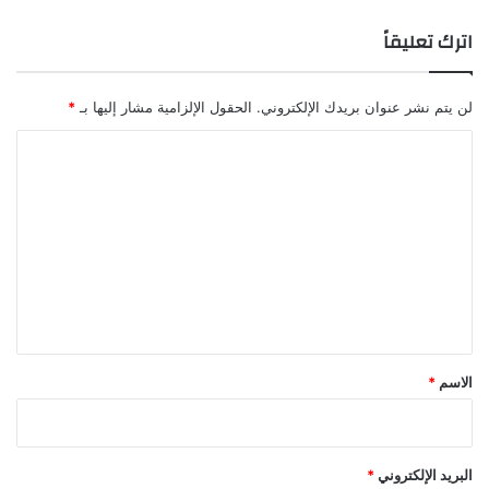
اترك تعليقاً
لن يتم نشر عنوان بريدك الإلكتروني.
الحقول الإلزامية مشار إليها بـ
*
ا
ل
ت
ع
ل
ي
ق
*
الاسم
*
البريد الإلكتروني
*