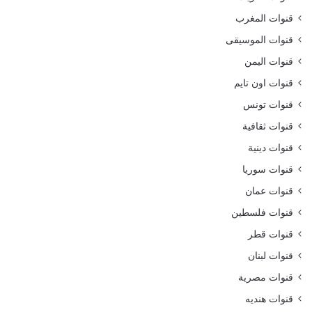
قنوات المغرب
قنوات الموسيقى
قنوات اليمن
قنوات اون تايم
قنوات تونس
قنوات ثقافية
قنوات دينية
قنوات سوريا
قنوات عمان
قنوات فلسطين
قنوات قطر
قنوات لبنان
قنوات مصرية
قنوات هنديه